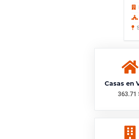
Casas en 
363.71 