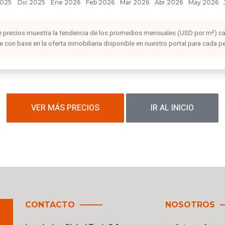
 de precios muestra la tendencia de los promedios mensuales (USD por m²) c
con base en la oferta inmobiliaria disponible en nuestro portal para cada p
VER MÁS PRECIOS
IR AL INICIO
CONTACTO
NOSOTROS