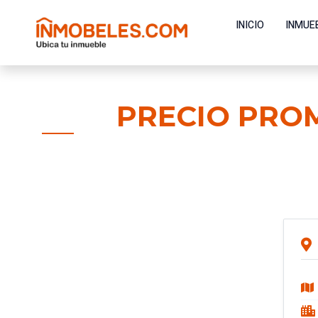
INICIO
INMUE
PRECIO PRO