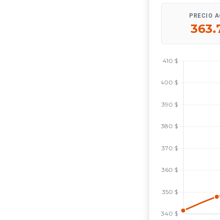
PRECIO 
363.