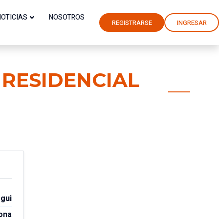
NOTICIAS
NOSOTROS
REGISTRARSE
INGRESAR
RESIDENCIAL
gui
ona