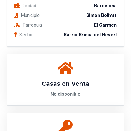
Ciudad
Barcelona
Municipio
Simon Bolivar
Parroquia
El Carmen
Sector
Barrio Brisas del Neverí
Casas en Venta
No disponible