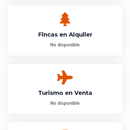
Fincas en Alquiler
No disponible
Turismo en Venta
No disponible