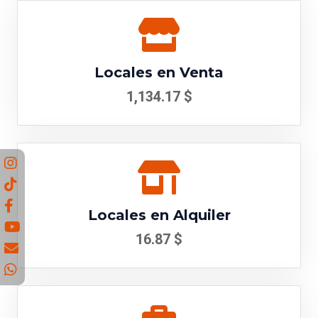
Locales en Venta
1,134.17 $
Locales en Alquiler
16.87 $