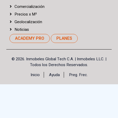
Comercialización
Precios
x
M²
Geolocalización
Noticias
ACADEMY PRO
PLANES
©
2026. Inmobeles Global Tech C.A.
| Inmobeles LLC. |
Todos los Derechos Reservados.
Inicio
Ayuda
Preg. Frec.