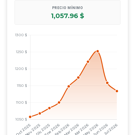
PRECIO MÍNIMO
1,057.96 $