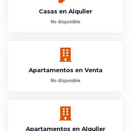
Casas en Alquiler
No disponible
Apartamentos en Venta
No disponible
Apartamentos en Alquiler