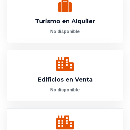
Turismo en Alquiler
No disponible
Edificios en Venta
No disponible