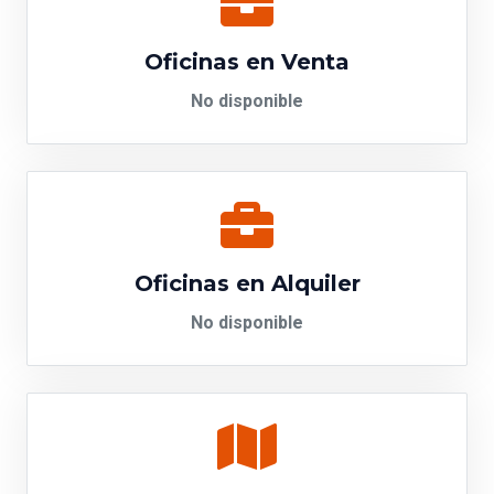
Oficinas en Venta
No disponible
Oficinas en Alquiler
No disponible