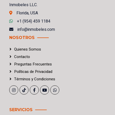
Inmobeles LLC.
Florida, USA
+1 (954) 459 1184
info@inmobeles.com
NOSOTROS
Quienes Somos
Contacto
Preguntas Frecuentes
Políticas
de
Privacidad
Términos
y
Condiciones
SERVICIOS