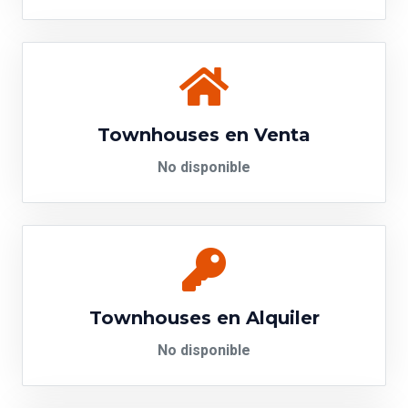
Townhouses en Venta
No disponible
Townhouses en Alquiler
No disponible