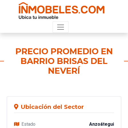
PRECIO PROMEDIO EN
BARRIO BRISAS DEL
NEVERÍ
Ubicación del Sector
Estado
Anzoátegui