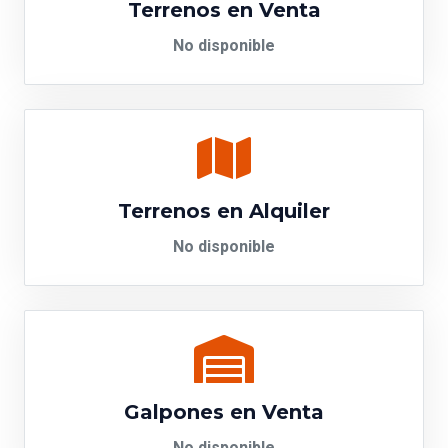
Terrenos en Venta
No disponible
Terrenos en Alquiler
No disponible
Galpones en Venta