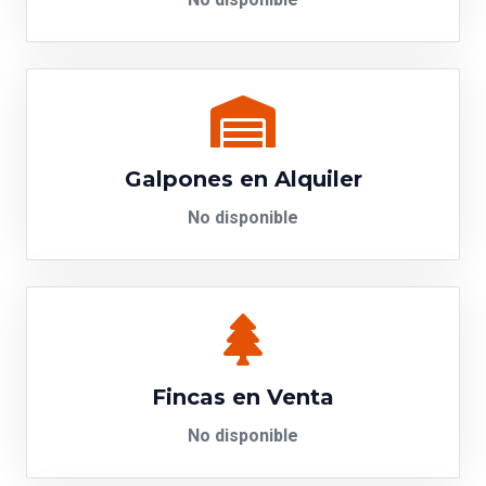
No disponible
Galpones en Alquiler
No disponible
Fincas en Venta
No disponible