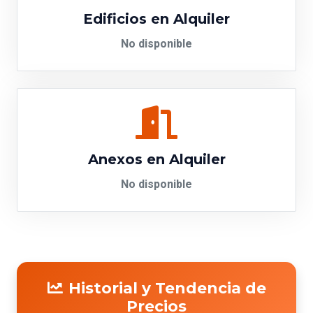
Edificios en Alquiler
No disponible
Anexos en Alquiler
No disponible
Historial y Tendencia de
Precios