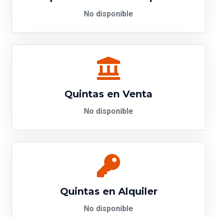
No disponible
Quintas en Venta
No disponible
Quintas en Alquiler
No disponible