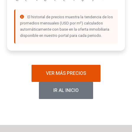
El historial de precios muestra la tendencia de los
promedios mensuales (USD por m²) calculados
automáticamente con base en la oferta inmobiliaria
disponible en nuestro portal para cada periodo.
VER MÁS PRECIOS
IR AL INICIO