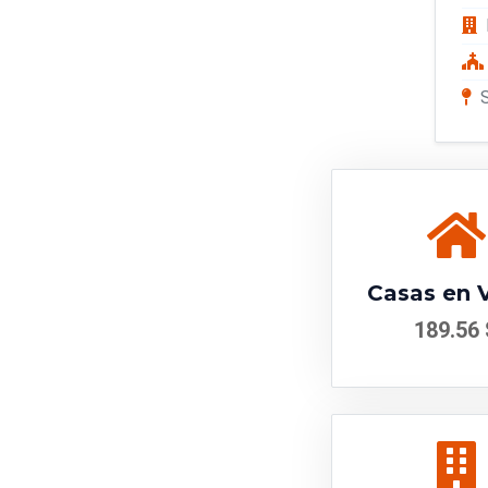
Casas en 
189.56 