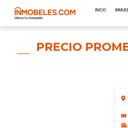
INICIO
INMUE
PRECIO PROME