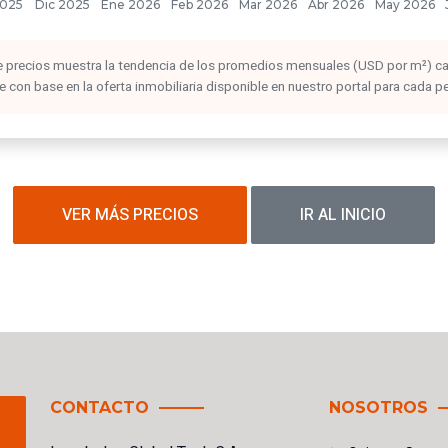
 de precios muestra la tendencia de los promedios mensuales (USD por m²) c
con base en la oferta inmobiliaria disponible en nuestro portal para cada p
VER MÁS PRECIOS
IR AL INICIO
CONTACTO
NOSOTROS