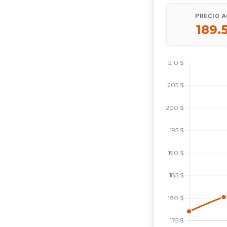
PRECIO 
189.