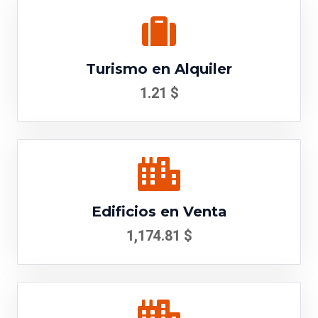
Turismo en Alquiler
1.21 $
Edificios en Venta
1,174.81 $