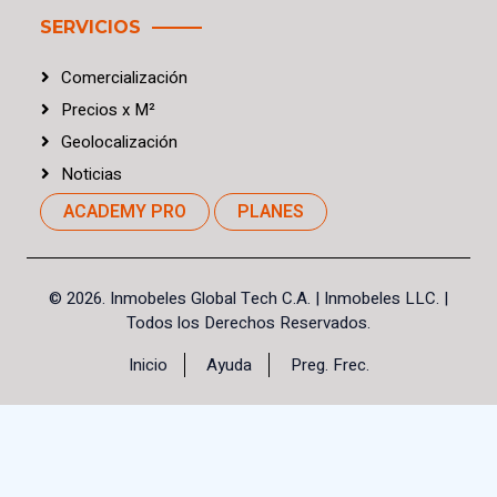
SERVICIOS
Comercialización
Precios
x
M²
Geolocalización
Noticias
ACADEMY PRO
PLANES
©
2026. Inmobeles Global Tech C.A.
| Inmobeles LLC. |
Todos los Derechos Reservados.
Inicio
Ayuda
Preg. Frec.