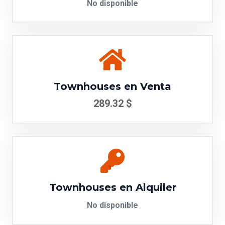
No disponible
Townhouses en Venta
289.32 $
Townhouses en Alquiler
No disponible