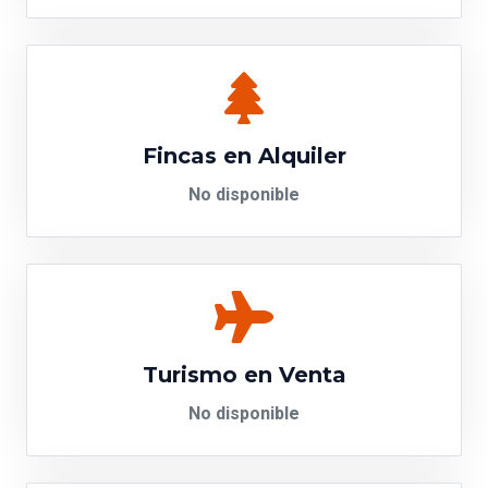
Fincas en Alquiler
No disponible
Turismo en Venta
No disponible