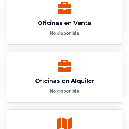
Oficinas en Venta
No disponible
Oficinas en Alquiler
No disponible