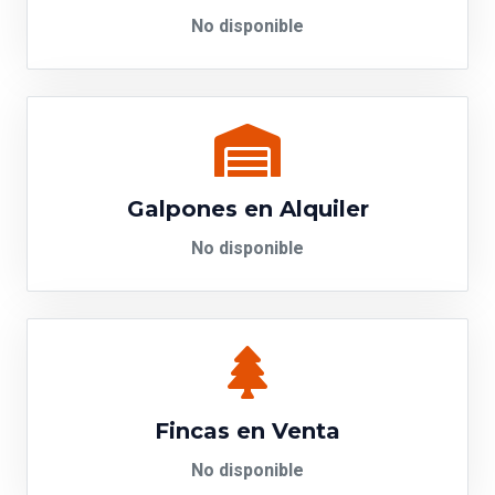
No disponible
Galpones en Alquiler
No disponible
Fincas en Venta
No disponible