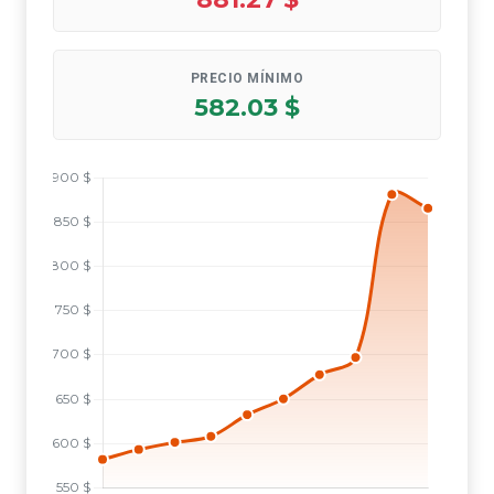
PRECIO MÍNIMO
582.03 $