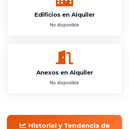
Edificios en Alquiler
No disponible
Anexos en Alquiler
No disponible
Historial y Tendencia de