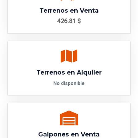
Terrenos en Venta
426.81 $
Terrenos en Alquiler
No disponible
Galpones en Venta