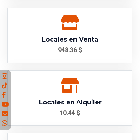
Locales en Venta
948.36 $
Locales en Alquiler
10.44 $