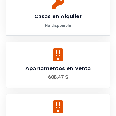
Casas en Alquiler
No disponible
Apartamentos en Venta
608.47 $