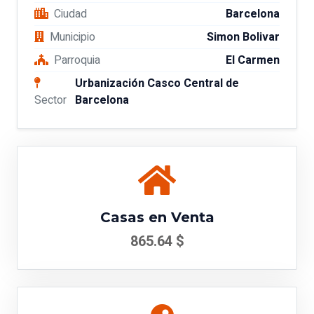
Ciudad
Barcelona
Municipio
Simon Bolivar
Parroquia
El Carmen
Urbanización Casco Central de
Sector
Barcelona
Casas en Venta
865.64 $