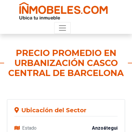
PRECIO PROMEDIO EN
URBANIZACIÓN CASCO
CENTRAL DE BARCELONA
Ubicación del Sector
Estado
Anzoátegui