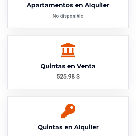
Apartamentos en Alquiler
No disponible
Quintas en Venta
525.98 $
Quintas en Alquiler