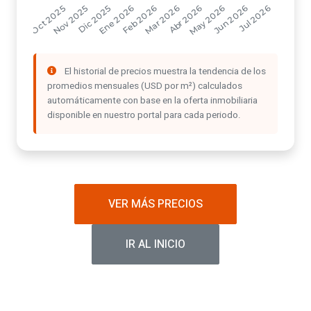
El historial de precios muestra la tendencia de los
promedios mensuales (USD por m²) calculados
automáticamente con base en la oferta inmobiliaria
disponible en nuestro portal para cada periodo.
VER MÁS PRECIOS
IR AL INICIO