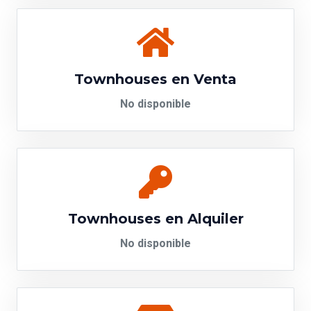
Townhouses en Venta
No disponible
Townhouses en Alquiler
No disponible