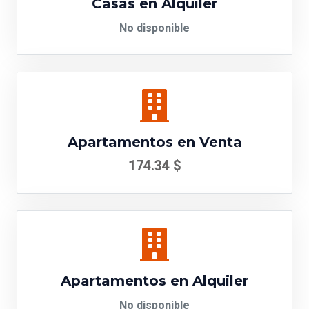
Casas en Alquiler
No disponible
Apartamentos en Venta
174.34 $
Apartamentos en Alquiler
No disponible