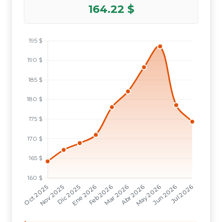
164.22 $