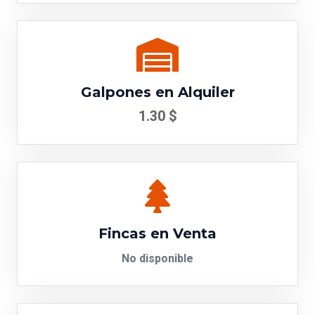
Galpones en Alquiler
1.30 $
Fincas en Venta
No disponible