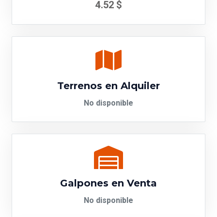
4.52 $
Terrenos en Alquiler
No disponible
Galpones en Venta
No disponible