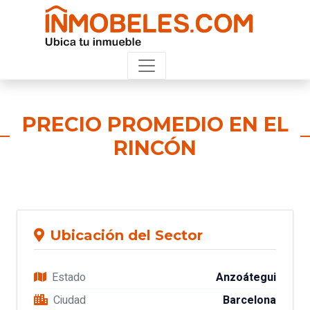
PRECIO PROMEDIO EN EL
RINCÓN
Ubicación del Sector
Estado
Anzoátegui
Ciudad
Barcelona