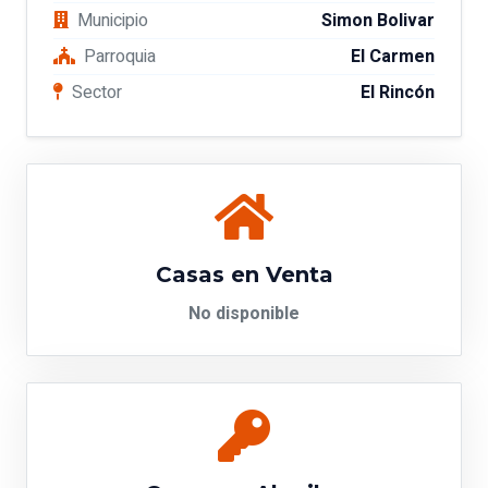
Municipio
Simon Bolivar
Parroquia
El Carmen
Sector
El Rincón
Casas en Venta
No disponible