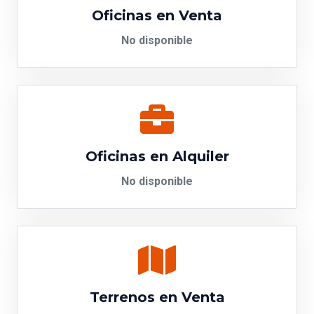
Oficinas en Venta
No disponible
Oficinas en Alquiler
No disponible
Terrenos en Venta