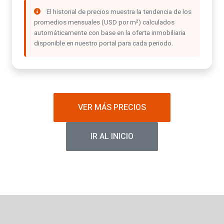
El historial de precios muestra la tendencia de los
promedios mensuales (USD por m²) calculados
automáticamente con base en la oferta inmobiliaria
disponible en nuestro portal para cada periodo.
VER MÁS PRECIOS
IR AL INICIO