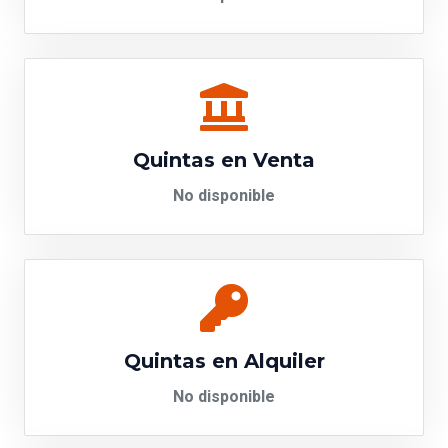
Quintas en Venta
No disponible
Quintas en Alquiler
No disponible