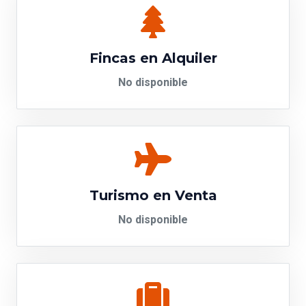
Fincas en Alquiler
No disponible
Turismo en Venta
No disponible