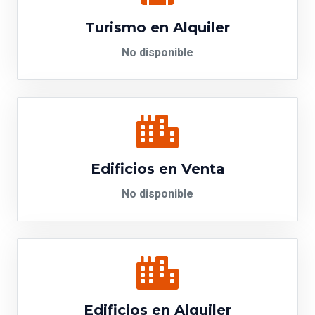
Turismo en Alquiler
No disponible
Edificios en Venta
No disponible
Edificios en Alquiler