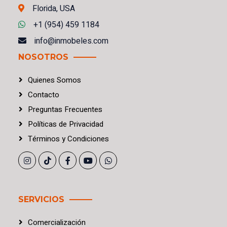
Florida, USA
+1 (954) 459 1184
info@inmobeles.com
NOSOTROS
Quienes Somos
Contacto
Preguntas Frecuentes
Políticas
de
Privacidad
Términos
y
Condiciones
SERVICIOS
Comercialización