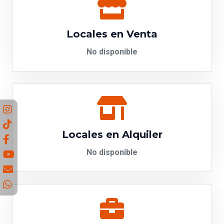
Locales en Venta
No disponible
Locales en Alquiler
No disponible