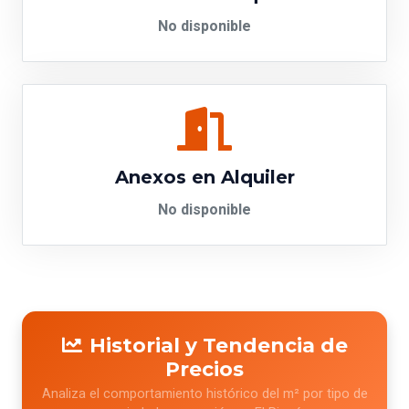
No disponible
Anexos en Alquiler
No disponible
Historial y Tendencia de
Precios
Analiza el comportamiento histórico del m² por tipo de