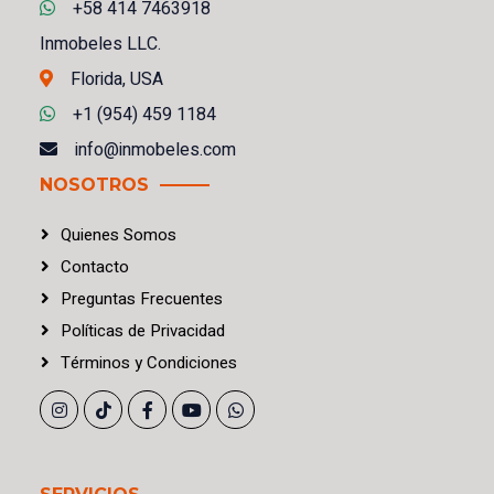
+58 414 7463918
Inmobeles LLC.
Florida, USA
+1 (954) 459 1184
info@inmobeles.com
NOSOTROS
Quienes Somos
Contacto
Preguntas Frecuentes
Políticas
de
Privacidad
Términos
y
Condiciones