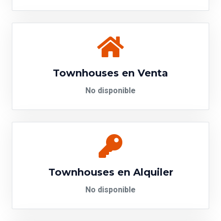
Townhouses en Venta
No disponible
Townhouses en Alquiler
No disponible