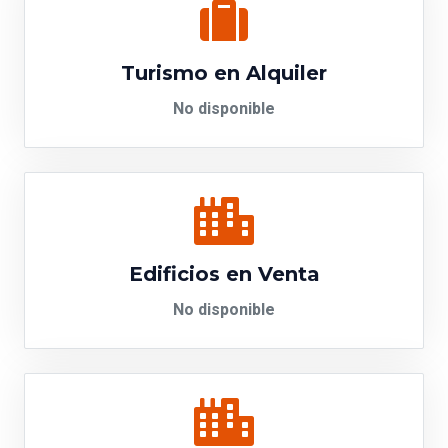
Turismo en Alquiler
No disponible
Edificios en Venta
No disponible