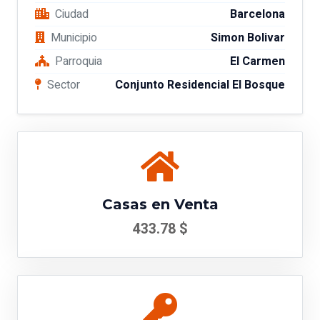
Ciudad
Barcelona
Municipio
Simon Bolivar
Parroquia
El Carmen
Sector
Conjunto Residencial El Bosque
Casas en Venta
433.78 $