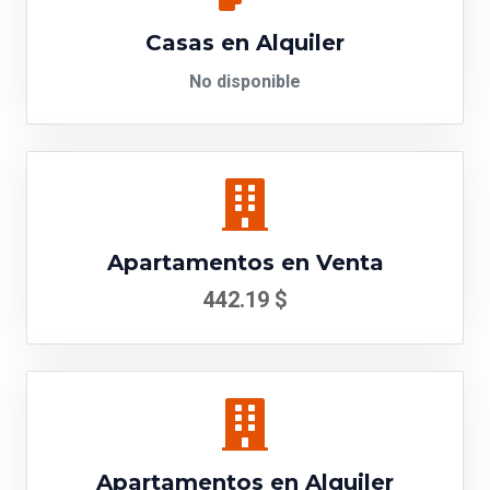
Casas en Alquiler
No disponible
Apartamentos en Venta
442.19 $
Apartamentos en Alquiler