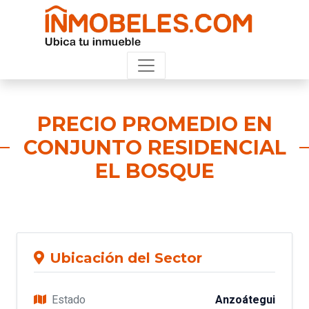
PRECIO PROMEDIO EN
CONJUNTO RESIDENCIAL
EL BOSQUE
Ubicación del Sector
Estado
Anzoátegui