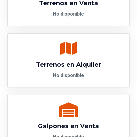
Terrenos en Venta
No disponible
Terrenos en Alquiler
No disponible
Galpones en Venta