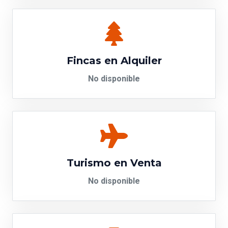
Fincas en Alquiler
No disponible
Turismo en Venta
No disponible