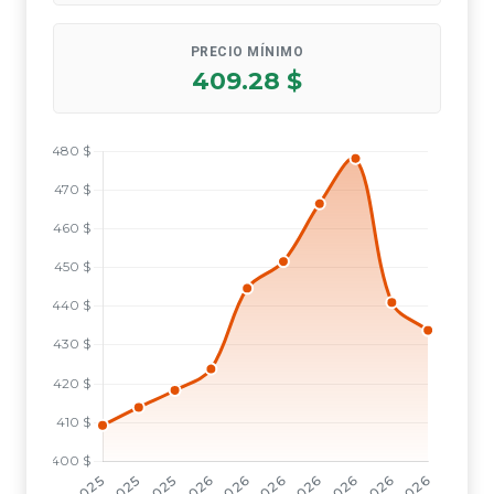
PRECIO MÍNIMO
409.28 $