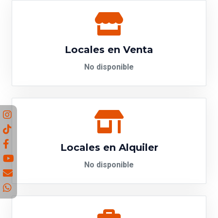
Locales en Venta
No disponible
Locales en Alquiler
No disponible