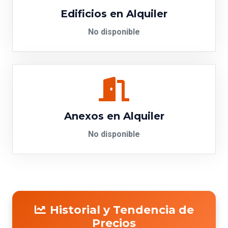
Edificios en Alquiler
No disponible
Anexos en Alquiler
No disponible
Historial y Tendencia de
Precios