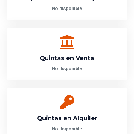
No disponible
Quintas en Venta
No disponible
Quintas en Alquiler
No disponible