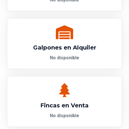
No disponible
Galpones en Alquiler
No disponible
Fincas en Venta
No disponible