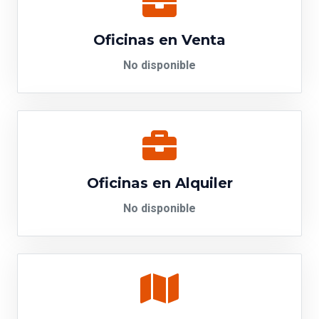
Oficinas en Venta
No disponible
Oficinas en Alquiler
No disponible