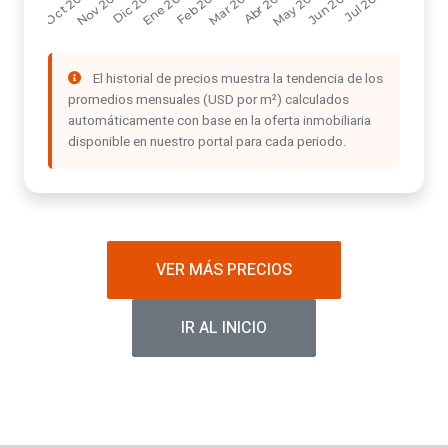
El historial de precios muestra la tendencia de los
promedios mensuales (USD por m²) calculados
automáticamente con base en la oferta inmobiliaria
disponible en nuestro portal para cada periodo.
VER MÁS PRECIOS
IR AL INICIO