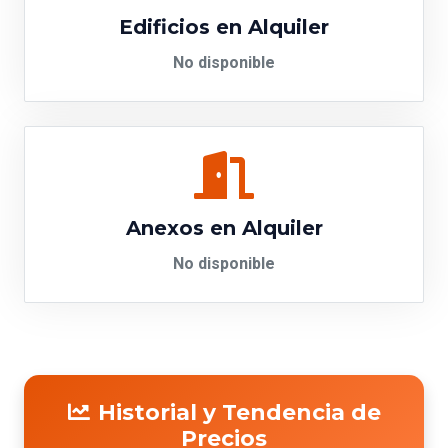
Edificios en Alquiler
No disponible
Anexos en Alquiler
No disponible
Historial y Tendencia de
Precios