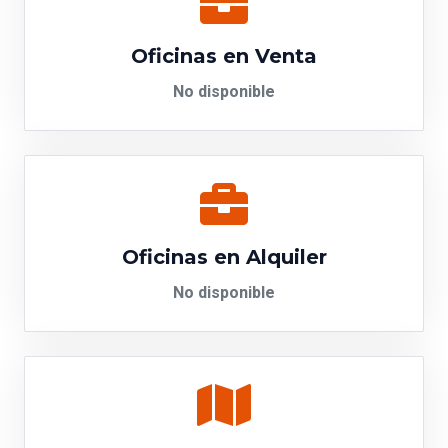
Oficinas en Venta
No disponible
Oficinas en Alquiler
No disponible