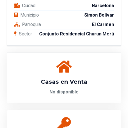
Ciudad
Barcelona
Municipio
Simon Bolivar
Parroquia
El Carmen
Sector
Conjunto Residencial Churun Merú
Casas en Venta
No disponible