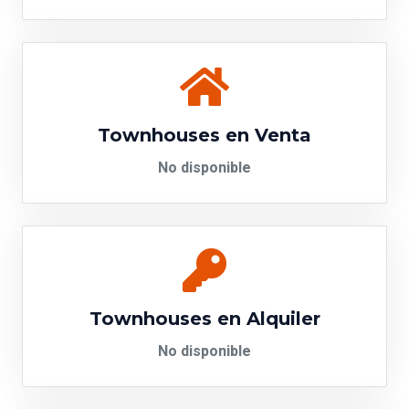
Townhouses en Venta
No disponible
Townhouses en Alquiler
No disponible