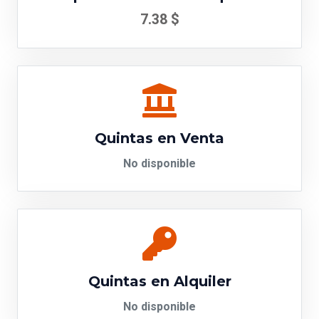
7.38 $
Quintas en Venta
No disponible
Quintas en Alquiler
No disponible