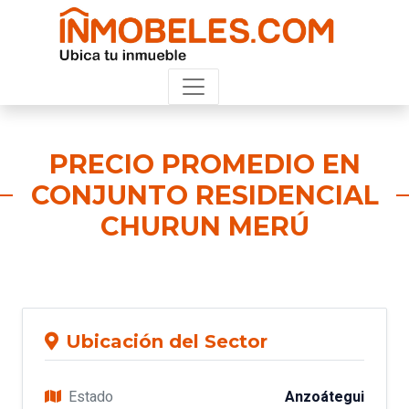
PRECIO PROMEDIO EN
CONJUNTO RESIDENCIAL
CHURUN MERÚ
Ubicación del Sector
Estado
Anzoátegui