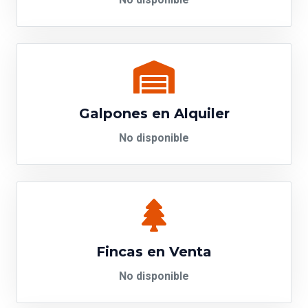
No disponible
Galpones en Alquiler
No disponible
Fincas en Venta
No disponible