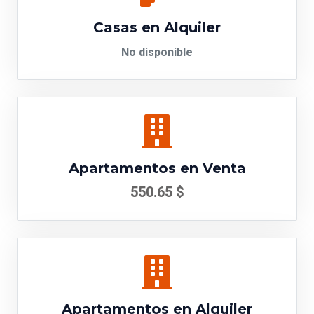
Casas en Alquiler
No disponible
Apartamentos en Venta
550.65 $
Apartamentos en Alquiler