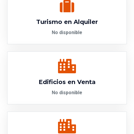
Turismo en Alquiler
No disponible
Edificios en Venta
No disponible