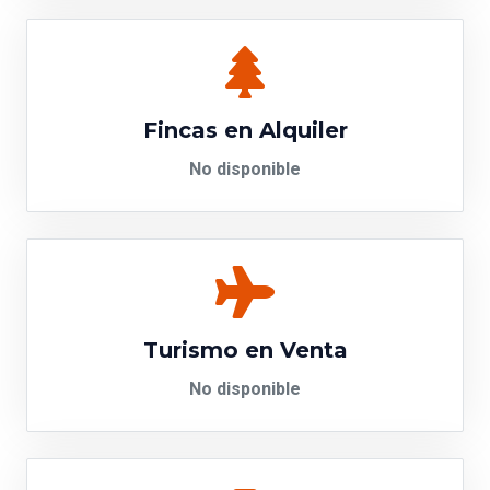
Fincas en Alquiler
No disponible
Turismo en Venta
No disponible