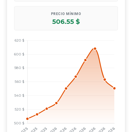
PRECIO MÍNIMO
506.55 $