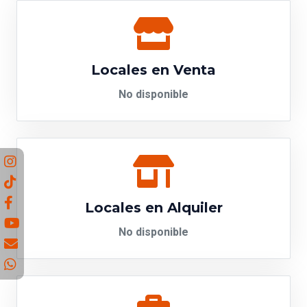
Locales en Venta
No disponible
Locales en Alquiler
No disponible