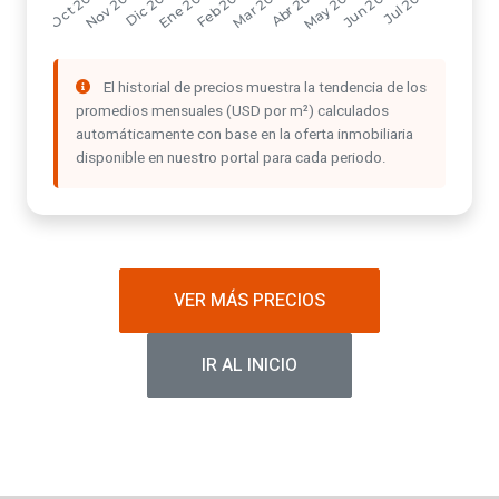
El historial de precios muestra la tendencia de los
promedios mensuales (USD por m²) calculados
automáticamente con base en la oferta inmobiliaria
disponible en nuestro portal para cada periodo.
VER MÁS PRECIOS
IR AL INICIO