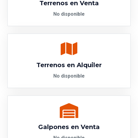
Terrenos en Venta
No disponible
Terrenos en Alquiler
No disponible
Galpones en Venta