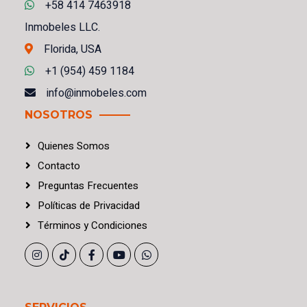
+58 414 7463918
Inmobeles LLC.
Florida, USA
+1 (954) 459 1184
info@inmobeles.com
NOSOTROS
Quienes Somos
Contacto
Preguntas Frecuentes
Políticas
de
Privacidad
Términos
y
Condiciones