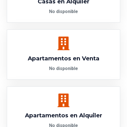
Casas en Alquiler
No disponible
Apartamentos en Venta
No disponible
Apartamentos en Alquiler
No disponible