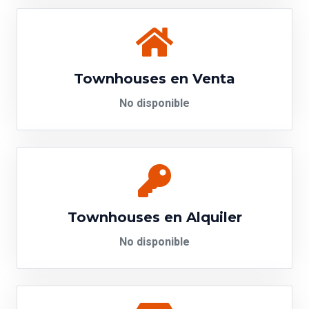
Townhouses en Venta
No disponible
Townhouses en Alquiler
No disponible