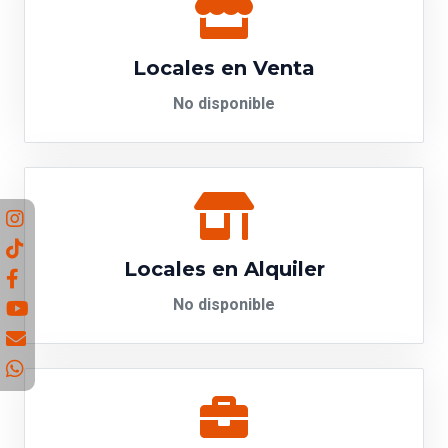
Locales en Venta
No disponible
Locales en Alquiler
No disponible