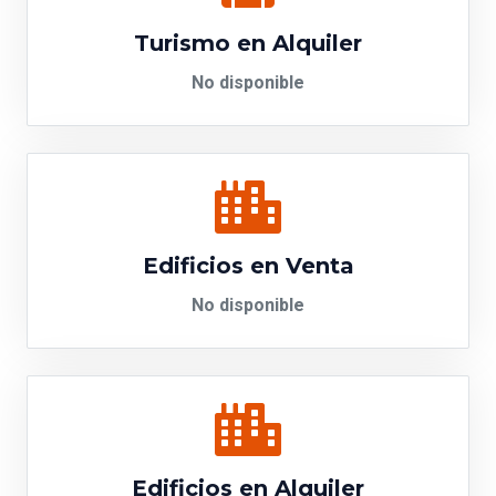
Turismo en Alquiler
No disponible
Edificios en Venta
No disponible
Edificios en Alquiler