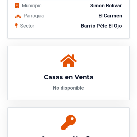
Municipio
Simon Bolivar
Parroquia
El Carmen
Sector
Barrio Péle El Ojo
Casas en Venta
No disponible