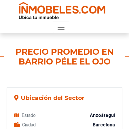
PRECIO PROMEDIO EN
BARRIO PÉLE EL OJO
Ubicación del Sector
Estado
Anzoátegui
Ciudad
Barcelona