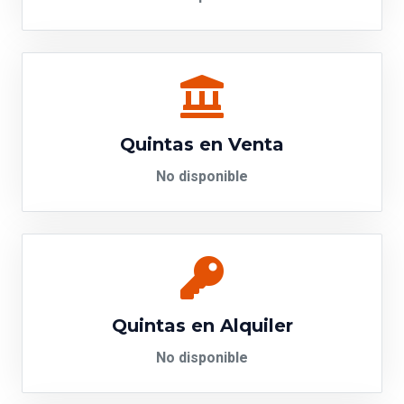
Quintas en Venta
No disponible
Quintas en Alquiler
No disponible