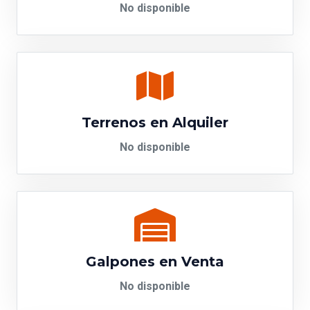
No disponible
Terrenos en Alquiler
No disponible
Galpones en Venta
No disponible