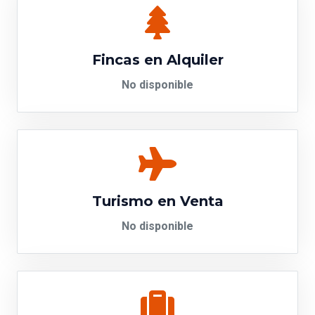
Fincas en Alquiler
No disponible
Turismo en Venta
No disponible