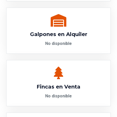
Galpones en Alquiler
No disponible
Fincas en Venta
No disponible