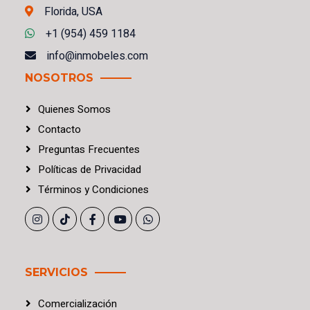
Florida, USA
+1 (954) 459 1184
info@inmobeles.com
NOSOTROS
Quienes Somos
Contacto
Preguntas Frecuentes
Políticas
de
Privacidad
Términos
y
Condiciones
SERVICIOS
Comercialización