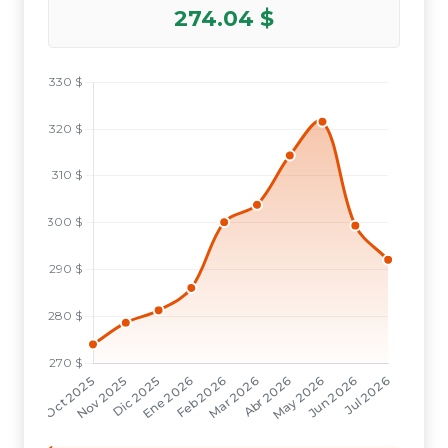
274.04 $