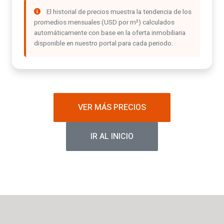
El historial de precios muestra la tendencia de los
promedios mensuales (USD por m²) calculados
automáticamente con base en la oferta inmobiliaria
disponible en nuestro portal para cada periodo.
VER MÁS PRECIOS
IR AL INICIO