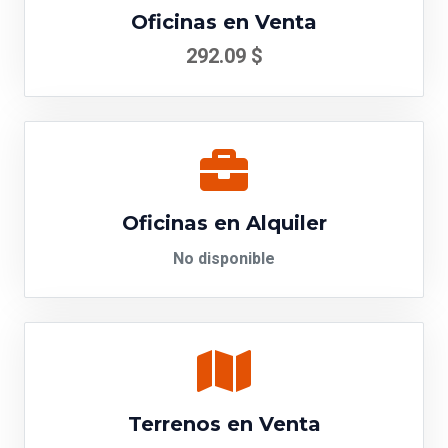
Oficinas en Venta
292.09 $
Oficinas en Alquiler
No disponible
Terrenos en Venta