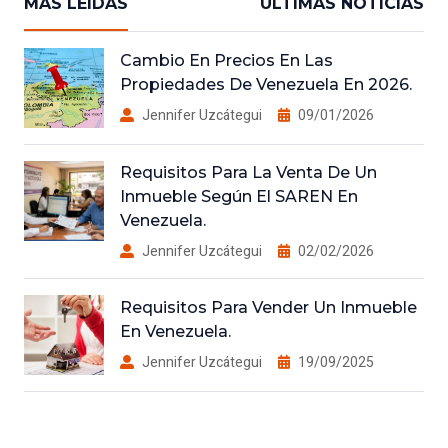
MAS LEIDAS
ULTIMAS NOTICIAS
Cambio En Precios En Las
Propiedades De Venezuela En 2026.
Jennifer Uzcátegui
09/01/2026
Requisitos Para La Venta De Un
Inmueble Según El SAREN En
Venezuela.
Jennifer Uzcátegui
02/02/2026
Requisitos Para Vender Un Inmueble
En Venezuela.
Jennifer Uzcátegui
19/09/2025