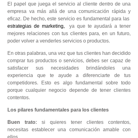
El papel que juega el servicio al cliente dentro de una
empresa va más allá de una comunicación rápida y
eficaz. De hecho, este servicio es fundamental para las
estrategias de marketing,
ya que te ayudará a tener
mejores relaciones con tus clientes para, en un futuro,
poder volver a venderles servicios o productos.
En otras palabras, una vez que tus clientes han decidido
comprar tus productos o servicios, debes ser capaz de
satisfacer sus necesidades brindándoles una
experiencia que te ayude a diferenciarte de tus
competidores. Esto es algo fundamental sobre todo
porque cualquier negocio depende de tener clientes
contentos.
Los pilares fundamentales para los clientes
Buen trato:
si quieres tener clientes contentos,
necesitas establecer una comunicación amable con
ellos