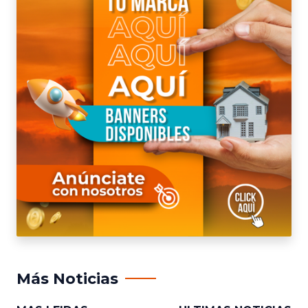
Más Noticias