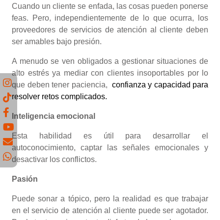
Cuando un cliente se enfada, las cosas pueden ponerse
feas. Pero, independientemente de lo que ocurra, los
proveedores de servicios de atención al cliente deben
ser amables bajo presión.
A menudo se ven obligados a gestionar situaciones de
alto estrés ya mediar con clientes insoportables por lo
que deben tener paciencia,
confianza y capacidad para
resolver retos complicados.
Inteligencia emocional
Esta habilidad es útil para desarrollar el
autoconocimiento, captar las señales emocionales y
desactivar los conflictos.
Pasión
Puede sonar a tópico, pero la realidad es que trabajar
en el servicio de atención al cliente puede ser agotador.