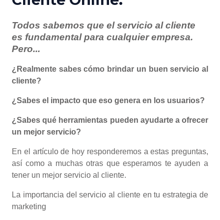
Todos sabemos que el servicio al cliente
es fundamental para cualquier empresa.
Pero...
¿Realmente sabes cómo brindar un buen servicio al
cliente?
¿Sabes el impacto que eso genera en los usuarios?
¿Sabes qué herramientas pueden ayudarte a ofrecer
un mejor servicio?
En el artículo de hoy responderemos a estas preguntas,
así como a muchas otras que esperamos te ayuden a
tener un mejor servicio al cliente.
La importancia del servicio al cliente en tu estrategia de
marketing