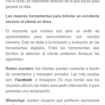
Por lo tanto, es importante disfrutar de lo que haces para
ganarte la vida.
Las mejores herramientas para brindar un excelente
servicio al cliente en línea
El momento que vivimos nos abre un sinfín de
oportunidades para reencontrarnos con nuestra
clientela. Esto se debe a la inclusión y evolución de las
herramientas digitales. Entre las herramientas que
facilitan la atención al cliente podemos destacar las
siguientes:
Redes sociales:
los clientes pueden contactar a través
de comentarios y mensajes privados. Las más usadas
son
Facebook
e Instagram. Es muy común que los
usuarios utilicen las redes para pedir información o para
presentar una reclamación.
WhatsApp:
existen usuarios que prefieren asesorarse