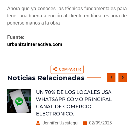
Ahora que ya conoces las técnicas fundamentales para
tener una buena atención al cliente en línea, es hora de
ponerse manos a la obra
Fuente:
urbanizainteractiva.com
COMPARTIR
Noticias Relacionadas
UN 70% DE LOS LOCALES USA
WHATSAPP COMO PRINCIPAL
CANAL DE COMERCIO
ELECTRÓNICO.
Jennifer Uzcátegui
02/09/2025