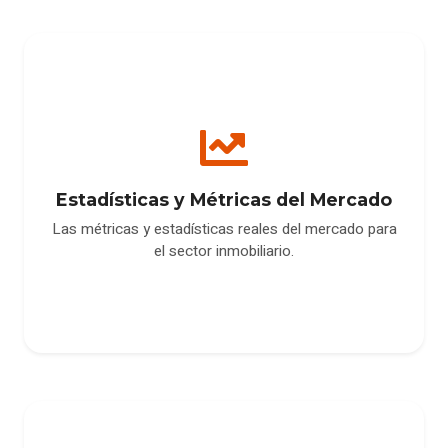
Estadísticas y Métricas del Mercado
Las métricas y estadísticas reales del mercado para
el sector inmobiliario.