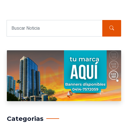
Categorias