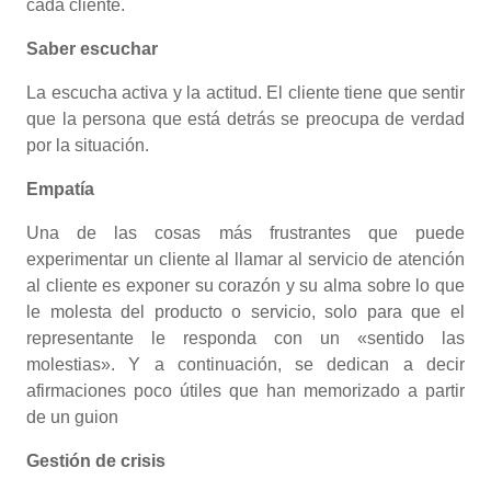
cada cliente.
Saber escuchar
La escucha activa y la actitud. El cliente tiene que sentir
que la persona que está detrás se preocupa de verdad
por la situación.
Empatía
Una de las cosas más frustrantes que puede
experimentar un cliente al llamar al servicio de atención
al cliente es exponer su corazón y su alma sobre lo que
le molesta del producto o servicio, solo para que el
representante le responda con un «sentido las
molestias». Y a continuación, se dedican a decir
afirmaciones poco útiles que han memorizado a partir
de un guion
Gestión de crisis