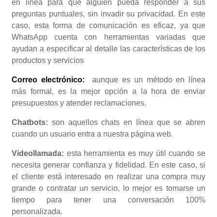
en línea para que alguien pueda responder a sus
preguntas puntuales, sin invadir su privacidad. En este
caso, esta forma de comunicación es eficaz, ya que
WhatsApp cuenta con herramientas variadas que
ayudan a especificar al detalle las características de los
productos y servicios
Correo electrónico:
aunque es un método en línea
más formal, es la mejor opción a la hora de enviar
presupuestos y atender reclamaciones.
Chatbots:
son aquellos chats en línea que se abren
cuando un usuario entra a nuestra página web.
Videollamada:
esta herramienta es muy útil cuando se
necesita generar confianza y fidelidad. En este caso, si
el cliente está interesado en realizar una compra muy
grande o contratar un servicio, lo mejor es tomarse un
tiempo para tener una conversación 100%
personalizada.