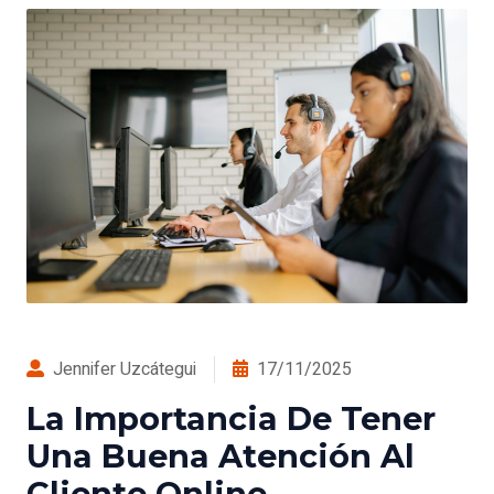
Jennifer Uzcátegui
17/11/2025
La Importancia De Tener
Una Buena Atención Al
Cliente Online.