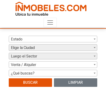
Estado
Elige la Ciudad
Luego el Sector
Venta / Alquiler
¿Qué buscas?
BUSCAR
LIMPIAR