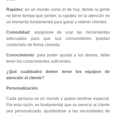
Rapidez:
en un mundo como el de hoy, donde la gente
no tiene tiempo que perder, la rapidez en la atención es
un elemento fundamental para ganar y retener clientes.
Comodidad:
asegúrese de usar las herramientas
adecuadas para que sus consumidores puedan
contactarlo de forma cómoda.
Conocimiento:
para poder ayudar a los demás, debe
tener los conocimientos suficientes.
¿Qué cualidades deben tener los equipos de
atención al cliente?
Personalización
Cada persona es un mundo y quiere sentirse especial.
Por esta razón, es fundamental que su servicio al cliente
sea personalizado, ajustándose a las necesidades de