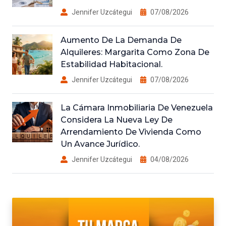
Jennifer Uzcátegui
07/08/2026
Aumento De La Demanda De
Alquileres: Margarita Como Zona De
Estabilidad Habitacional.
Jennifer Uzcátegui
07/08/2026
La Cámara Inmobiliaria De Venezuela
Considera La Nueva Ley De
Arrendamiento De Vivienda Como
Un Avance Jurídico.
Jennifer Uzcátegui
04/08/2026