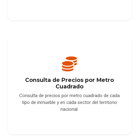
Consulta de Precios por Metro
Cuadrado
Consulta de precios por metro cuadrado de cada
tipo de inmueble y en cada sector del territorio
nacional.