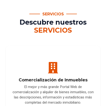
SERVICIOS
Descubre nuestros
SERVICIOS
Comercialización de Inmuebles
El mejor y más grande Portal Web de
comercialización y alquiler de bienes inmuebles, con
las descripciones, información y estadísticas más
completas del mercado inmobiliario.