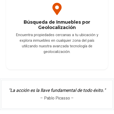
Búsqueda de Inmuebles por
Geolocalización
Encuentra propiedades cercanas a tu ubicación y
explora inmuebles en cualquier zona del país
utilizando nuestra avanzada tecnología de
geolocalización.
"La acción es la llave fundamental de todo éxito."
– Pablo Picasso –