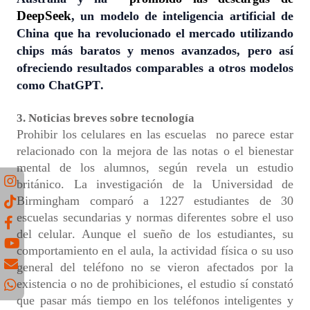
DeepSeek
,
un modelo de inteligencia artificial de
China que ha revolucionado el mercado utilizando
chips más baratos y menos avanzados, pero
así
ofreciendo resultados comparables a otros modelos
como ChatGPT
.
3. Noticias breves sobre tecnología
Prohibir los celulares en las escuelas
no parece estar
relacionado con la mejora de las notas
o el bienestar
mental de los alumnos, según revela un estudio
británico. La investigación de la Universidad de
Birmingham comparó a 1227 estudiantes de 30
escuelas secundarias y normas diferentes sobre el uso
del celular. Aunque el sueño de los estudiantes, su
comportamiento en el aula, la actividad física o su uso
general del teléfono no se vieron afectados por la
existencia o no de prohibiciones, el estudio sí constató
que pasar más tiempo en los teléfonos inteligentes y