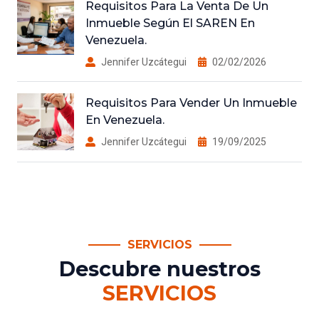
Requisitos Para La Venta De Un
Inmueble Según El SAREN En
Venezuela.
Jennifer Uzcátegui
02/02/2026
Requisitos Para Vender Un Inmueble
En Venezuela.
Jennifer Uzcátegui
19/09/2025
SERVICIOS
Descubre nuestros
SERVICIOS