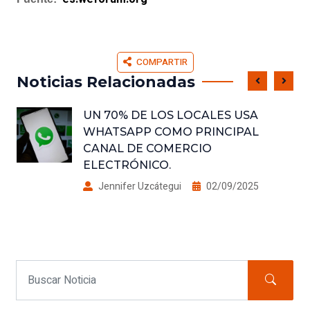
COMPARTIR
Noticias Relacionadas
UN 70% DE LOS LOCALES USA
WHATSAPP COMO PRINCIPAL
CANAL DE COMERCIO
ELECTRÓNICO.
Jennifer Uzcátegui
02/09/2025