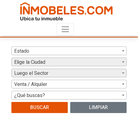
Estado
Elige la Ciudad
Luego el Sector
Venta / Alquiler
¿Qué buscas?
BUSCAR
LIMPIAR