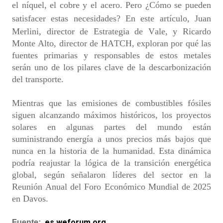
el níquel, el cobre y el acero. Pero
¿Cómo se pueden
satisfacer estas necesidades? En este artículo,
Juan
Merlini
, director de Estrategia de Vale, y Ricardo
Monte Alto, director de HATCH, exploran por qué las
fuentes primarias y responsables de estos metales
serán uno de los pilares clave de la descarbonización
del transporte.
Mientras que las emisiones de combustibles fósiles
siguen alcanzando máximos históricos, los proyectos
solares en algunas partes del mundo están
suministrando energía a unos precios más bajos que
nunca en la historia de la humanidad. Esta dinámica
podría reajustar la lógica de la transición energética
global, según señalaron líderes del sector en la
Reunión Anual del Foro Económico Mundial de 2025
en Davos.
es.weforum.org
Fuente: