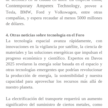
Contemporary Amperex Technology,
provee a
Tesla, BMW, Ford y Volkswagen, entre otras
compañías, y espera recaudar al menos 5000 millones
de dólares.
4. Otras noticias sobre tecnología en el Foro
La tecnología espacial avanza rápidamente, con
innovaciones en la vigilancia por satélite, la ciencia de
materiales y las soluciones energéticas que impulsan el
progreso económico y científico. Expertos en Davos
2025 revelaron la energía solar basada en el espacio y
otras tecnologías emergentes que podrían revolucionar
la producción de energía, la sostenibilidad y nuestra
capacidad para aprovechar los recursos más allá de
nuestro planeta.
La electrificación del transporte requerirá un aumento
significativo del suministro de ciertos metales, como