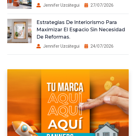
Jennifer Uzcátegui
27/07/2026
Estrategias De Interiorismo Para
Maximizar El Espacio Sin Necesidad
De Reformas.
Jennifer Uzcátegui
24/07/2026