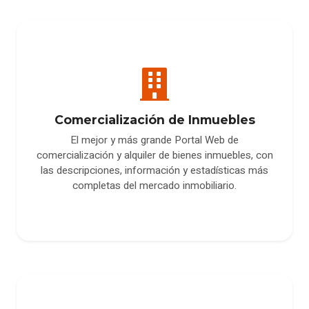
Comercialización de Inmuebles
El mejor y más grande Portal Web de
comercialización y alquiler de bienes inmuebles, con
las descripciones, información y estadísticas más
completas del mercado inmobiliario.