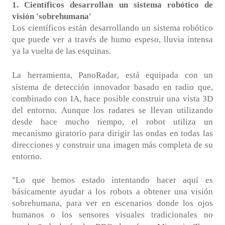
1. Científicos desarrollan un sistema robótico de
visión 'sobrehumana'
Los científicos están desarrollando un sistema robótico
que puede ver a través de humo espeso, lluvia intensa
ya la vuelta de las esquinas.
La herramienta,
PanoRadar
, está equipada con un
sistema de detección innovador basado en radio que,
combinado con IA, hace posible construir una vista 3D
del entorno. Aunque los radares se llevan utilizando
desde hace mucho tiempo, el robot utiliza un
mecanismo giratorio para dirigir las ondas en todas las
direcciones y construir una imagen más completa de su
entorno.
"Lo que hemos estado intentando hacer aquí es
básicamente ayudar a los robots a obtener una visión
sobrehumana, para ver en escenarios donde los ojos
humanos o los sensores visuales tradicionales no