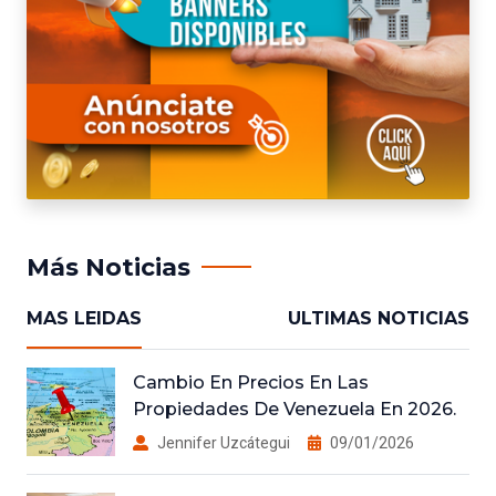
Más Noticias
MAS LEIDAS
ULTIMAS NOTICIAS
Cambio En Precios En Las
Propiedades De Venezuela En 2026.
Jennifer Uzcátegui
09/01/2026