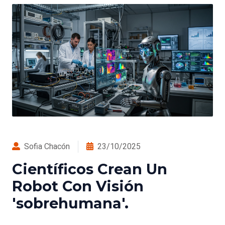
Sofia Chacón
23/10/2025
Científicos Crean Un
Robot Con Visión
'sobrehumana'.