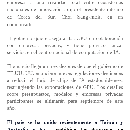
empresas a una rivalidad total entre ecosistemas
nacionales de innovación", dijo el presidente interino
Sang-mok,
de Corea del Sur, Choi
en un
comunicado.
El gobierno quiere asegurar las GPU en colaboración
con empresas privadas, y tiene previsto lanzar
servicios en el centro nacional de computación de IA.
El anuncio llega un mes después de que el gobierno de
EE.UU. UU. anunciara nuevas regulaciones destinadas
a reducir el flujo de chips de IA estadounidenses,
restringiendo las exportaciones de GPU.
Los detalles
sobre presupuestos, modelos y empresas privadas
participantes se ultimarán para septiembre de este
año.
El país se ha unido recientemente a Taiwán y
Australia y ha
prohibido las descargas de