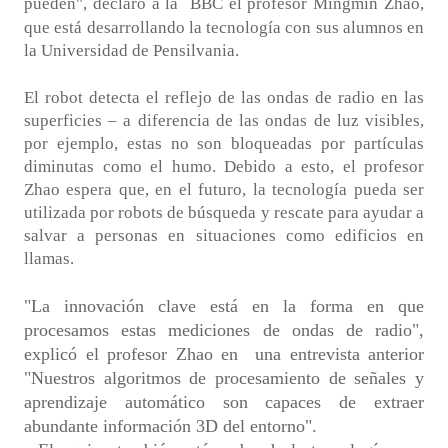
pueden", declaró a la
BBC
el profesor
Mingmin
Zhao,
que está desarrollando la tecnología con sus alumnos en
la Universidad de Pensilvania.
El robot detecta el reflejo de las ondas de radio en las
superficies – a diferencia de las ondas de luz visibles,
por ejemplo, estas no son bloqueadas por partículas
diminutas como el humo. Debido a esto, el profesor
Zhao espera que, en el futuro, la tecnología pueda ser
utilizada por robots de búsqueda y rescate para ayudar a
salvar a personas en situaciones como edificios en
llamas.
"La innovación clave está en la forma en que
procesamos estas mediciones de ondas de radio",
explicó el profesor Zhao en una entrevista anterior
"Nuestros algoritmos de procesamiento de señales y
aprendizaje automático son capaces de extraer
abundante información 3D del entorno".