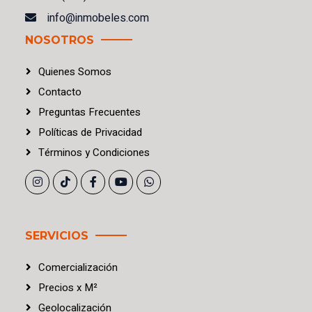
info@inmobeles.com
NOSOTROS
Quienes Somos
Contacto
Preguntas Frecuentes
Políticas
de
Privacidad
Términos
y
Condiciones
SERVICIOS
Comercialización
Precios
x
M²
Geolocalización