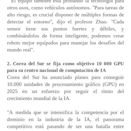
El equipo también está probando la tecnología para
otros usos, como vehículos autónomos. "Para tareas de
alto riesgo, es crucial disponer de múltiples formas de
detectar el entorno", dijo el profesor Zhao. "Cada
sensor tiene sus puntos fuertes y débiles, y
combinándolos de forma inteligente, podemos crear
robots mejor equipados para manejar los desafíos del
mundo real".
2. Corea del Sur se fija como objetivo 10 000 GPU
para su centro nacional de computación de IA
Corea del Sur ha anunciado planes para conseguir
10.000 unidades de procesamiento gráfico (GPU) en
2025 en un esfuerzo por seguir el ritmo del
crecimiento mundial de la IA.
"A medida que se intensifica la competencia por el
dominio en la industria de la IA, el panorama
competitivo está pasando de ser una batalla entre