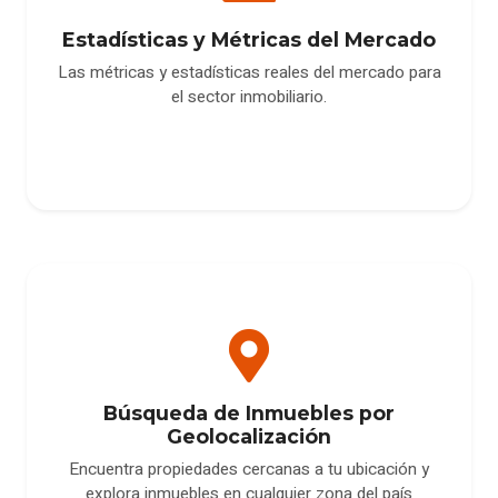
Estadísticas y Métricas del Mercado
Las métricas y estadísticas reales del mercado para
el sector inmobiliario.
Búsqueda de Inmuebles por
Geolocalización
Encuentra propiedades cercanas a tu ubicación y
explora inmuebles en cualquier zona del país