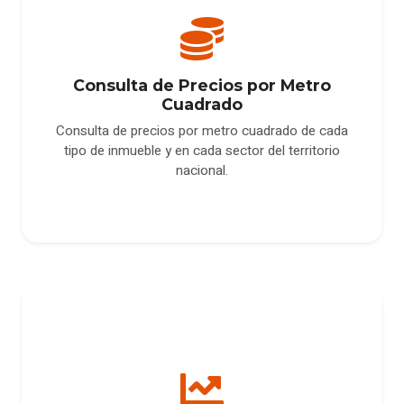
Consulta de Precios por Metro
Cuadrado
Consulta de precios por metro cuadrado de cada
tipo de inmueble y en cada sector del territorio
nacional.