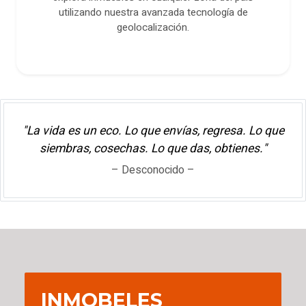
utilizando nuestra avanzada tecnología de
geolocalización.
"La vida es un eco. Lo que envías, regresa. Lo que
siembras, cosechas. Lo que das, obtienes."
– Desconocido –
INMOBELES