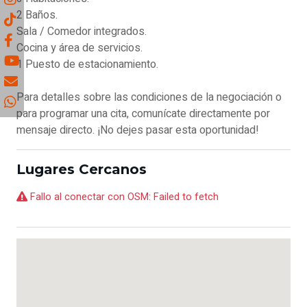
2 Baños.
Sala / Comedor integrados.
Cocina y área de servicios.
1 Puesto de estacionamiento.
Para detalles sobre las condiciones de la negociación o
para programar una cita, comunícate directamente por
mensaje directo. ¡No dejes pasar esta oportunidad!
Lugares Cercanos
Fallo al conectar con OSM: Failed to fetch