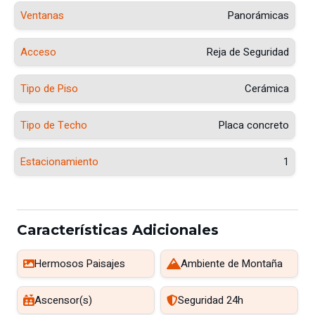
Ventanas
Panorámicas
Acceso
Reja de Seguridad
Tipo de Piso
Cerámica
Tipo de Techo
Placa concreto
Estacionamiento
1
Características Adicionales
Hermosos Paisajes
Ambiente de Montaña
Ascensor(s)
Seguridad 24h