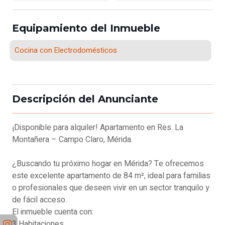
Equipamiento del Inmueble
Cocina con Electrodomésticos
Descripción del Anunciante
¡Disponible para alquiler! Apartamento en Res. La
Montañera – Campo Claro, Mérida.
¿Buscando tu próximo hogar en Mérida? Te ofrecemos
este excelente apartamento de 84 m², ideal para familias
o profesionales que deseen vivir en un sector tranquilo y
de fácil acceso.
El inmueble cuenta con:
3 Habitaciones.