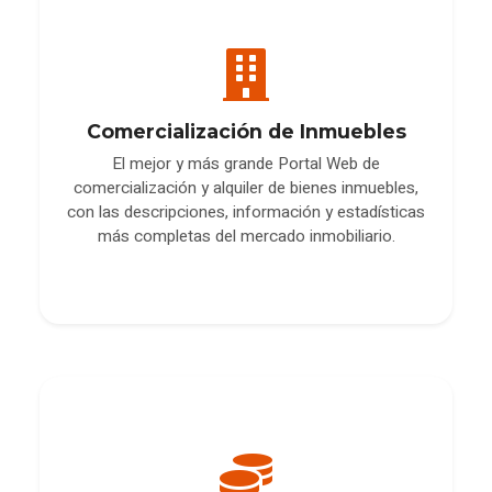
Comercialización de Inmuebles
El mejor y más grande Portal Web de
comercialización y alquiler de bienes inmuebles,
con las descripciones, información y estadísticas
más completas del mercado inmobiliario.