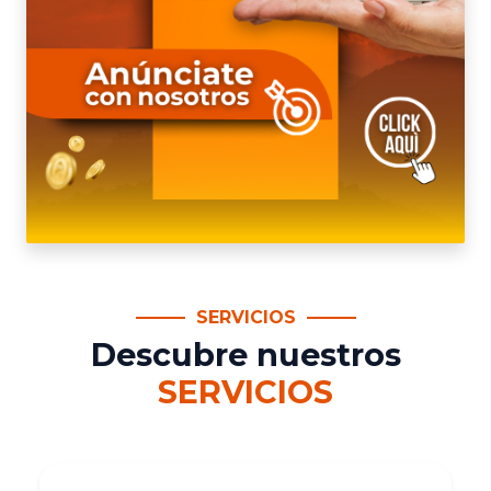
SERVICIOS
Descubre nuestros
SERVICIOS