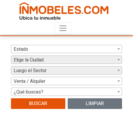
Estado
Elige la Ciudad
Luego el Sector
Venta / Alquiler
¿Qué buscas?
BUSCAR
LIMPIAR