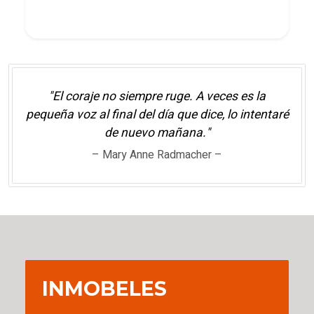
"El coraje no siempre ruge. A veces es la
pequeña voz al final del día que dice, lo intentaré
de nuevo mañana."
– Mary Anne Radmacher –
INMOBELES