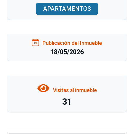
APARTAMENTOS
Publicación del Inmueble
18/05/2026
Visitas al inmueble
31