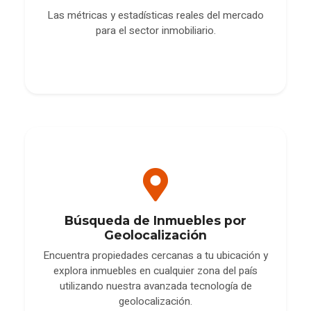
Las métricas y estadísticas reales del mercado
para el sector inmobiliario.
Búsqueda de Inmuebles por
Geolocalización
Encuentra propiedades cercanas a tu ubicación y
explora inmuebles en cualquier zona del país
utilizando nuestra avanzada tecnología de
geolocalización.