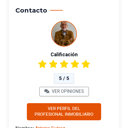
Contacto
Calificación
5 / 5
VER OPINIONES
VER PERFIL DEL
PROFESIONAL INMOBILIARIO