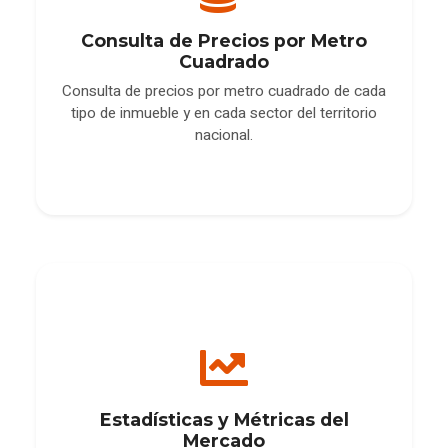
Consulta de Precios por Metro
Cuadrado
Consulta de precios por metro cuadrado de cada
tipo de inmueble y en cada sector del territorio
nacional.
Estadísticas y Métricas del
Mercado