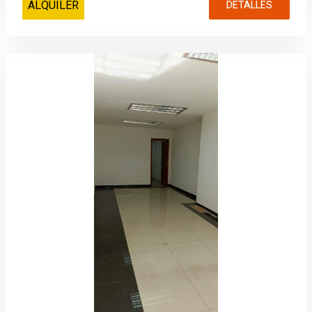
ALQUILER
DETALLES