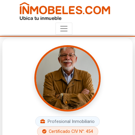
Profesional Inmobiliario
Certificado CIV N°: 454