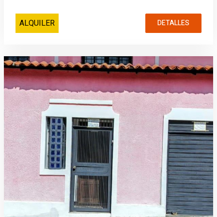
ALQUILER
DETALLES