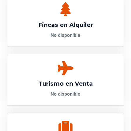
Fincas en Alquiler
No disponible
Turismo en Venta
No disponible