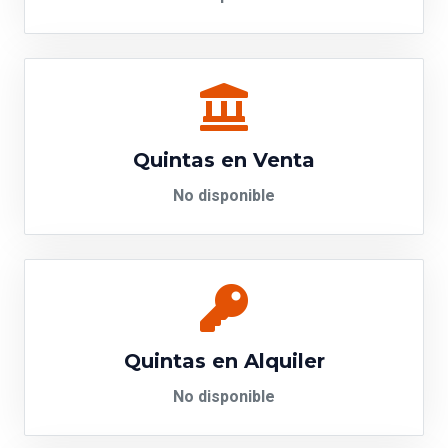
Quintas en Venta
No disponible
Quintas en Alquiler
No disponible