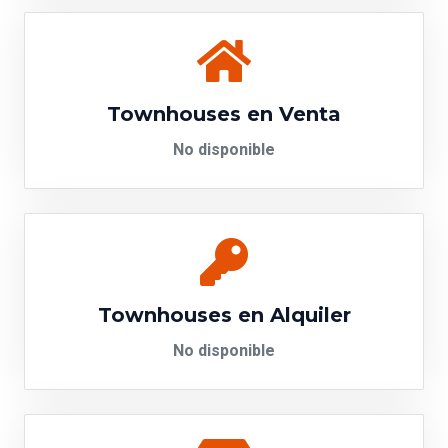
Townhouses en Venta
No disponible
Townhouses en Alquiler
No disponible