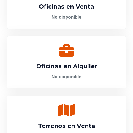
Oficinas en Venta
No disponible
Oficinas en Alquiler
No disponible
Terrenos en Venta