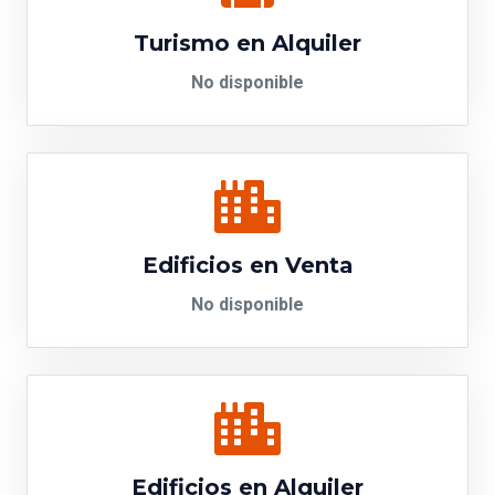
Turismo en Alquiler
No disponible
Edificios en Venta
No disponible
Edificios en Alquiler