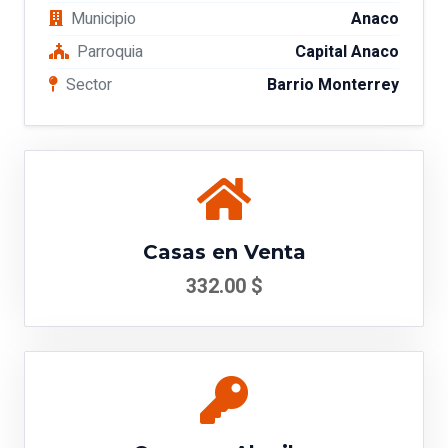
Municipio
Anaco
Parroquia
Capital Anaco
Sector
Barrio Monterrey
Casas en Venta
332.00 $