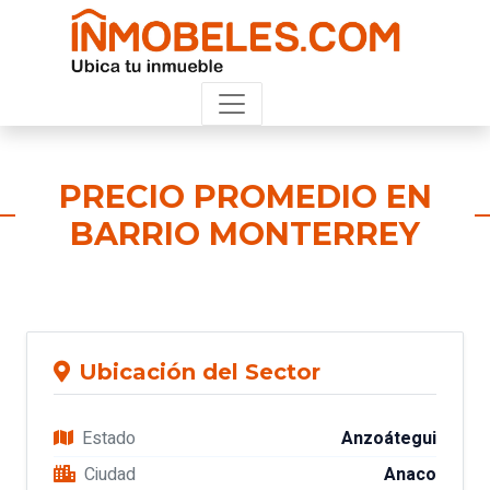
PRECIO PROMEDIO EN
BARRIO MONTERREY
Ubicación del Sector
Estado
Anzoátegui
Ciudad
Anaco