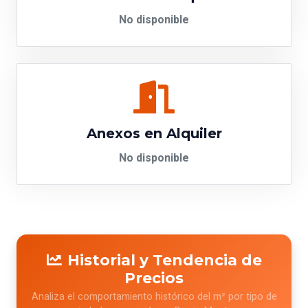
No disponible
Anexos en Alquiler
No disponible
Historial y Tendencia de
Precios
Analiza el comportamiento histórico del m² por tipo de