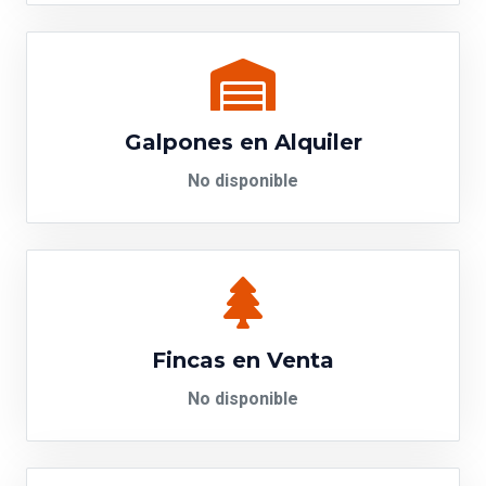
Galpones en Alquiler
No disponible
Fincas en Venta
No disponible