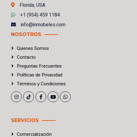
Florida, USA
+1 (954) 459 1184
info@inmobeles.com
NOSOTROS
Quienes Somos
Contacto
Preguntas Frecuentes
Políticas
de
Privacidad
Términos
y
Condiciones
SERVICIOS
Comercialización