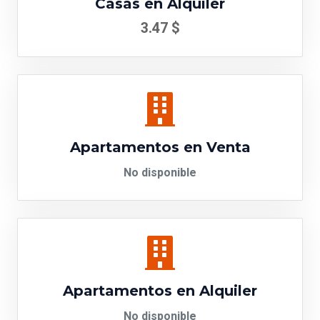
Casas en Alquiler
3.47 $
Apartamentos en Venta
No disponible
Apartamentos en Alquiler
No disponible