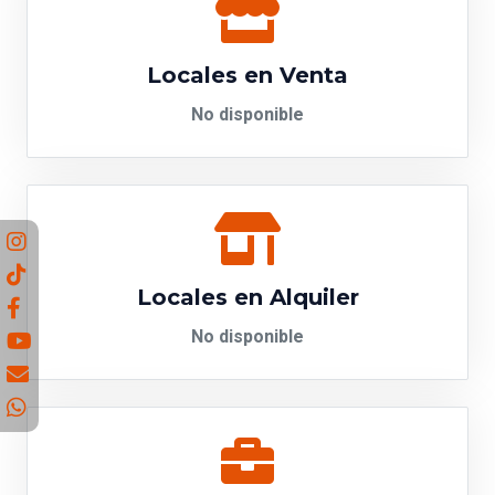
Locales en Venta
No disponible
Locales en Alquiler
No disponible