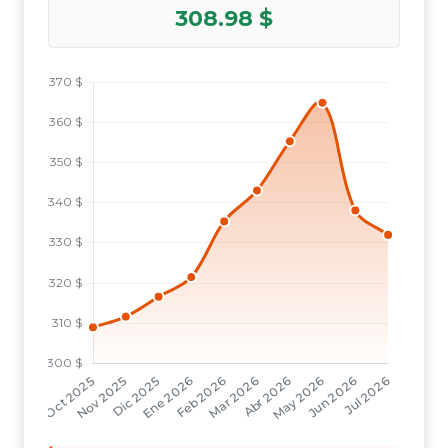
308.98 $