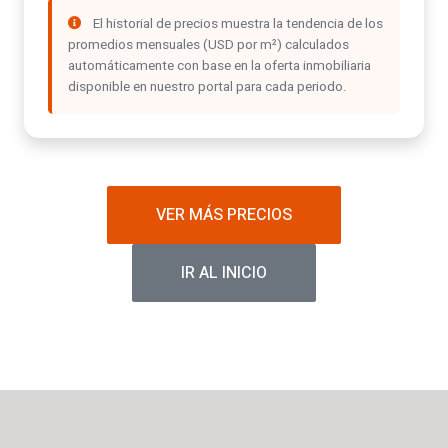
El historial de precios muestra la tendencia de los
promedios mensuales (USD por m²) calculados
automáticamente con base en la oferta inmobiliaria
disponible en nuestro portal para cada periodo.
VER MÁS PRECIOS
IR AL INICIO