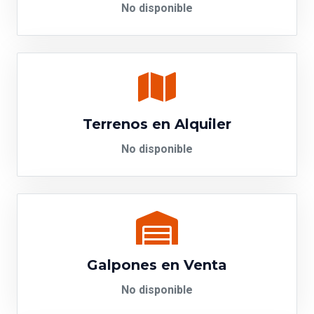
No disponible
Terrenos en Alquiler
No disponible
Galpones en Venta
No disponible