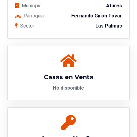
Municipio
Atures
Parroquia
Fernando Giron Tovar
Sector
Las Palmas
Casas en Venta
No disponible