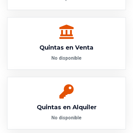
Quintas en Venta
No disponible
Quintas en Alquiler
No disponible