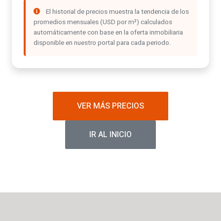
El historial de precios muestra la tendencia de los
promedios mensuales (USD por m²) calculados
automáticamente con base en la oferta inmobiliaria
disponible en nuestro portal para cada periodo.
VER MÁS PRECIOS
IR AL INICIO