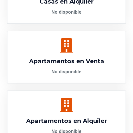
Casas en Alquiler
No disponible
Apartamentos en Venta
No disponible
Apartamentos en Alquiler
No disponible