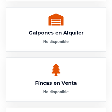
Galpones en Alquiler
No disponible
Fincas en Venta
No disponible