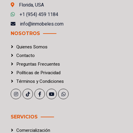
Florida, USA
+1 (954) 459 1184
info@inmobeles.com
NOSOTROS
Quienes Somos
Contacto
Preguntas Frecuentes
Políticas
de
Privacidad
Términos
y
Condiciones
SERVICIOS
Comercialización