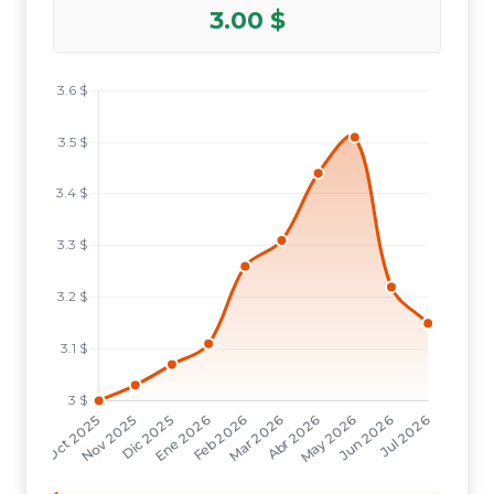
3.00 $