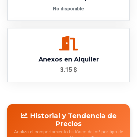
No disponible
Anexos en Alquiler
3.15 $
Historial y Tendencia de
Precios
Analiza el comportamiento histórico del m² por tipo de