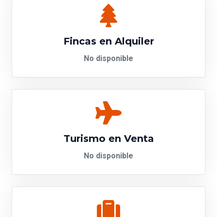
Fincas en Alquiler
No disponible
Turismo en Venta
No disponible