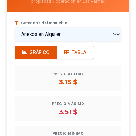
propiedad y operación en Las Palmas
Categoría del Inmueble
GRÁFICO
TABLA
PRECIO ACTUAL
3.15 $
PRECIO MÁXIMO
3.51 $
PRECIO MÍNIMO