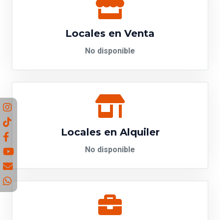
Locales en Venta
No disponible
Locales en Alquiler
No disponible