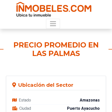
PRECIO PROMEDIO EN
LAS PALMAS
Ubicación del Sector
Estado
Amazonas
Ciudad
Puerto Ayacucho