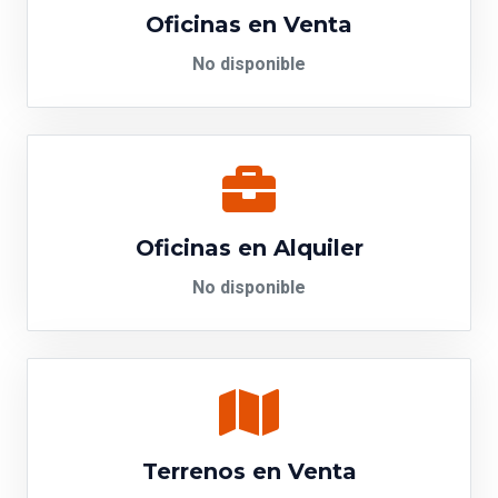
Oficinas en Venta
No disponible
Oficinas en Alquiler
No disponible
Terrenos en Venta