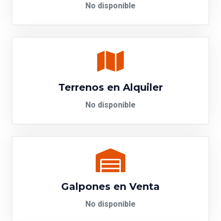
No disponible
Terrenos en Alquiler
No disponible
Galpones en Venta
No disponible