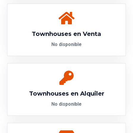
Townhouses en Venta
No disponible
Townhouses en Alquiler
No disponible