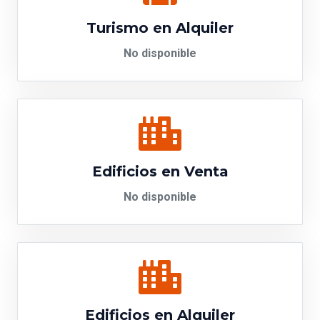
Turismo en Alquiler
No disponible
Edificios en Venta
No disponible
Edificios en Alquiler