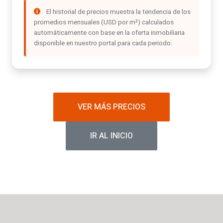
El historial de precios muestra la tendencia de los
promedios mensuales (USD por m²) calculados
automáticamente con base en la oferta inmobiliaria
disponible en nuestro portal para cada periodo.
VER MÁS PRECIOS
IR AL INICIO