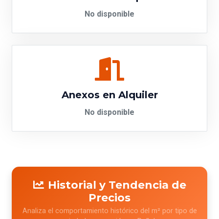
No disponible
Anexos en Alquiler
No disponible
Historial y Tendencia de
Precios
Analiza el comportamiento histórico del m² por tipo de