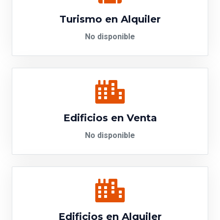
Turismo en Alquiler
No disponible
Edificios en Venta
No disponible
Edificios en Alquiler