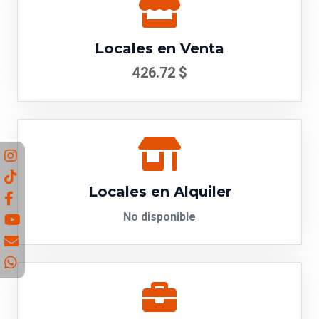
Locales en Venta
426.72 $
Locales en Alquiler
No disponible