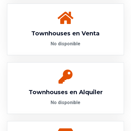
Townhouses en Venta
No disponible
Townhouses en Alquiler
No disponible