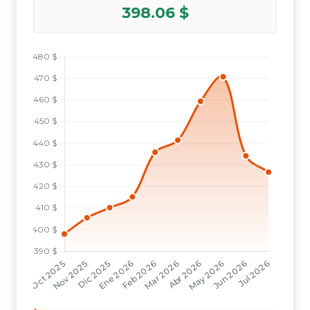
398.06 $