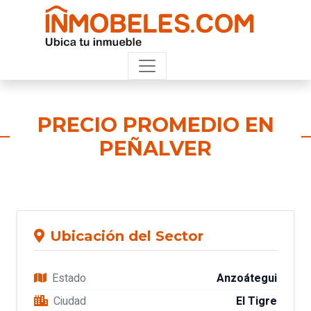
PRECIO PROMEDIO EN
PEÑALVER
Ubicación del Sector
Estado
Anzoátegui
Ciudad
El Tigre