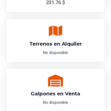
231.76 $
Terrenos en Alquiler
No disponible
Galpones en Venta
No disponible