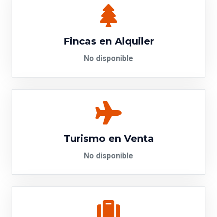
Fincas en Alquiler
No disponible
Turismo en Venta
No disponible