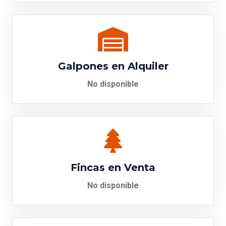
Galpones en Alquiler
No disponible
Fincas en Venta
No disponible