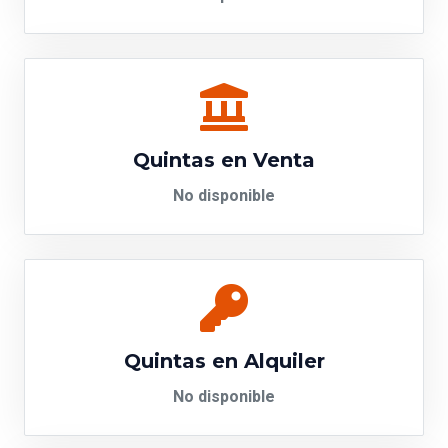
Quintas en Venta
No disponible
Quintas en Alquiler
No disponible