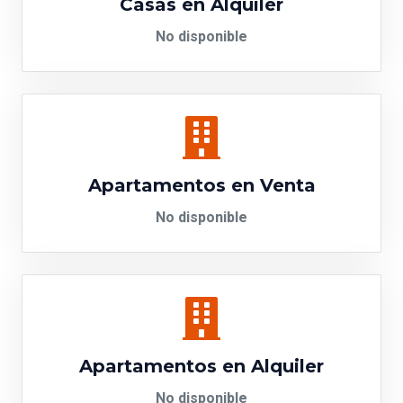
Casas en Alquiler
No disponible
Apartamentos en Venta
No disponible
Apartamentos en Alquiler
No disponible