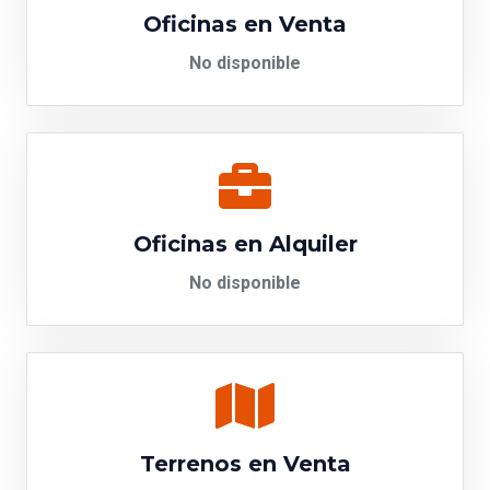
Oficinas en Venta
No disponible
Oficinas en Alquiler
No disponible
Terrenos en Venta