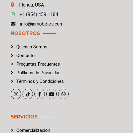
Florida, USA
+1 (954) 459 1184
info@inmobeles.com
NOSOTROS
Quienes Somos
Contacto
Preguntas Frecuentes
Políticas
de
Privacidad
Términos
y
Condiciones
SERVICIOS
Comercialización