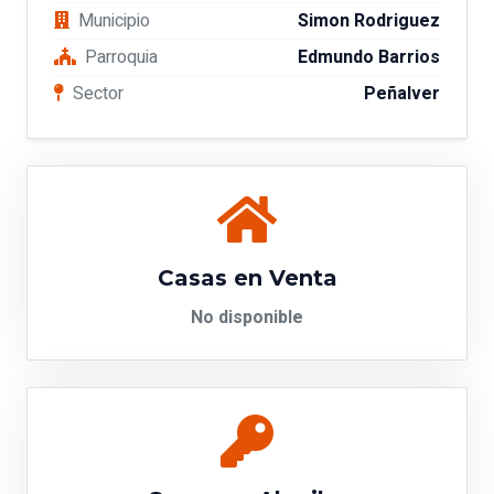
Municipio
Simon Rodriguez
Parroquia
Edmundo Barrios
Sector
Peñalver
Casas en Venta
No disponible