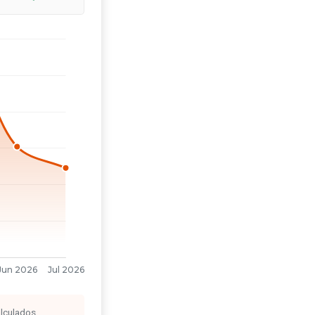
alculados