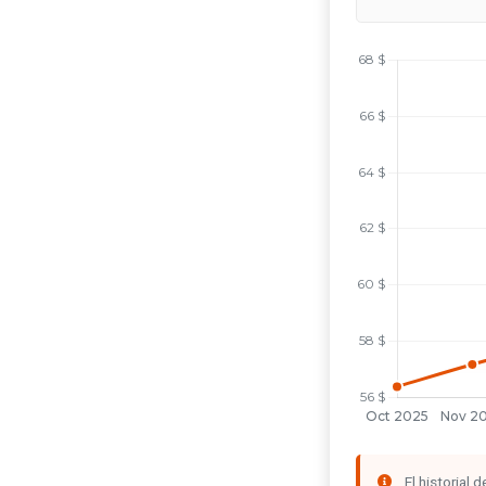
El historial