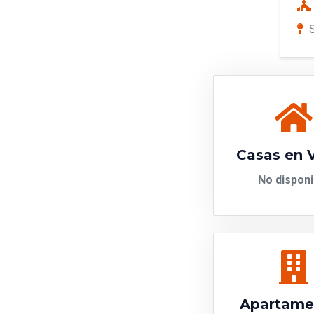
Casas en 
No disponi
Apartame