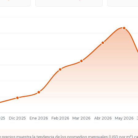
 de precios muestra la tendencia de los promedios mensuales (USD por m²) c