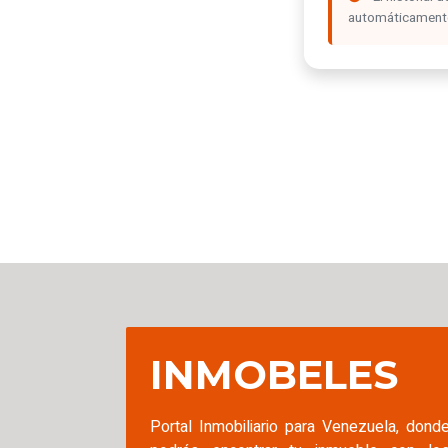
automáticamente 
INMOBELES
Portal Inmobiliario para Venezuela, dond