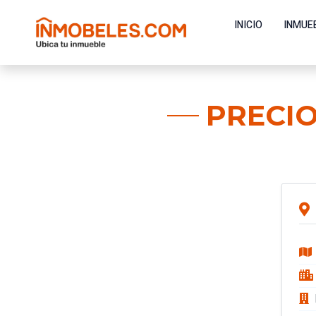
INICIO
INMUE
PRECIO