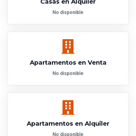
Casas en Alquiler
No disponible
Apartamentos en Venta
No disponible
Apartamentos en Alquiler
No disponible