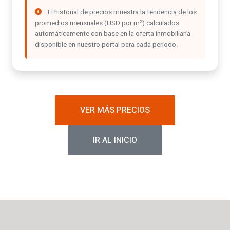
El historial de precios muestra la tendencia de los
promedios mensuales (USD por m²) calculados
automáticamente con base en la oferta inmobiliaria
disponible en nuestro portal para cada periodo.
VER MÁS PRECIOS
IR AL INICIO