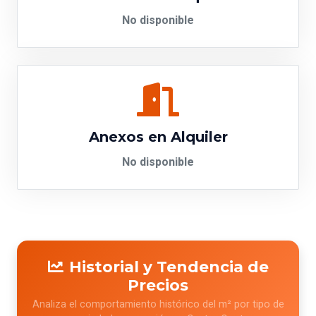
No disponible
Anexos en Alquiler
No disponible
Historial y Tendencia de
Precios
Analiza el comportamiento histórico del m² por tipo de