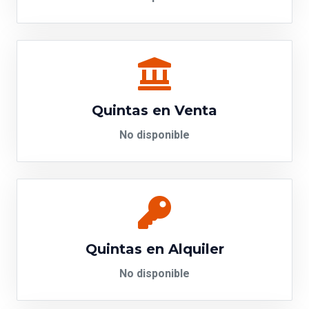
Quintas en Venta
No disponible
Quintas en Alquiler
No disponible