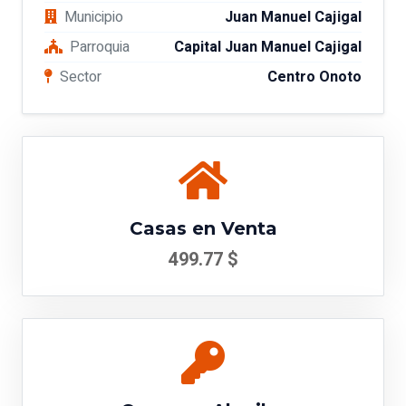
Municipio
Juan Manuel Cajigal
Parroquia
Capital Juan Manuel Cajigal
Sector
Centro Onoto
Casas en Venta
499.77 $