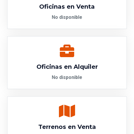
Oficinas en Venta
No disponible
Oficinas en Alquiler
No disponible
Terrenos en Venta