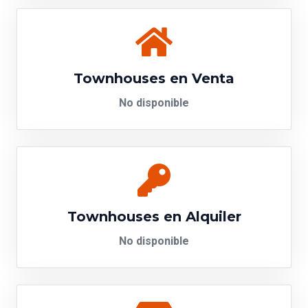
Townhouses en Venta
No disponible
Townhouses en Alquiler
No disponible