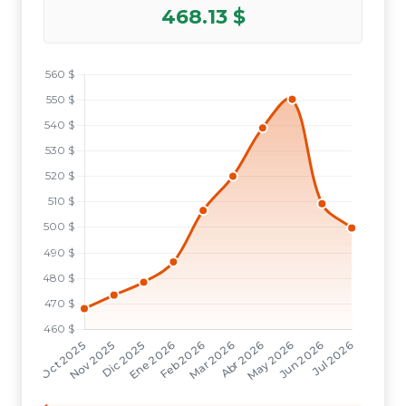
468.13 $