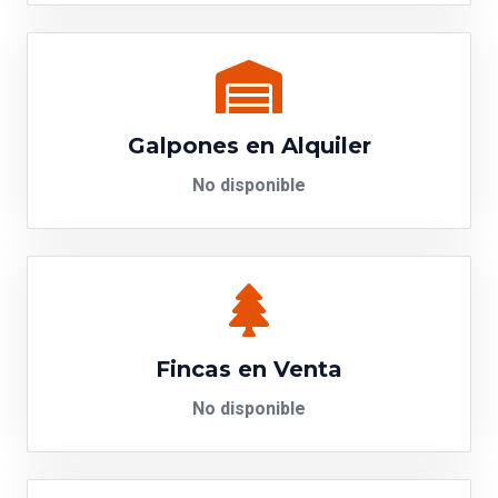
Galpones en Alquiler
No disponible
Fincas en Venta
No disponible