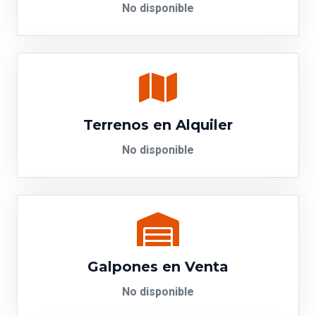
No disponible
Terrenos en Alquiler
No disponible
Galpones en Venta
No disponible