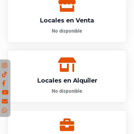
Locales en Venta
No disponible
Locales en Alquiler
No disponible