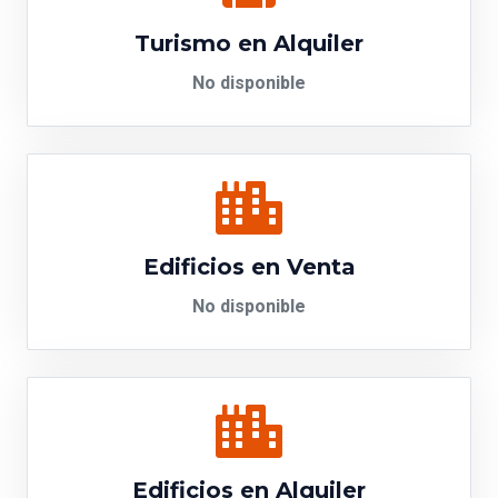
Turismo en Alquiler
No disponible
Edificios en Venta
No disponible
Edificios en Alquiler