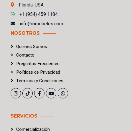
Florida, USA
+1 (954) 459 1184
info@inmobeles.com
NOSOTROS
Quienes Somos
Contacto
Preguntas Frecuentes
Políticas
de
Privacidad
Términos
y
Condiciones
SERVICIOS
Comercialización