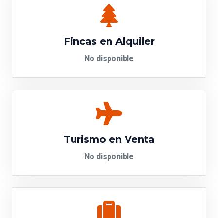
Fincas en Alquiler
No disponible
Turismo en Venta
No disponible