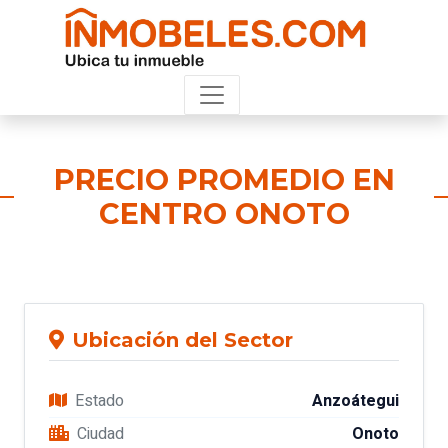
PRECIO PROMEDIO EN
CENTRO ONOTO
Ubicación del Sector
Estado
Anzoátegui
Ciudad
Onoto