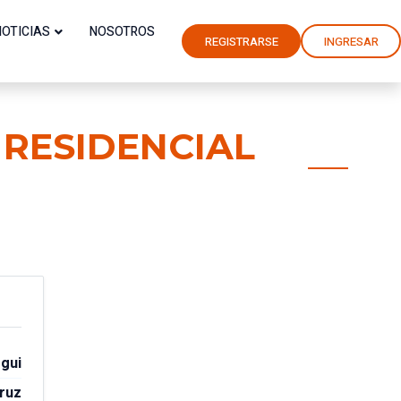
NOTICIAS
NOSOTROS
REGISTRARSE
INGRESAR
RESIDENCIAL
gui
ruz