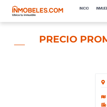
INICIO
INMUE
PRECIO PRO