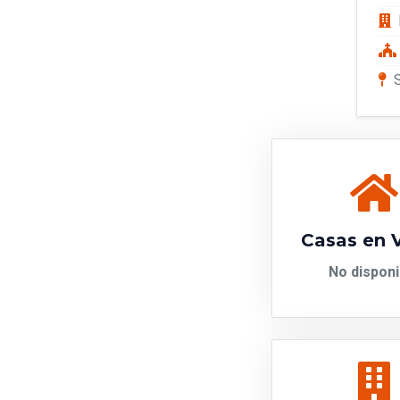
Casas en 
No disponi