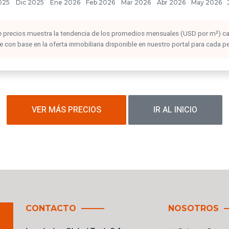
 de precios muestra la tendencia de los promedios mensuales (USD por m²) c
con base en la oferta inmobiliaria disponible en nuestro portal para cada p
VER MÁS PRECIOS
IR AL INICIO
CONTACTO
NOSOTROS