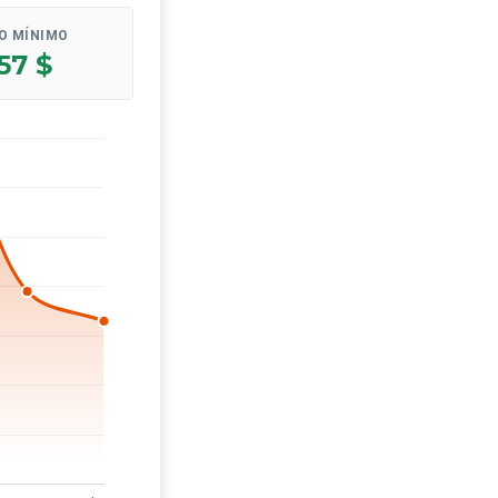
O MÍNIMO
57 $