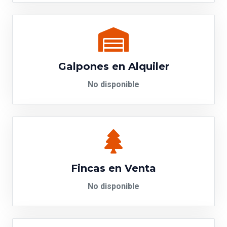
Galpones en Alquiler
No disponible
Fincas en Venta
No disponible