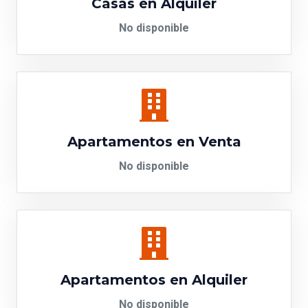
Casas en Alquiler
No disponible
Apartamentos en Venta
No disponible
Apartamentos en Alquiler
No disponible