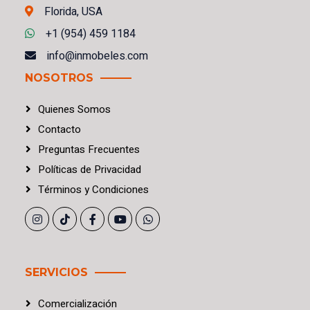
Florida, USA
+1 (954) 459 1184
info@inmobeles.com
NOSOTROS
Quienes Somos
Contacto
Preguntas Frecuentes
Políticas
de
Privacidad
Términos
y
Condiciones
SERVICIOS
Comercialización