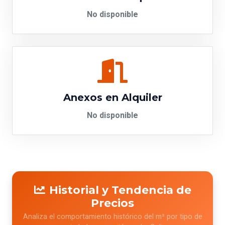
No disponible
Anexos en Alquiler
No disponible
Historial y Tendencia de
Precios
Analiza el comportamiento histórico del m² por tipo de