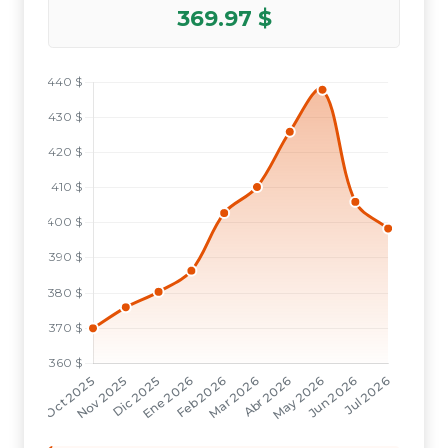
369.97 $