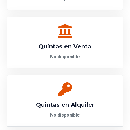
Quintas en Venta
No disponible
Quintas en Alquiler
No disponible