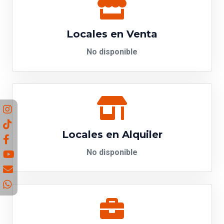
Locales en Venta
No disponible
Locales en Alquiler
No disponible