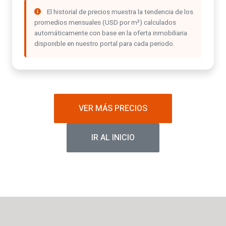
El historial de precios muestra la tendencia de los
promedios mensuales (USD por m²) calculados
automáticamente con base en la oferta inmobiliaria
disponible en nuestro portal para cada periodo.
VER MÁS PRECIOS
IR AL INICIO