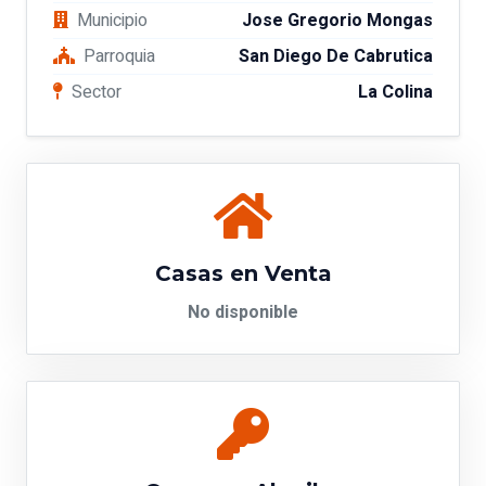
Municipio
Jose Gregorio Mongas
Parroquia
San Diego De Cabrutica
Sector
La Colina
Casas en Venta
No disponible