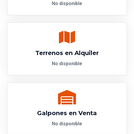
No disponible
Terrenos en Alquiler
No disponible
Galpones en Venta
No disponible