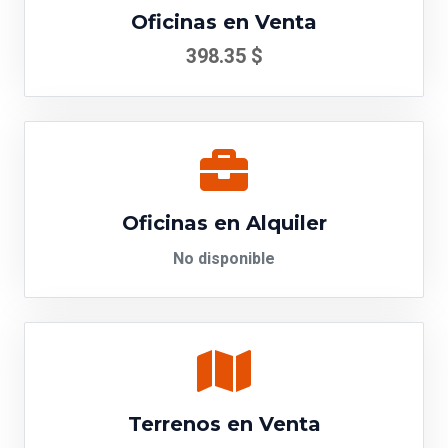
Oficinas en Venta
398.35 $
Oficinas en Alquiler
No disponible
Terrenos en Venta