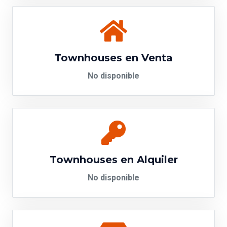
Townhouses en Venta
No disponible
Townhouses en Alquiler
No disponible