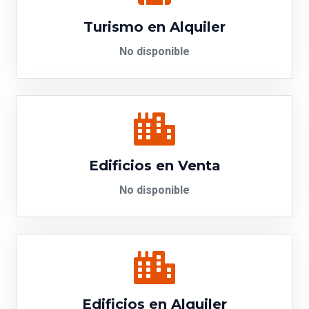
Turismo en Alquiler
No disponible
Edificios en Venta
No disponible
Edificios en Alquiler