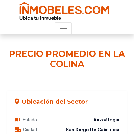
PRECIO PROMEDIO EN LA
COLINA
Ubicación del Sector
Estado
Anzoátegui
Ciudad
San Diego De Cabrutica