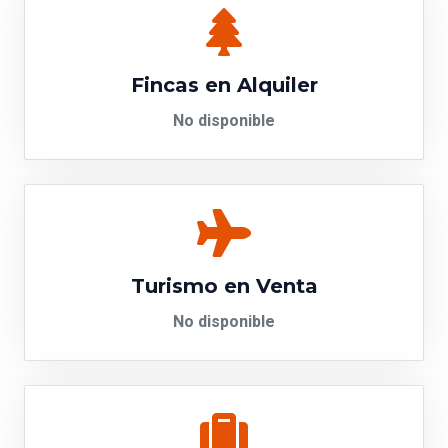
Fincas en Alquiler
No disponible
Turismo en Venta
No disponible