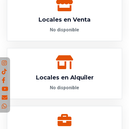
Locales en Venta
No disponible
Locales en Alquiler
No disponible