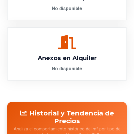
No disponible
Anexos en Alquiler
No disponible
Historial y Tendencia de
Precios
Analiza el comportamiento histórico del m² por tipo de