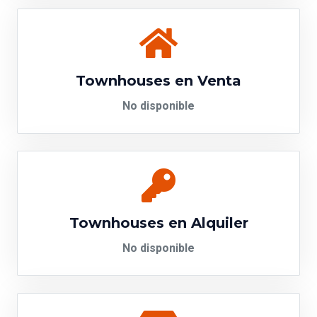
Townhouses en Venta
No disponible
Townhouses en Alquiler
No disponible