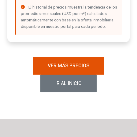
El historial de precios muestra la tendencia de los
promedios mensuales (USD por m²) calculados
automáticamente con base en la oferta inmobiliaria
disponible en nuestro portal para cada periodo.
VER MÁS PRECIOS
IR AL INICIO