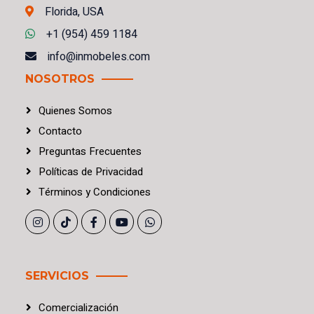
Florida, USA
+1 (954) 459 1184
info@inmobeles.com
NOSOTROS
Quienes Somos
Contacto
Preguntas Frecuentes
Políticas
de
Privacidad
Términos
y
Condiciones
SERVICIOS
Comercialización