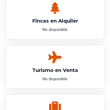
Fincas en Alquiler
No disponible
Turismo en Venta
No disponible