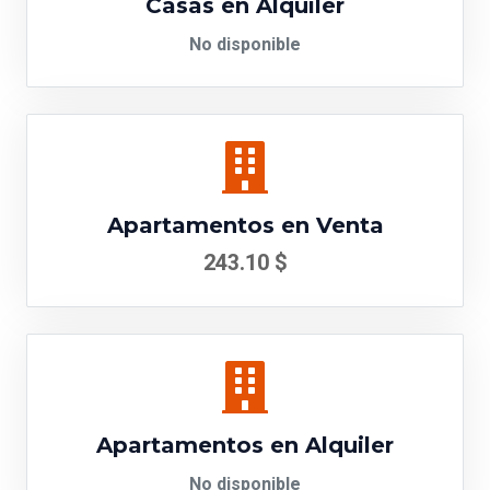
Casas en Alquiler
No disponible
Apartamentos en Venta
243.10 $
Apartamentos en Alquiler
No disponible