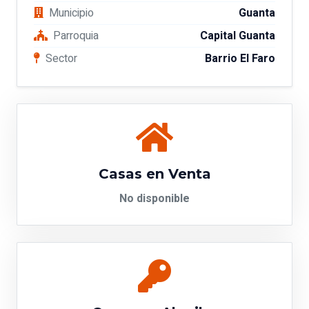
Municipio
Guanta
Parroquia
Capital Guanta
Sector
Barrio El Faro
Casas en Venta
No disponible