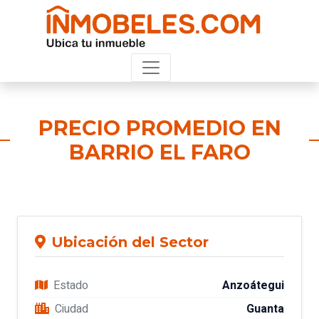
PRECIO PROMEDIO EN
BARRIO EL FARO
Ubicación del Sector
Estado
Anzoátegui
Ciudad
Guanta