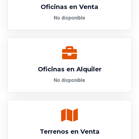
Oficinas en Venta
No disponible
Oficinas en Alquiler
No disponible
Terrenos en Venta