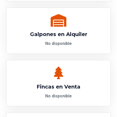
Galpones en Alquiler
No disponible
Fincas en Venta
No disponible