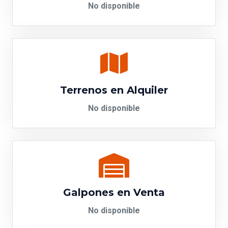
No disponible
Terrenos en Alquiler
No disponible
Galpones en Venta
No disponible