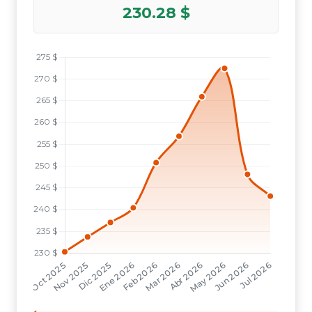
230.28 $