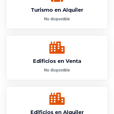
Turismo en Alquiler
No disponible
Edificios en Venta
No disponible
Edificios en Alquiler