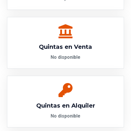
Quintas en Venta
No disponible
Quintas en Alquiler
No disponible