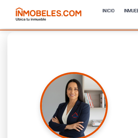
INICIO
INMUE