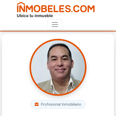
Profesional Inmobiliario