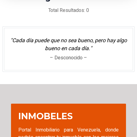
Total Resultados: 0
"Cada día puede que no sea bueno, pero hay algo
bueno en cada día."
– Desconocido –
INMOBELES
Portal Inmobiliario para Venezuela, donde