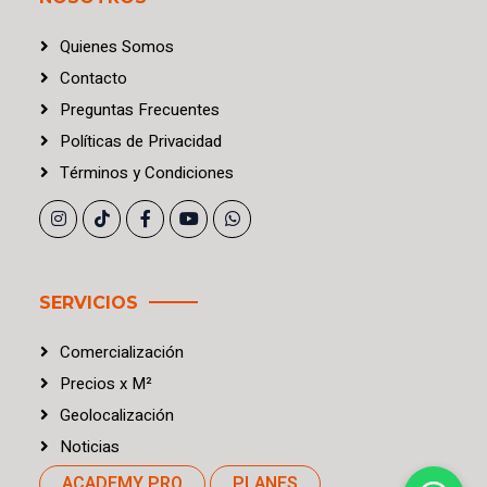
Quienes Somos
Contacto
Preguntas Frecuentes
Políticas
de
Privacidad
Términos
y
Condiciones
SERVICIOS
Comercialización
Precios
x
M²
Geolocalización
Noticias
ACADEMY PRO
PLANES