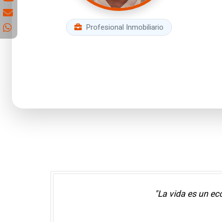
Profesional Inmobiliario
"La vida es un ec