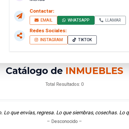
Contactar:
EMAIL
WHATSAPP
LLAMAR
Redes Sociales:
INSTAGRAM
TIKTOK
Catálogo de
INMUEBLES
Total Resultados: 0
o. Lo que envías, regresa. Lo que siembras, cosechas. Lo q
– Desconocido –