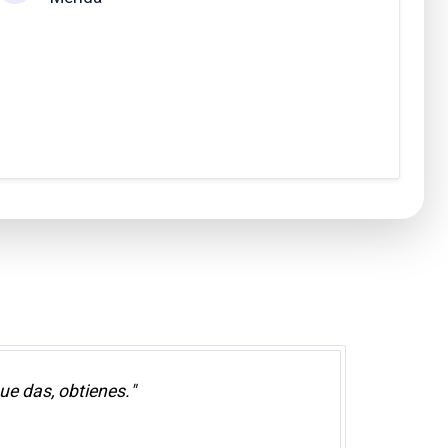
ue das, obtienes."