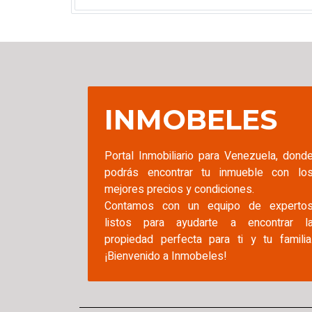
INMOBELES
Portal Inmobiliario para Venezuela, dond
podrás encontrar tu inmueble con lo
mejores precios y condiciones.
Contamos con un equipo de experto
listos para ayudarte a encontrar l
propiedad perfecta para ti y tu familia
¡Bienvenido a Inmobeles!