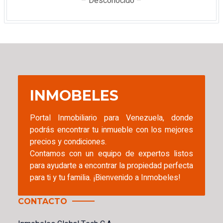
– Desconocido –
INMOBELES
Portal Inmobiliario para Venezuela, donde
podrás encontrar tu inmueble con los mejores
precios y condiciones.
Contamos con un equipo de expertos listos
para ayudarte a encontrar la propiedad perfecta
para ti y tu familia. ¡Bienvenido a Inmobeles!
CONTACTO