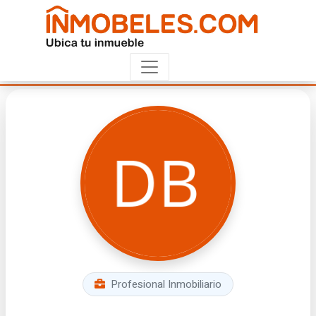
Profesional Inmobiliario