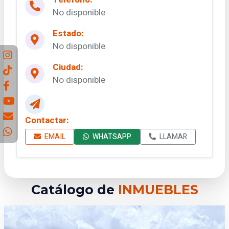
No disponible
Estado:
No disponible
Ciudad:
No disponible
Contactar:
EMAIL
WHATSAPP
LLAMAR
Catálogo de
INMUEBLES