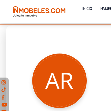
INICIO
INMUE