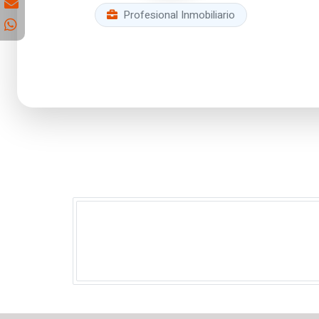
Profesional Inmobiliario