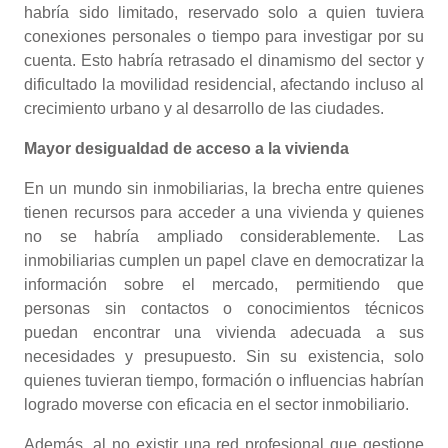
habría sido limitado, reservado solo a quien tuviera
conexiones personales o tiempo para investigar por su
cuenta. Esto habría retrasado el dinamismo del sector y
dificultado la movilidad residencial, afectando incluso al
crecimiento urbano y al desarrollo de las ciudades.
Mayor desigualdad de acceso a la vivienda
En un mundo sin inmobiliarias, la brecha entre quienes
tienen recursos para acceder a una vivienda y quienes
no se habría ampliado considerablemente. Las
inmobiliarias cumplen un papel clave en democratizar la
información sobre el mercado, permitiendo que
personas sin contactos o conocimientos técnicos
puedan encontrar una vivienda adecuada a sus
necesidades y presupuesto. Sin su existencia, solo
quienes tuvieran tiempo, formación o influencias habrían
logrado moverse con eficacia en el sector inmobiliario.
Además, al no existir una red profesional que gestione