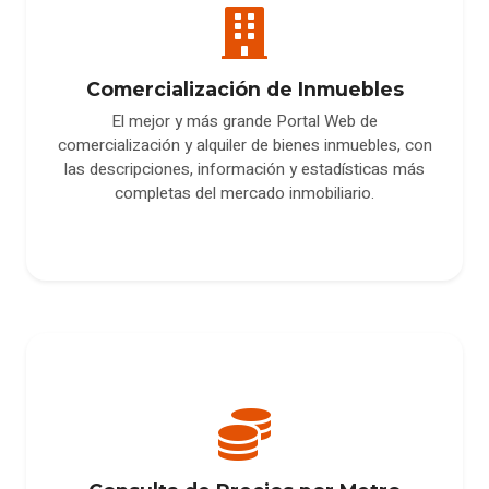
Comercialización de Inmuebles
El mejor y más grande Portal Web de
comercialización y alquiler de bienes inmuebles, con
las descripciones, información y estadísticas más
completas del mercado inmobiliario.