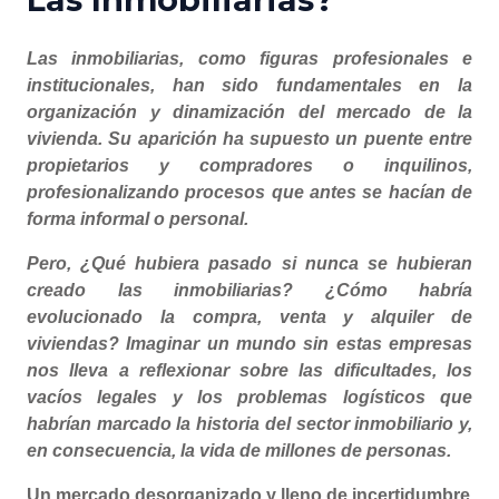
Las inmobiliarias, como figuras profesionales e
institucionales, han sido fundamentales en la
organización y dinamización del mercado de la
vivienda. Su aparición ha supuesto un puente entre
propietarios y compradores o inquilinos,
profesionalizando procesos que antes se hacían de
forma informal o personal.
Pero, ¿Qué hubiera pasado si nunca se hubieran
creado las inmobiliarias? ¿Cómo habría
evolucionado la compra, venta y alquiler de
viviendas? Imaginar un mundo sin estas empresas
nos lleva a reflexionar sobre las dificultades, los
vacíos legales y los problemas logísticos que
habrían marcado la historia del sector inmobiliario y,
en consecuencia, la vida de millones de personas.
Un mercado desorganizado y lleno de incertidumbre