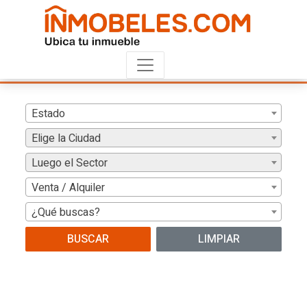
Estado
Elige la Ciudad
Luego el Sector
Venta / Alquiler
¿Qué buscas?
BUSCAR
LIMPIAR