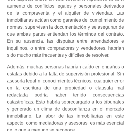
aumento de conflictos legales y personales derivados
de la compraventa y el alquiler de viviendas. Las
inmobiliarias actúan como garantes del cumplimiento de
normas, supervisan la documentación y se aseguran de
que ambas partes entiendan los términos del contrato.
En su ausencia, las disputas entre arrendadores e
inquilinos, o entre compradores y vendedores, habrían
sido mucho más frecuentes y difíciles de resolver.
Además, muchas personas habrían caído en engaños o
estafas debido a la falta de supervisión profesional. Sin
asesoría legal ni conocimientos técnicos, cualquier error
en la escritura de una propiedad o cláusula mal
redactada podría haber tenido consecuencias
catastróficas. Esto habría sobrecargado a los tribunales
y generado un clima de desconfianza en el mercado
inmobiliario. La labor de las inmobiliarias en este
aspecto, como mediadoras y asesoras, es más esencial
de lo que a menudo se reconoce.