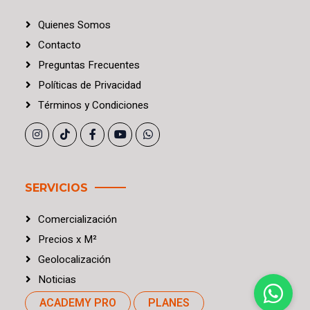
Quienes Somos
Contacto
Preguntas Frecuentes
Políticas
de
Privacidad
Términos
y
Condiciones
SERVICIOS
Comercialización
Precios
x
M²
Geolocalización
Noticias
ACADEMY PRO
PLANES