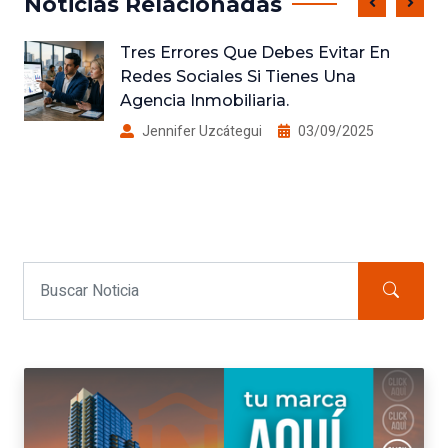
Noticias Relacionadas
Tres Errores Que Debes Evitar En
Redes Sociales Si Tienes Una
Agencia Inmobiliaria.
Jennifer Uzcátegui
03/09/2025