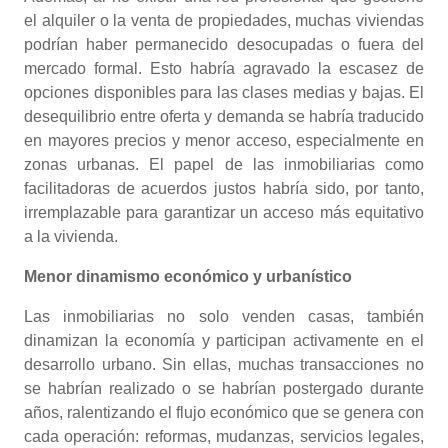
el alquiler o la venta de propiedades, muchas viviendas
podrían haber permanecido desocupadas o fuera del
mercado formal. Esto habría agravado la escasez de
opciones disponibles para las clases medias y bajas. El
desequilibrio entre oferta y demanda se habría traducido
en mayores precios y menor acceso, especialmente en
zonas urbanas. El papel de las inmobiliarias como
facilitadoras de acuerdos justos habría sido, por tanto,
irremplazable para garantizar un acceso más equitativo
a la vivienda.
Menor dinamismo económico y urbanístico
Las inmobiliarias no solo venden casas, también
dinamizan la economía y participan activamente en el
desarrollo urbano. Sin ellas, muchas transacciones no
se habrían realizado o se habrían postergado durante
años, ralentizando el flujo económico que se genera con
cada operación: reformas, mudanzas, servicios legales,