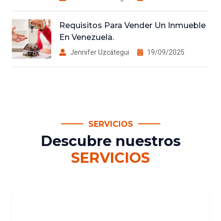
Requisitos Para Vender Un Inmueble
En Venezuela.
Jennifer Uzcátegui
19/09/2025
SERVICIOS
Descubre nuestros
SERVICIOS