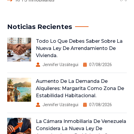
Noticias Recientes
Todo Lo Que Debes Saber Sobre La
Nueva Ley De Arrendamiento De
Vivienda.
Jennifer Uzcátegui
07/08/2026
Aumento De La Demanda De
Alquileres: Margarita Como Zona De
Estabilidad Habitacional.
Jennifer Uzcátegui
07/08/2026
La Cámara Inmobiliaria De Venezuela
Considera La Nueva Ley De