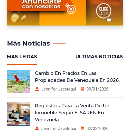
Más Noticias
MAS LEIDAS
ULTIMAS NOTICIAS
Cambio En Precios En Las
Propiedades De Venezuela En 2026.
Jennifer Uzcátegui
09/01/2026
Requisitos Para La Venta De Un
Inmueble Según El SAREN En
Venezuela.
Jennifer Uzcátegui
02/02/2026