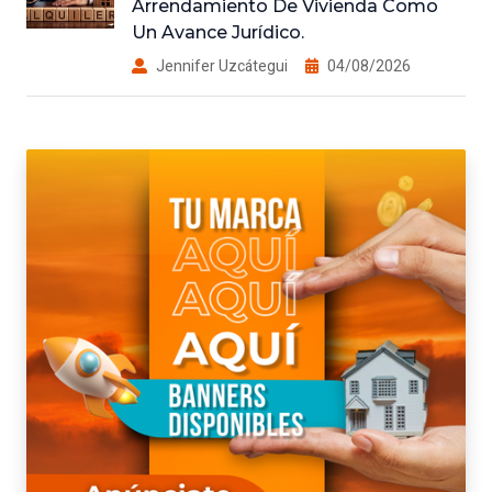
Arrendamiento De Vivienda Como
Un Avance Jurídico.
Jennifer Uzcátegui
04/08/2026