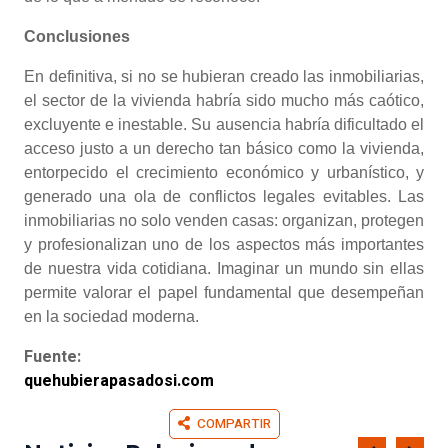
Conclusiones
En definitiva, si no se hubieran creado las inmobiliarias,
el sector de la vivienda habría sido mucho más caótico,
excluyente e inestable. Su ausencia habría dificultado el
acceso justo a un derecho tan básico como la vivienda,
entorpecido el crecimiento económico y urbanístico, y
generado una ola de conflictos legales evitables. Las
inmobiliarias no solo venden casas: organizan, protegen
y profesionalizan uno de los aspectos más importantes
de nuestra vida cotidiana. Imaginar un mundo sin ellas
permite valorar el papel fundamental que desempeñan
en la sociedad moderna.
Fuente:
quehubierapasadosi.com
COMPARTIR