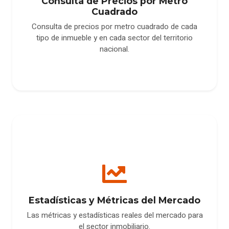
Consulta de Precios por Metro
Cuadrado
Consulta de precios por metro cuadrado de cada
tipo de inmueble y en cada sector del territorio
nacional.
Estadísticas y Métricas del Mercado
Las métricas y estadísticas reales del mercado para
el sector inmobiliario.