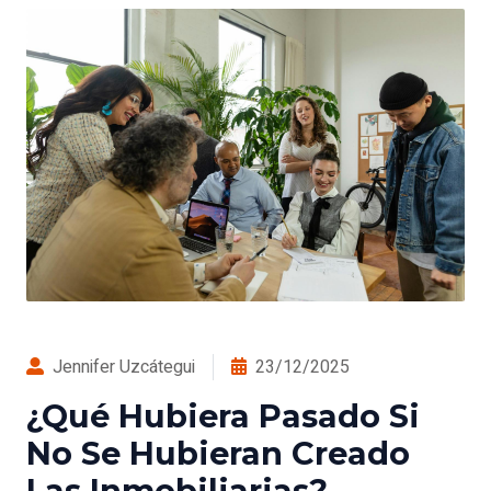
Jennifer Uzcátegui
23/12/2025
¿Qué Hubiera Pasado Si
No Se Hubieran Creado
Las Inmobiliarias?