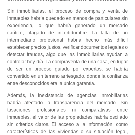
Sin inmobiliarias, el proceso de compra y venta de
inmuebles habría quedado en manos de particulares sin
experiencia, lo que habría generado un mercado
caótico, plagado de incertidumbre. La falta de un
intermediario profesional habría hecho más difícil
establecer precios justos, verificar documentos legales o
detectar fraudes, algo que las inmobiliarias ayudan a
controlar hoy día. La compraventa de una casa, en lugar
de ser un proceso guiado por expertos, se habría
convertido en un terreno arriesgado, donde la confianza
entre desconocidos era la única garantía.
Además, la inexistencia de agencias inmobiliarias
habría afectado la transparencia del mercado. Sin
tasaciones profesionales ni comparativas entre
inmuebles, el valor de las propiedades habría oscilado
sin criterios claros. El acceso a la información, como
características de las viviendas o su situación legal,