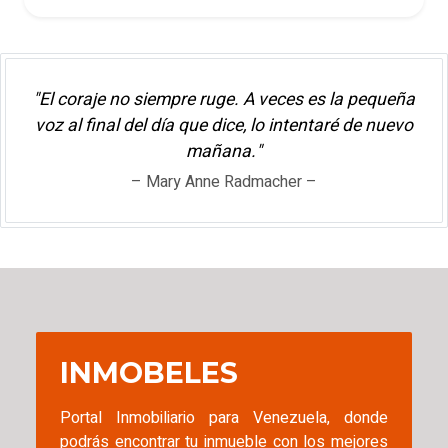
"El coraje no siempre ruge. A veces es la pequeña
voz al final del día que dice, lo intentaré de nuevo
mañana."
– Mary Anne Radmacher –
INMOBELES
Portal Inmobiliario para Venezuela, donde
podrás encontrar tu inmueble con los mejores