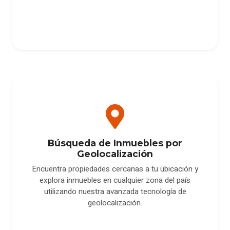
Búsqueda de Inmuebles por
Geolocalización
Encuentra propiedades cercanas a tu ubicación y
explora inmuebles en cualquier zona del país
utilizando nuestra avanzada tecnología de
geolocalización.