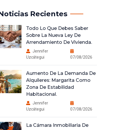
Noticias Recientes
Todo Lo Que Debes Saber
Sobre La Nueva Ley De
Arrendamiento De Vivienda.
Jennifer
Uzcátegui
07/08/2026
Aumento De La Demanda De
Alquileres: Margarita Como
Zona De Estabilidad
Habitacional.
Jennifer
Uzcátegui
07/08/2026
La Cámara Inmobiliaria De