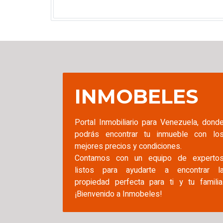
INMOBELES
Portal Inmobiliario para Venezuela, dond
podrás encontrar tu inmueble con lo
mejores precios y condiciones.
Contamos con un equipo de experto
listos para ayudarte a encontrar l
propiedad perfecta para ti y tu familia
¡Bienvenido a Inmobeles!