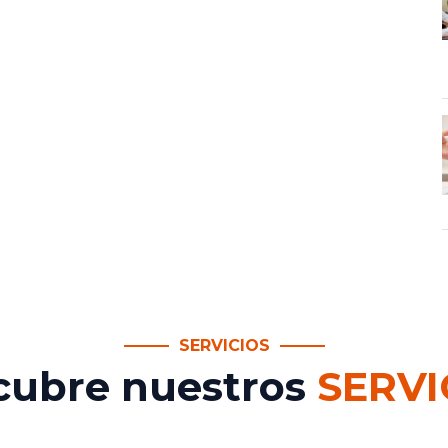
SERVICIOS
cubre nuestros
SERVI