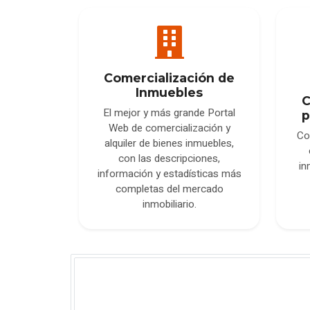
Comercialización de
Inmuebles
C
El mejor y más grande Portal
p
Web de comercialización y
Co
alquiler de bienes inmuebles,
con las descripciones,
in
información y estadísticas más
completas del mercado
inmobiliario.