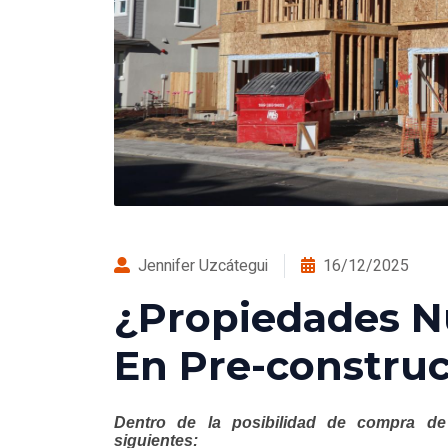
Jennifer Uzcátegui
16/12/2025
¿Propiedades N
En Pre-construc
Dentro de la posibilidad de compra de 
siguientes: