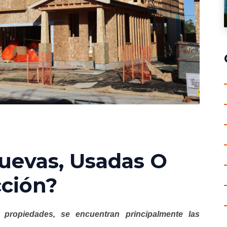
uevas, Usadas O
ción?
propiedades, se encuentran principalmente las