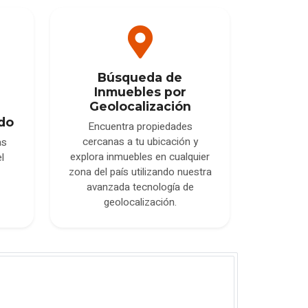
Búsqueda de
Inmuebles por
Geolocalización
do
Encuentra propiedades
cercanas a tu ubicación y
as
explora inmuebles en cualquier
l
zona del país utilizando nuestra
avanzada tecnología de
geolocalización.