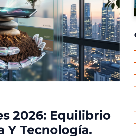
s 2026: Equilibrio
a Y Tecnología.