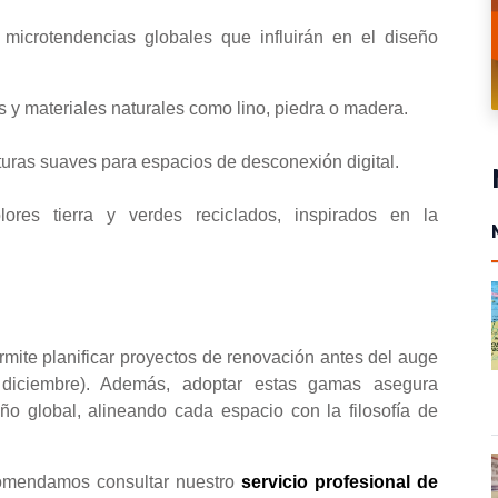
microtendencias globales que influirán en el diseño
y materiales naturales como lino, piedra o madera.
xturas suaves para espacios de desconexión digital.
ores tierra y verdes reciclados, inspirados en la
mite planificar proyectos de renovación antes del auge
 diciembre). Además, adoptar estas gamas asegura
ño global, alineando cada espacio con la filosofía de
comendamos consultar nuestro
servicio profesional de