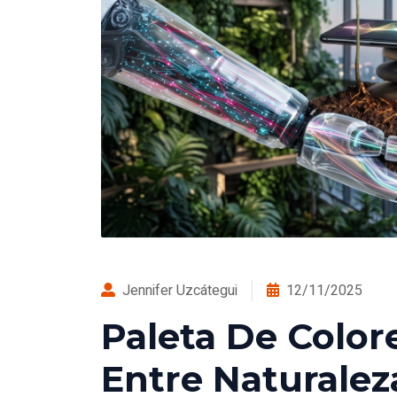
Jennifer Uzcátegui
12/11/2025
Paleta De Colore
Entre Naturalez