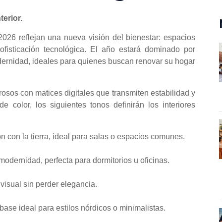
terior.
2026 reflejan una nueva visión del bienestar: espacios
ofisticación tecnológica. El año estará dominado por
ernidad, ideales para quienes buscan renovar su hogar
osos con matices digitales que transmiten estabilidad y
e color, los siguientes tonos definirán los interiores
n con la tierra, ideal para salas o espacios comunes.
dernidad, perfecta para dormitorios u oficinas.
visual sin perder elegancia.
base ideal para estilos nórdicos o minimalistas.