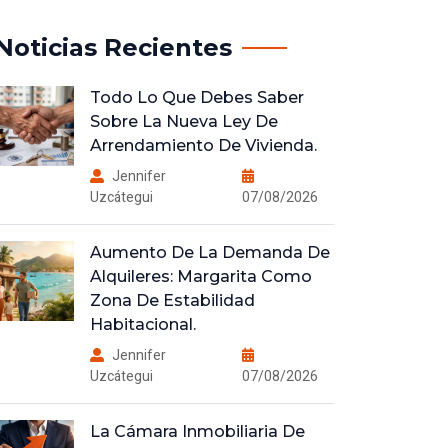
Noticias Recientes
Todo Lo Que Debes Saber
Sobre La Nueva Ley De
Arrendamiento De Vivienda.
Jennifer
Uzcátegui
07/08/2026
Aumento De La Demanda De
Alquileres: Margarita Como
Zona De Estabilidad
Habitacional.
Jennifer
Uzcátegui
07/08/2026
La Cámara Inmobiliaria De