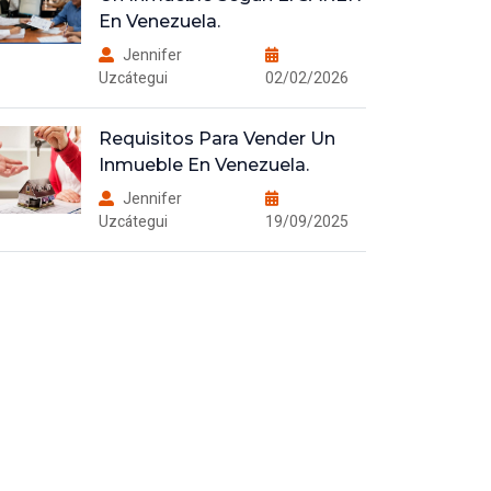
En Venezuela.
Jennifer
Uzcátegui
02/02/2026
Requisitos Para Vender Un
Inmueble En Venezuela.
Jennifer
Uzcátegui
19/09/2025