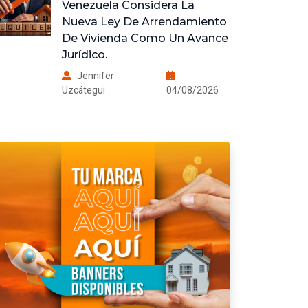
Venezuela Considera La
Nueva Ley De Arrendamiento
De Vivienda Como Un Avance
Jurídico.
Jennifer
Uzcátegui
04/08/2026