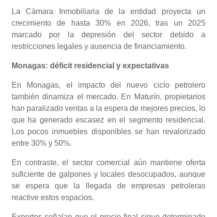
La Cámara Inmobiliaria de la entidad proyecta un
crecimiento de hasta 30% en 2026, tras un 2025
marcado por la depresión del sector debido a
restricciones legales y ausencia de financiamiento.
Monagas: déficit residencial y expectativas
En Monagas, el impacto del nuevo ciclo petrolero
también dinamiza el mercado. En Maturín, propietarios
han paralizado ventas a la espera de mejores precios, lo
que ha generado escasez en el segmento residencial.
Los pocos inmuebles disponibles se han revalorizado
entre 30% y 50%.
En contraste, el sector comercial aún mantiene oferta
suficiente de galpones y locales desocupados, aunque
se espera que la llegada de empresas petroleras
reactive estos espacios.
Expertos señalan que el precio final sigue determinado