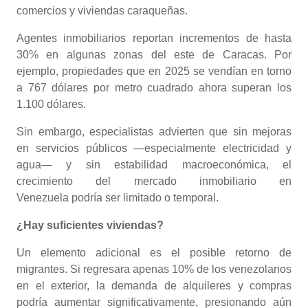
comercios y viviendas caraqueñas.
Agentes inmobiliarios reportan incrementos de hasta
30% en algunas zonas del este de Caracas. Por
ejemplo, propiedades que en 2025 se vendían en torno
a 767 dólares por metro cuadrado ahora superan los
1.100 dólares.
Sin embargo, especialistas advierten que sin mejoras
en servicios públicos —especialmente electricidad y
agua— y sin estabilidad macroeconómica, el
crecimiento del mercado inmobiliario en
Venezuela podría ser limitado o temporal.
¿Hay suficientes viviendas?
Un elemento adicional es el posible retorno de
migrantes. Si regresara apenas 10% de los venezolanos
en el exterior, la demanda de alquileres y compras
podría aumentar significativamente, presionando aún