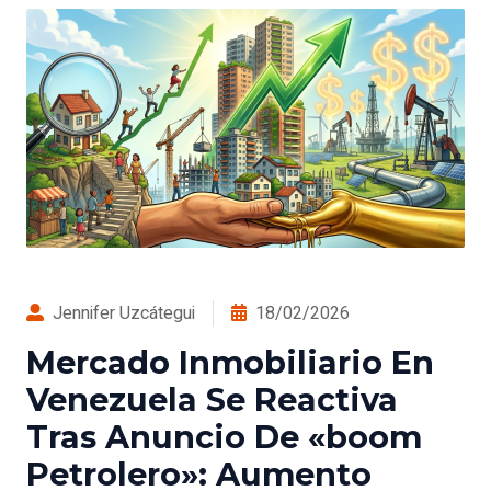
Jennifer Uzcátegui
18/02/2026
Mercado Inmobiliario En
Venezuela Se Reactiva
Tras Anuncio De «boom
Petrolero»: Aumento