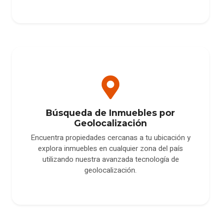
Búsqueda de Inmuebles por
Geolocalización
Encuentra propiedades cercanas a tu ubicación y
explora inmuebles en cualquier zona del país
utilizando nuestra avanzada tecnología de
geolocalización.