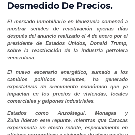
Desmedido De Precios.
El mercado inmobiliario en Venezuela comenzó a
mostrar señales de reactivación apenas días
después del anuncio realizado el 4 de enero por el
presidente de Estados Unidos, Donald Trump,
sobre la reactivación de la industria petrolera
venezolana.
El nuevo escenario energético, sumado a los
cambios políticos recientes, ha generado
expectativas de crecimiento económico que ya
impactan en los precios de viviendas, locales
comerciales y galpones industriales.
Estados como Anzoátegui, Monagas y
Zulia lideran este repunte, mientras que Caracas
experimenta un efecto rebote, especialmente en
oficinas corporativas y viviendas de clase media y