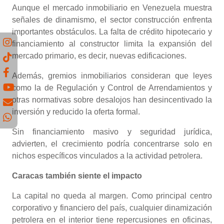
Aunque el mercado inmobiliario en Venezuela muestra
señales de dinamismo, el sector construcción enfrenta
importantes obstáculos. La falta de crédito hipotecario y
financiamiento al constructor limita la expansión del
mercado primario, es decir, nuevas edificaciones.
Además, gremios inmobiliarios consideran que leyes
como la de Regulación y Control de Arrendamientos y
otras normativas sobre desalojos han desincentivado la
inversión y reducido la oferta formal.
Sin financiamiento masivo y seguridad jurídica,
advierten, el crecimiento podría concentrarse solo en
nichos específicos vinculados a la actividad petrolera.
Caracas también siente el impacto
La capital no queda al margen. Como principal centro
corporativo y financiero del país, cualquier dinamización
petrolera en el interior tiene repercusiones en oficinas,