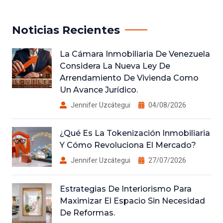
Noticias Recientes
La Cámara Inmobiliaria De Venezuela
Considera La Nueva Ley De
Arrendamiento De Vivienda Como
Un Avance Jurídico.
Jennifer Uzcátegui
04/08/2026
¿Qué Es La Tokenización Inmobiliaria
Y Cómo Revoluciona El Mercado?
Jennifer Uzcátegui
27/07/2026
Estrategias De Interiorismo Para
Maximizar El Espacio Sin Necesidad
De Reformas.