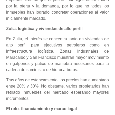
por la oferta y la demanda, por lo que no todos los
inmuebles han logrado concretar operaciones al valor
inicialmente marcado.
Zulia: logística y viviendas de alto perfil
En Zulia, el interés se concentra tanto en viviendas de
alto perfil para ejecutivos petroleros como en
infraestructura logística. Zonas industriales de
Maracaibo y San Francisco muestran mayor movimiento
en galpones y patios de maniobra necesarios para la
cadena de suministro de hidrocarburos.
Tras años de estancamiento, los precios han aumentado
entre 20% y 30%. No obstante, varios propietarios han
retirado inmuebles del mercado esperando mayores
incrementos.
El reto: financiamiento y marco legal