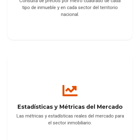
Consulta de precios por metro cuadrado de cada
tipo de inmueble y en cada sector del territorio
nacional.
Estadísticas y Métricas del Mercado
Las métricas y estadísticas reales del mercado para
el sector inmobiliario.