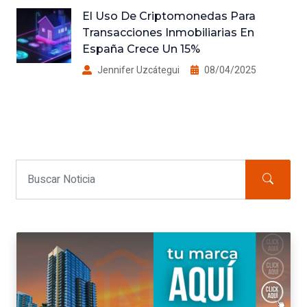
El Uso De Criptomonedas Para
Transacciones Inmobiliarias En
España Crece Un 15%
Jennifer Uzcátegui
08/04/2025