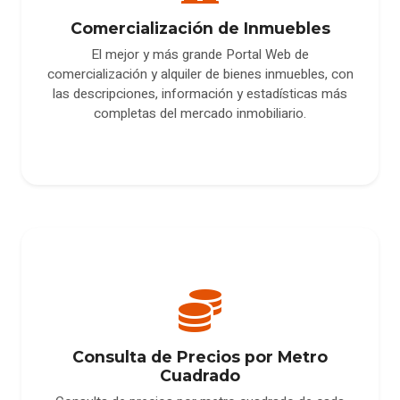
Comercialización de Inmuebles
El mejor y más grande Portal Web de
comercialización y alquiler de bienes inmuebles, con
las descripciones, información y estadísticas más
completas del mercado inmobiliario.
Consulta de Precios por Metro
Cuadrado