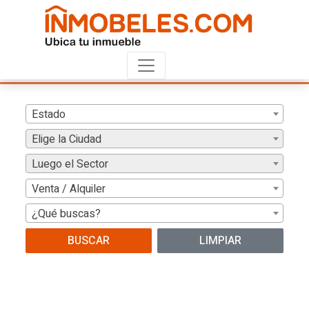
Estado
Elige la Ciudad
Luego el Sector
Venta / Alquiler
¿Qué buscas?
BUSCAR
LIMPIAR