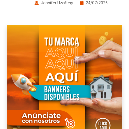
Jennifer Uzcátegui
24/07/2026