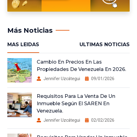
Más Noticias
MAS LEIDAS
ULTIMAS NOTICIAS
Cambio En Precios En Las
Propiedades De Venezuela En 2026.
Jennifer Uzcátegui
09/01/2026
Requisitos Para La Venta De Un
Inmueble Según El SAREN En
Venezuela.
Jennifer Uzcátegui
02/02/2026