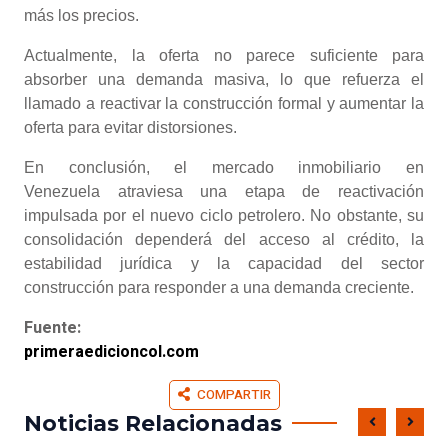
más los precios.
Actualmente, la oferta no parece suficiente para
absorber una demanda masiva, lo que refuerza el
llamado a reactivar la construcción formal y aumentar la
oferta para evitar distorsiones.
En conclusión, el mercado inmobiliario en
Venezuela atraviesa una etapa de reactivación
impulsada por el nuevo ciclo petrolero. No obstante, su
consolidación dependerá del acceso al crédito, la
estabilidad jurídica y la capacidad del sector
construcción para responder a una demanda creciente.
Fuente:
primeraedicioncol.com
COMPARTIR
Noticias Relacionadas