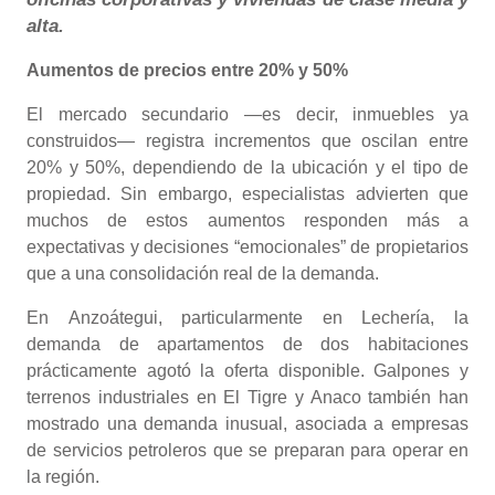
alta.
Aumentos de precios entre 20% y 50%
El mercado secundario —es decir, inmuebles ya
construidos— registra incrementos que oscilan entre
20% y 50%, dependiendo de la ubicación y el tipo de
propiedad. Sin embargo, especialistas advierten que
muchos de estos aumentos responden más a
expectativas y decisiones “emocionales” de propietarios
que a una consolidación real de la demanda.
En Anzoátegui, particularmente en Lechería, la
demanda de apartamentos de dos habitaciones
prácticamente agotó la oferta disponible. Galpones y
terrenos industriales en El Tigre y Anaco también han
mostrado una demanda inusual, asociada a empresas
de servicios petroleros que se preparan para operar en
la región.