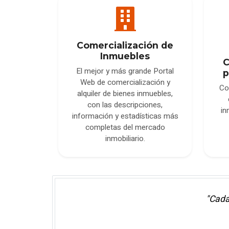
Comercialización de
Inmuebles
C
El mejor y más grande Portal
p
Web de comercialización y
Co
alquiler de bienes inmuebles,
con las descripciones,
in
información y estadísticas más
completas del mercado
inmobiliario.
"Cada