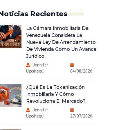
Noticias Recientes
La Cámara Inmobiliaria De
Venezuela Considera La
Nueva Ley De Arrendamiento
De Vivienda Como Un Avance
Jurídico.
Jennifer
Uzcátegui
04/08/2026
¿Qué Es La Tokenización
Inmobiliaria Y Cómo
Revoluciona El Mercado?
Jennifer
Uzcátegui
27/07/2026