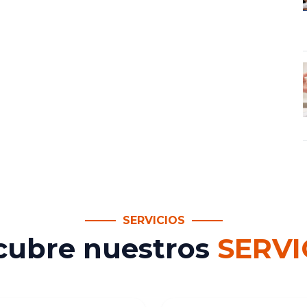
SERVICIOS
cubre nuestros
SERVI