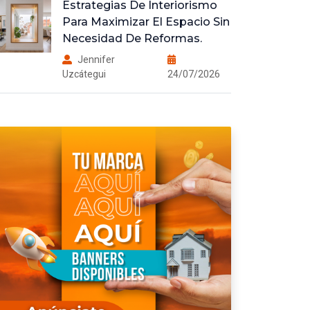
Estrategias De Interiorismo
Para Maximizar El Espacio Sin
Necesidad De Reformas.
Jennifer
Uzcátegui
24/07/2026
Los Agentes Inmobiliarios