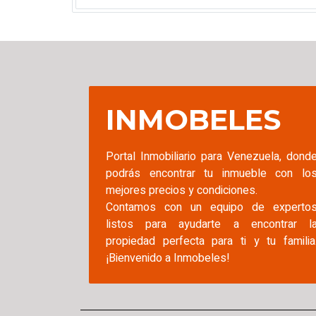
INMOBELES
Portal Inmobiliario para Venezuela, dond
podrás encontrar tu inmueble con lo
mejores precios y condiciones.
Contamos con un equipo de experto
listos para ayudarte a encontrar l
propiedad perfecta para ti y tu familia
¡Bienvenido a Inmobeles!