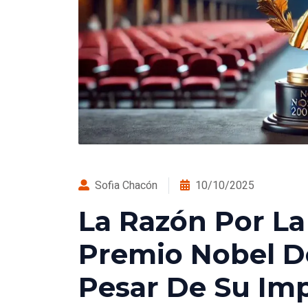
Sofia Chacón
10/10/2025
La Razón Por La
Premio Nobel D
Pesar De Su Im