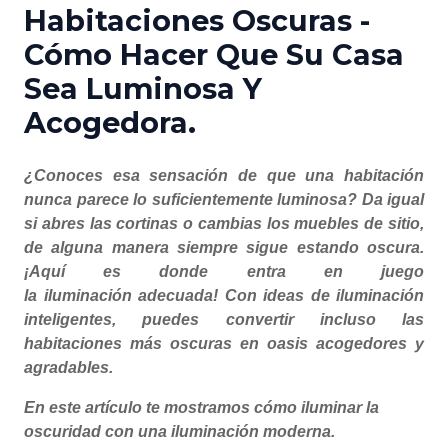
Habitaciones Oscuras -
Cómo Hacer Que Su Casa
Sea Luminosa Y
Acogedora.
¿Conoces esa sensación de que una habitación
nunca parece lo suficientemente luminosa? Da igual
si abres las cortinas o cambias los muebles de sitio,
de alguna manera siempre sigue estando oscura.
¡Aquí es donde entra en juego
la iluminación adecuada! Con ideas de iluminación
inteligentes, puedes convertir incluso las
habitaciones más oscuras en oasis acogedores y
agradables.
En este artículo te mostramos cómo iluminar la
oscuridad con una iluminación moderna.