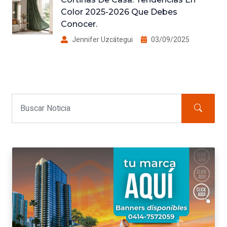
Color 2025-2026 Que Debes
Conocer.
Jennifer Uzcátegui
03/09/2025