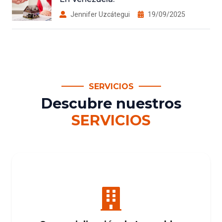
Jennifer Uzcátegui
19/09/2025
SERVICIOS
Descubre nuestros
SERVICIOS