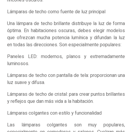
rincones oscuros.
Lámparas de techo como fuente de luz principal
Una lámpara de techo brillante distribuye la luz de forma
óptima. En habitaciones oscuras, debes elegir modelos
que ofrezcan mucha potencia lumínica y difundan la luz
en todas las direcciones. Son especialmente populares:
Paneles LED: modernos, planos y extremadamente
luminosos.
Lámparas de techo con pantalla de tela: proporcionan una
luz suave y difusa.
Lámparas de techo de cristal: para crear puntos brillantes
y reflejos que dan más vida a la habitación.
Lámparas colgantes con estilo y funcionalidad
Las lámparas colgantes son muy populares,