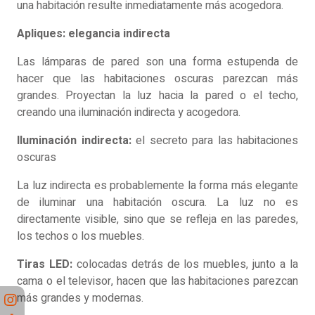
una habitación resulte inmediatamente más acogedora.
Apliques: elegancia indirecta
Las lámparas de pared son una forma estupenda de
hacer que las habitaciones oscuras parezcan más
grandes. Proyectan la luz hacia la pared o el techo,
creando una iluminación indirecta y acogedora.
Iluminación indirecta:
el secreto para las habitaciones
oscuras
La luz indirecta es probablemente la forma más elegante
de iluminar una habitación oscura. La luz no es
directamente visible, sino que se refleja en las paredes,
los techos o los muebles.
Tiras LED:
colocadas detrás de los muebles, junto a la
cama o el televisor, hacen que las habitaciones parezcan
más grandes y modernas.