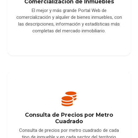
Comercialización de Inmuebles
El mejor y más grande Portal Web de
comercialización y alquiler de bienes inmuebles, con
las descripciones, información y estadísticas más
completas del mercado inmobiliario.
Consulta de Precios por Metro
Cuadrado
Consulta de precios por metro cuadrado de cada
tipo de inmueble y en cada sector del territorio