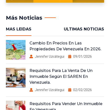
Más Noticias
MAS LEIDAS
ULTIMAS NOTICIAS
Cambio En Precios En Las
Propiedades De Venezuela En 2026.
Jennifer Uzcátegui
09/01/2026
Requisitos Para La Venta De Un
Inmueble Según El SAREN En
Venezuela.
Jennifer Uzcátegui
02/02/2026
Requisitos Para Vender Un Inmueble
En Venezuela.