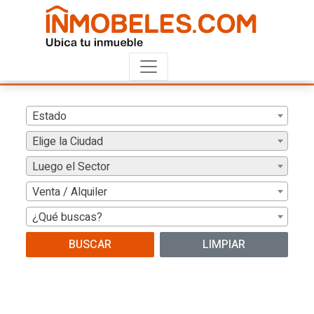
Estado
Elige la Ciudad
Luego el Sector
Venta / Alquiler
¿Qué buscas?
BUSCAR
LIMPIAR