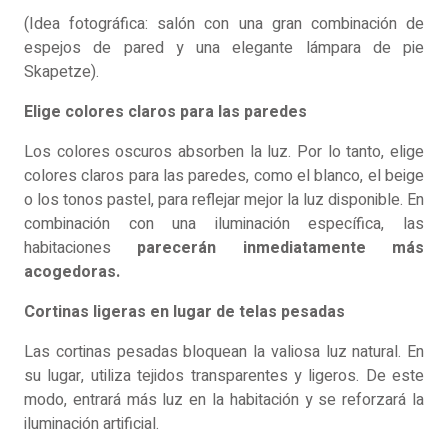
(Idea fotográfica: salón con una gran combinación de
espejos de pared y una elegante lámpara de pie
Skapetze).
Elige colores claros para las paredes
Los colores oscuros absorben la luz. Por lo tanto, elige
colores claros para las paredes, como el blanco, el beige
o los tonos pastel, para reflejar mejor la luz disponible. En
combinación con una iluminación específica, las
habitaciones
parecerán inmediatamente más
acogedoras.
Cortinas ligeras en lugar de telas pesadas
Las cortinas pesadas bloquean la valiosa luz natural. En
su lugar, utiliza tejidos transparentes y ligeros. De este
modo, entrará más luz en la habitación y se reforzará la
iluminación artificial.