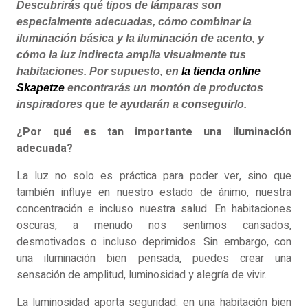
Descubrirás qué tipos de lámparas son
especialmente adecuadas, cómo combinar la
iluminación básica y la iluminación de acento, y
cómo la luz indirecta amplía visualmente tus
habitaciones. Por supuesto, en
la tienda online
Skapetze
encontrarás un montón de productos
inspiradores que te ayudarán a conseguirlo.
¿Por qué es tan importante una iluminación
adecuada?
La luz no solo es práctica para poder ver, sino que
también influye en nuestro estado de ánimo, nuestra
concentración e incluso nuestra salud. En habitaciones
oscuras, a menudo nos sentimos cansados,
desmotivados o incluso deprimidos. Sin embargo, con
una iluminación bien pensada, puedes crear una
sensación de amplitud, luminosidad y alegría de vivir.
La luminosidad aporta seguridad: en una habitación bien