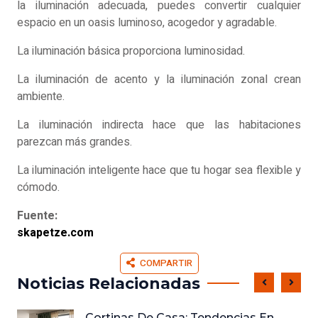
la iluminación adecuada, puedes convertir cualquier
espacio en un oasis luminoso, acogedor y agradable.
La iluminación básica proporciona luminosidad.
La iluminación de acento y la iluminación zonal crean
ambiente.
La iluminación indirecta hace que las habitaciones
parezcan más grandes.
La iluminación inteligente hace que tu hogar sea flexible y
cómodo.
Fuente:
skapetze.com
COMPARTIR
Noticias Relacionadas
Cortinas De Casa: Tendencias En