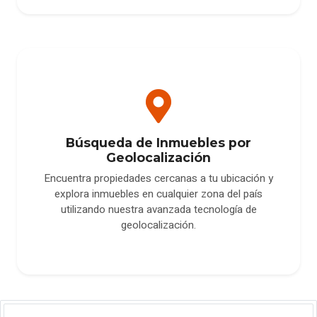
Búsqueda de Inmuebles por
Geolocalización
Encuentra propiedades cercanas a tu ubicación y
explora inmuebles en cualquier zona del país
utilizando nuestra avanzada tecnología de
geolocalización.