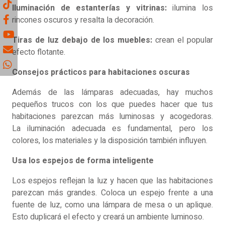
Iluminación de estanterías y vitrinas:
ilumina los
rincones oscuros y resalta la decoración.
Tiras de luz debajo de los muebles:
crean el popular
efecto flotante.
Consejos prácticos para habitaciones oscuras
Además de las lámparas adecuadas, hay muchos
pequeños trucos con los que puedes hacer que tus
habitaciones parezcan más luminosas y acogedoras.
La iluminación adecuada es fundamental, pero los
colores, los materiales y la disposición también influyen.
Usa los espejos de forma inteligente
Los espejos reflejan la luz y hacen que las habitaciones
parezcan más grandes. Coloca un espejo frente a una
fuente de luz, como una lámpara de mesa o un aplique.
Esto duplicará el efecto y creará un ambiente luminoso.