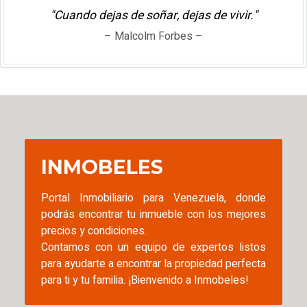
"Cuando dejas de soñar, dejas de vivir."
– Malcolm Forbes –
INMOBELES
Portal Inmobiliario para Venezuela, donde
podrás encontrar tu inmueble con los mejores
precios y condiciones.
Contamos con un equipo de expertos listos
para ayudarte a encontrar la propiedad perfecta
para ti y tu familia. ¡Bienvenido a Inmobeles!