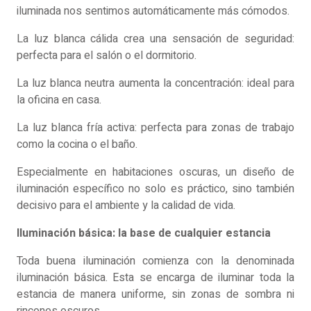
iluminada nos sentimos automáticamente más cómodos.
La luz blanca cálida crea una sensación de seguridad:
perfecta para el salón o el dormitorio.
La luz blanca neutra aumenta la concentración: ideal para
la oficina en casa.
La luz blanca fría activa: perfecta para zonas de trabajo
como la cocina o el baño.
Especialmente en habitaciones oscuras, un diseño de
iluminación específico no solo es práctico, sino también
decisivo para el ambiente y la calidad de vida.
Iluminación básica: la base de cualquier estancia
Toda buena iluminación comienza con la denominada
iluminación básica. Esta se encarga de iluminar toda la
estancia de manera uniforme, sin zonas de sombra ni