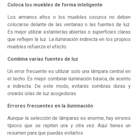
Coloca los muebles de forma inteligente
Los armarios altos o los muebles oscuros no deben
colocarse delante de las ventanas o las fuentes de luz.
Es mejor utilizar estanterías abiertas o superficies claras
que reflejen la luz. La iluminación indirecta en los propios
muebles refuerza el efecto.
Combina varias fuentes de luz
Un error frecuente es utilizar solo una lámpara central en
el techo. Es mejor combinar iluminación básica, de acento
e indirecta. De este modo, evitarás sombras duras y
crearás islas de luz acogedoras.
Errores frecuentes en la iluminación
Aunque la selección de lámparas es enorme, hay errores
típicos que se repiten una y otra vez. Aquí tienes un
resumen para que puedas evitarlos: