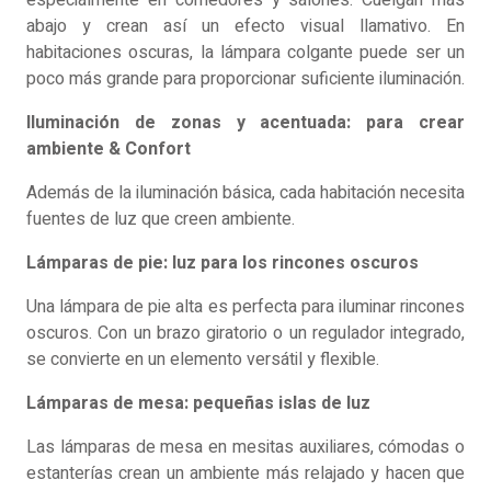
especialmente en comedores y salones. Cuelgan más
abajo y crean así un efecto visual llamativo. En
habitaciones oscuras, la lámpara colgante puede ser un
poco más grande para proporcionar suficiente iluminación.
Iluminación de zonas y acentuada: para crear
ambiente & Confort
Además de la iluminación básica, cada habitación necesita
fuentes de luz que creen ambiente.
Lámparas de pie: luz para los rincones oscuros
Una lámpara de pie alta es perfecta para iluminar rincones
oscuros. Con un brazo giratorio o un regulador integrado,
se convierte en un elemento versátil y flexible.
Lámparas de mesa: pequeñas islas de luz
Las lámparas de mesa en mesitas auxiliares, cómodas o
estanterías crean un ambiente más relajado y hacen que