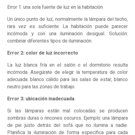
Error 1: una sola fuente de luz en la habitación
Un único punto de luz, normalmente la lámpara del techo,
rara vez es suficiente. La habitación puede parecer
incómoda y con una iluminación desigual. Solución:
combinar diferentes tipos de iluminación.
Error 2: color de luz incorrecto
La luz blanca fría en el salón o el dormitorio resulta
incómoda. Asegúrate de elegir la temperatura de color
adecuada: blanco cálido para las salas de estar, blanco
neutro para las zonas de trabajo.
Error 3: ubicación inadecuada
Si las lámparas están mal colocadas se producen
sombras duras o rincones oscuros. Ejemplo: una lámpara
de pie justo detrás del sofá que no ilumina a nadie.
Planifica la iluminación de forma específica para cada