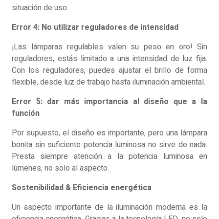
situación de uso.
Error 4: No utilizar reguladores de intensidad
¡Las lámparas regulables valen su peso en oro! Sin
reguladores, estás limitado a una intensidad de luz fija.
Con los reguladores, puedes ajustar el brillo de forma
flexible, desde luz de trabajo hasta iluminación ambiental.
Error 5: dar más importancia al diseño que a la
función
Por supuesto, el diseño es importante, pero una lámpara
bonita sin suficiente potencia luminosa no sirve de nada.
Presta siempre atención a la potencia luminosa en
lúmenes, no solo al aspecto.
Sostenibilidad & Eficiencia energética
Un aspecto importante de la iluminación moderna es la