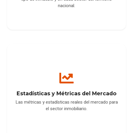
nacional.
Estadísticas y Métricas del Mercado
Las métricas y estadísticas reales del mercado para
el sector inmobiliario.