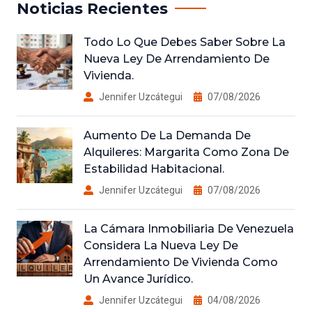
Noticias Recientes
Todo Lo Que Debes Saber Sobre La
Nueva Ley De Arrendamiento De
Vivienda.
Jennifer Uzcátegui
07/08/2026
Aumento De La Demanda De
Alquileres: Margarita Como Zona De
Estabilidad Habitacional.
Jennifer Uzcátegui
07/08/2026
La Cámara Inmobiliaria De Venezuela
Considera La Nueva Ley De
Arrendamiento De Vivienda Como
Un Avance Jurídico.
Jennifer Uzcátegui
04/08/2026