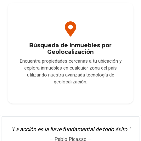
Búsqueda de Inmuebles por
Geolocalización
Encuentra propiedades cercanas a tu ubicación y
explora inmuebles en cualquier zona del país
utilizando nuestra avanzada tecnología de
geolocalización.
"La acción es la llave fundamental de todo éxito."
– Pablo Picasso –