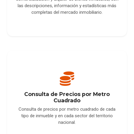
las descripciones, información y estadísticas más
completas del mercado inmobiliario.
Consulta de Precios por Metro
Cuadrado
Consulta de precios por metro cuadrado de cada
tipo de inmueble y en cada sector del territorio
nacional.