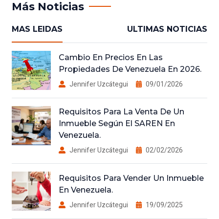
Más Noticias
MAS LEIDAS
ULTIMAS NOTICIAS
Cambio En Precios En Las
Propiedades De Venezuela En 2026.
Jennifer Uzcátegui
09/01/2026
Requisitos Para La Venta De Un
Inmueble Según El SAREN En
Venezuela.
Jennifer Uzcátegui
02/02/2026
Requisitos Para Vender Un Inmueble
En Venezuela.
Jennifer Uzcátegui
19/09/2025