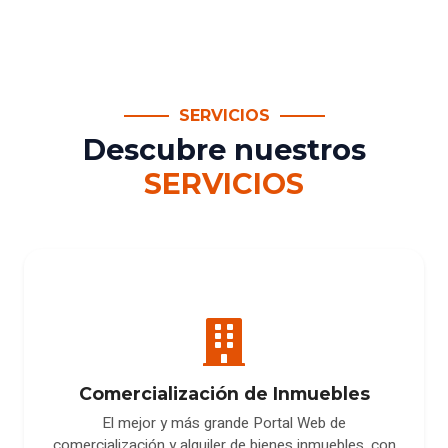
SERVICIOS
Descubre nuestros
SERVICIOS
Comercialización de Inmuebles
El mejor y más grande Portal Web de
comercialización y alquiler de bienes inmuebles, con