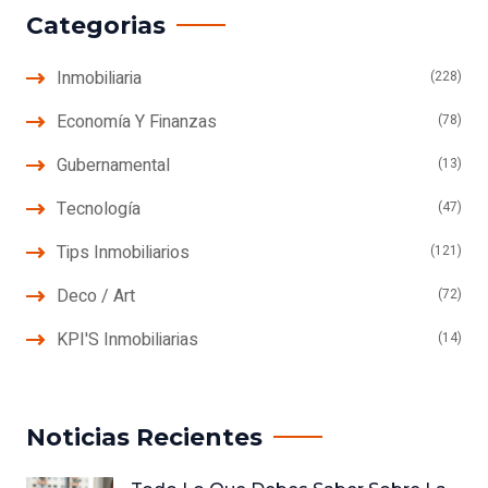
Categorias
Inmobiliaria
(228)
Economía Y Finanzas
(78)
Gubernamental
(13)
Tecnología
(47)
Tips Inmobiliarios
(121)
Deco / Art
(72)
KPI'S Inmobiliarias
(14)
Noticias Recientes