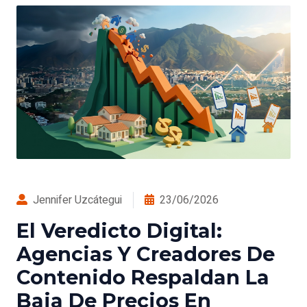
Jennifer Uzcátegui
23/06/2026
El Veredicto Digital:
Agencias Y Creadores De
Contenido Respaldan La
Baja De Precios En