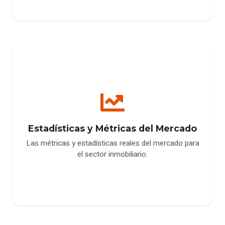
Estadísticas y Métricas del Mercado
Las métricas y estadísticas reales del mercado para
el sector inmobiliario.