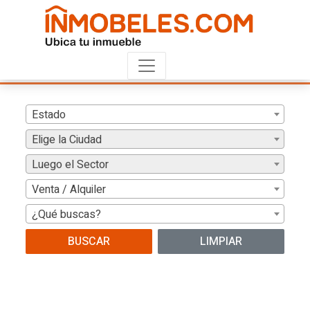
Estado
Elige la Ciudad
Luego el Sector
Venta / Alquiler
¿Qué buscas?
BUSCAR
LIMPIAR