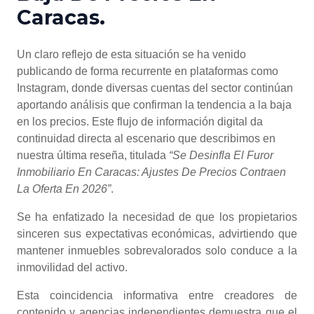
Caracas.
Un claro reflejo de esta situación se ha venido
publicando de forma recurrente en plataformas como
Instagram, donde diversas cuentas del sector continúan
aportando análisis que confirman la tendencia a la baja
en los precios. Este flujo de información digital da
continuidad directa al escenario que describimos en
nuestra última reseña, titulada
“Se Desinfla El Furor
Inmobiliario En Caracas: Ajustes De Precios Contraen
La Oferta En 2026”
.
Se ha enfatizado la necesidad de que los propietarios
sinceren sus expectativas económicas, advirtiendo que
mantener inmuebles sobrevalorados solo conduce a la
inmovilidad del activo.
Esta coincidencia informativa entre creadores de
contenido y agencias independientes demuestra que el