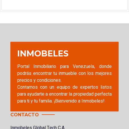
INMOBELES
Portal Inmobiliario para Venezuela, donde
podrás encontrar tu inmueble con los mejores
precios y condiciones.
Contamos con un equipo de expertos listos
para ayudarte a encontrar la propiedad perfecta
para ti y tu familia. ¡Bienvenido a Inmobeles!
CONTACTO
Inmobeles Global Tech C.A.