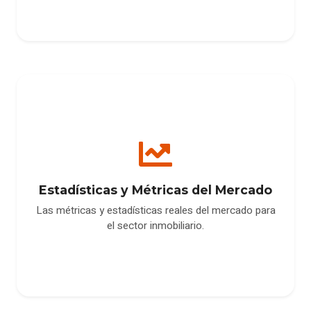
Estadísticas y Métricas del Mercado
Las métricas y estadísticas reales del mercado para
el sector inmobiliario.