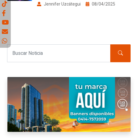
Jennifer Uzcátegui
08/04/2025