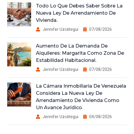
Todo Lo Que Debes Saber Sobre La
Nueva Ley De Arrendamiento De
Vivienda.
Jennifer Uzcátegui
07/08/2026
Aumento De La Demanda De
Alquileres: Margarita Como Zona De
Estabilidad Habitacional.
Jennifer Uzcátegui
07/08/2026
La Cámara Inmobiliaria De Venezuela
Considera La Nueva Ley De
Arrendamiento De Vivienda Como
Un Avance Jurídico.
Jennifer Uzcátegui
04/08/2026