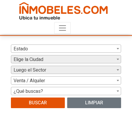
Estado
Elige la Ciudad
Luego el Sector
Venta / Alquiler
¿Qué buscas?
BUSCAR
LIMPIAR