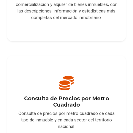
comercialización y alquiler de bienes inmuebles, con
las descripciones, información y estadísticas más
completas del mercado inmobiliario.
Consulta de Precios por Metro
Cuadrado
Consulta de precios por metro cuadrado de cada
tipo de inmueble y en cada sector del territorio
nacional.