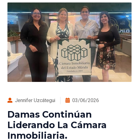
Jennifer Uzcátegui
03/06/2026
Damas Continúan
Liderando La Cámara
Inmobiliaria.