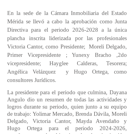
En la sede de la Cámara Inmobiliaria del Estado
Mérida se llevó a cabo la aprobación como Junta
Directiva para el periodo 2026-2028 a la única
plancha inscrita liderizada por las profesionales
Victoria Cantor, como Presidente; Moreli Delgado,
Primer Vicepresidente ; Yunexy Bracho ,2do
vicepresidente; Hayglee Calderas, Tesorera;
Angélica Velázquez y Hugo Ortega, como
consultores Jurídicos.
La presidente para el periodo que culmina, Dayana
Angulo dio un resumen de todas las actividades y
logros durante su periodo, quien junto a su equipo
de trabajo: Yolimar Mercado, Brenda Dávila, Moreli
Delgado, Victoria Cantor, Mayda Avendaño y
Hugo Ortega para el periodo 2024-2026,