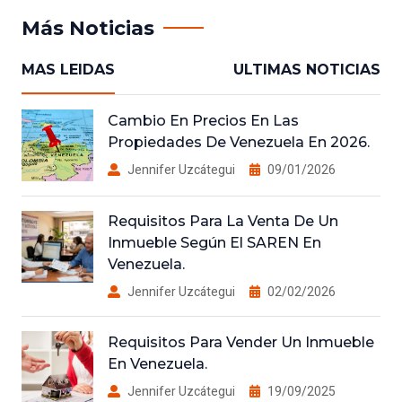
Más Noticias
MAS LEIDAS
ULTIMAS NOTICIAS
Cambio En Precios En Las
Propiedades De Venezuela En 2026.
Jennifer Uzcátegui
09/01/2026
Requisitos Para La Venta De Un
Inmueble Según El SAREN En
Venezuela.
Jennifer Uzcátegui
02/02/2026
Requisitos Para Vender Un Inmueble
En Venezuela.
Jennifer Uzcátegui
19/09/2025