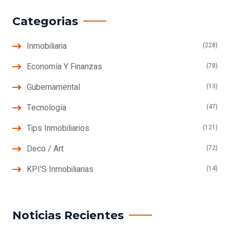
Categorias
Inmobiliaria
(228)
Economía Y Finanzas
(78)
Gubernamental
(13)
Tecnología
(47)
Tips Inmobiliarios
(121)
Deco / Art
(72)
KPI'S Inmobiliarias
(14)
Noticias Recientes