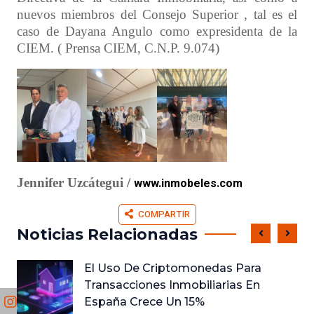
nuevos miembros del Consejo Superior , tal es el
caso de Dayana Angulo como expresidenta de la
CIEM. ( Prensa CIEM, C.N.P. 9.074)
Jennifer Uzcátegui /
www.inmobeles.com
COMPARTIR
Noticias Relacionadas
El Uso De Criptomonedas Para
Transacciones Inmobiliarias En
España Crece Un 15%