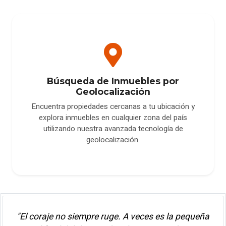
Búsqueda de Inmuebles por
Geolocalización
Encuentra propiedades cercanas a tu ubicación y
explora inmuebles en cualquier zona del país
utilizando nuestra avanzada tecnología de
geolocalización.
"El coraje no siempre ruge. A veces es la pequeña