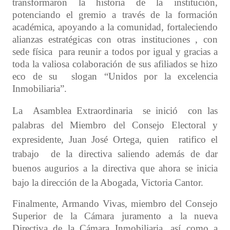
transformaron la historia de la institución,
potenciando el gremio a través de la formación
académica, apoyando a la comunidad, fortaleciendo
alianzas estratégicas con otras instituciones , con
sede física para reunir a todos por igual y gracias a
toda la valiosa colaboración de sus afiliados se hizo
eco de su slogan “Unidos por la excelencia
Inmobiliaria”.
La Asamblea Extraordinaria se inició con las
palabras del Miembro del Consejo Electoral y
expresidente, Juan José Ortega, quien ratifico el
trabajo de la directiva saliendo además de dar
buenos augurios a la directiva que ahora se inicia
bajo la dirección de la Abogada, Victoria Cantor.
Finalmente, Armando Vivas, miembro del Consejo
Superior de la Cámara juramento a la nueva
Directiva de la Cámara Inmobiliaria, así como a