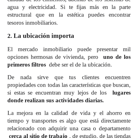
agua y electricidad. Si te fijas más en la parte
estructural que en la estética puedes encontrar
tesoros inmobiliarios.
La ubicación importa
2.
El mercado inmobiliario puede presentar mil
opciones hermosas de vivienda, pero
uno de los
primeros filtros
debe ser el de la ubicación.
De nada sirve que tus clientes encuentren
propiedades con todas las características que buscan,
si estas se encuentran muy lejos de los
lugares
donde realizan sus actividades diarias.
La mejora en la calidad de vida y el ahorro en
tiempo y transportes es algo que está directamente
relacionado con adquirir una casa o departamento
cerca al sitio de trabajo
, de estudio, de las tiendas