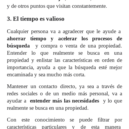
y de otros puntos que visitan constantemente.
3. El tiempo es valioso
Cualquier persona va a agradecer que le ayude a
ahorrar tiempo y acelerar los procesos de
búsqueda
y compra o venta de una propiedad.
Entender lo que realmente se busca en una
propiedad y enlistar las características en orden de
importancia, ayuda a que la búsqueda esté mejor
encaminada y sea mucho más corta.
Mantener un contacto directo, ya sea a través de
redes sociales o de un medio más personal, va a
ayudar a
entender más las necesidades
y lo que
realmente se busca en una propiedad.
Con este conocimiento se puede filtrar por
características particulares y de esta manera