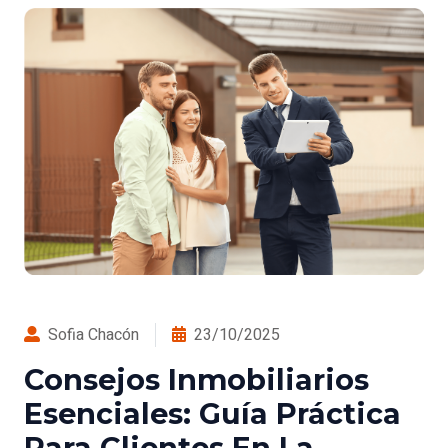
Sofia Chacón
23/10/2025
Consejos Inmobiliarios
Esenciales: Guía Práctica
Para Clientes En La