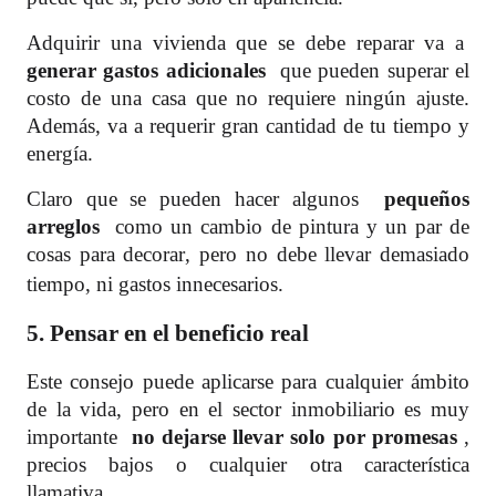
Adquirir una vivienda que se debe reparar va a
generar gastos adicionales
que pueden superar el
costo de una casa que no requiere ningún ajuste.
Además, va a requerir gran cantidad de tu tiempo y
energía.
Claro que se pueden hacer algunos
pequeños
arreglos
como un cambio de pintura y un par de
cosas para decorar, pero no debe llevar demasiado
tiempo, ni gastos innecesarios.
5. Pensar en el beneficio real
Este consejo puede aplicarse para cualquier ámbito
de la vida, pero en el sector inmobiliario es muy
importante
no dejarse llevar solo por promesas
,
precios bajos o cualquier otra característica
llamativa.