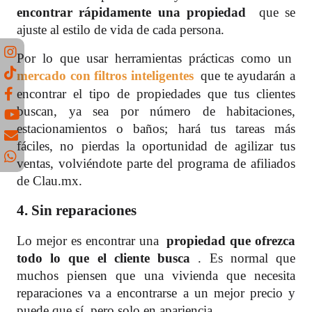
encontrar rápidamente una propiedad
que se
ajuste al estilo de vida de cada persona.
Por lo que usar herramientas prácticas como un
mercado con filtros inteligentes
que te ayudarán a
encontrar el tipo de propiedades que tus clientes
buscan, ya sea por número de habitaciones,
estacionamientos o baños; hará tus tareas más
fáciles, no pierdas la oportunidad de agilizar tus
ventas, volviéndote parte del programa de afiliados
de Clau.mx.
4. Sin reparaciones
Lo mejor es encontrar una
propiedad que ofrezca
todo lo que el cliente busca
. Es normal que
muchos piensen que una vivienda que necesita
reparaciones va a encontrarse a un mejor precio y
puede que sí, pero solo en apariencia.