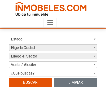
Estado
Elige la Ciudad
Luego el Sector
Venta / Alquiler
¿Qué buscas?
BUSCAR
LIMPIAR