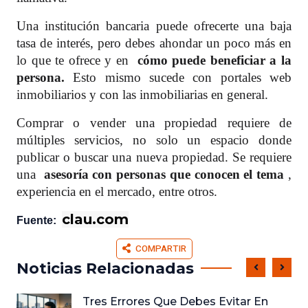
Una institución bancaria puede ofrecerte una baja
tasa de interés, pero debes ahondar un poco más en
lo que te ofrece y en
cómo puede beneficiar a la
persona.
Esto mismo sucede con portales web
inmobiliarios y con las inmobiliarias en general.
Comprar o vender una propiedad requiere de
múltiples servicios, no solo un espacio donde
publicar o buscar una nueva propiedad. Se requiere
una
asesoría con personas que conocen el tema
,
experiencia en el mercado, entre otros.
clau.com
Fuente:
COMPARTIR
Noticias Relacionadas
Tres Errores Que Debes Evitar En