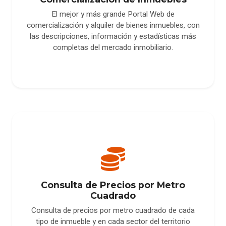
El mejor y más grande Portal Web de
comercialización y alquiler de bienes inmuebles, con
las descripciones, información y estadísticas más
completas del mercado inmobiliario.
Consulta de Precios por Metro
Cuadrado
Consulta de precios por metro cuadrado de cada
tipo de inmueble y en cada sector del territorio