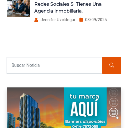
Redes Sociales Si Tienes Una
Agencia Inmobiliaria.
Jennifer Uzcátegui
03/09/2025