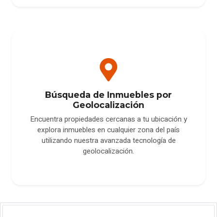
Búsqueda de Inmuebles por
Geolocalización
Encuentra propiedades cercanas a tu ubicación y
explora inmuebles en cualquier zona del país
utilizando nuestra avanzada tecnología de
geolocalización.