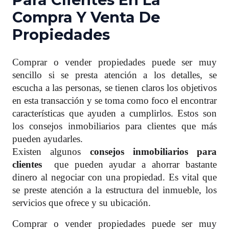
Compra Y Venta De
Propiedades
Comprar o vender propiedades puede ser muy
sencillo si se presta atención a los detalles, se
escucha a las personas, se tienen claros los objetivos
en esta transacción y se toma como foco el encontrar
características que ayuden a cumplirlos. Estos son
los consejos
inmobiliarios para clientes que más
pueden ayudarles.
Existen algunos
consejos
inmobiliarios para
clientes
que pueden ayudar a ahorrar bastante
dinero al negociar con una propiedad. Es vital que
se preste atención a la estructura del inmueble, los
servicios que ofrece y su ubicación.
Comprar o vender propiedades puede ser muy