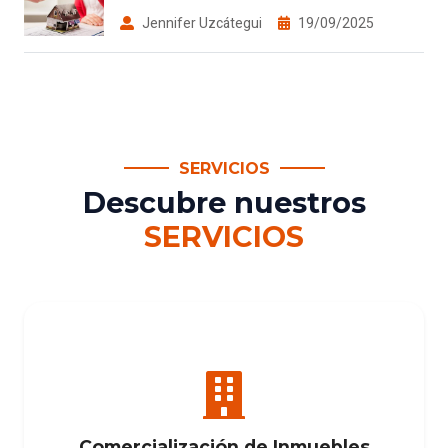
Jennifer Uzcátegui
19/09/2025
SERVICIOS
Descubre nuestros
SERVICIOS
Comercialización de Inmuebles