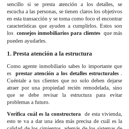
sencillo si se presta atención a los detalles, se
escucha a las personas, se tienen claros los objetivos
en esta transacción y se toma como foco el encontrar
características que ayuden a cumplirlos. Estos son
los
consejos
inmobiliarios para clientes
que más
pueden ayudarles.
1. Presta atención a la estructura
Como agente inmobiliario sabes lo importante que
es
prestar atención a los detalles estructurales
.
Cuéntale a tus clientes que no solo deben dejarse
atraer por una propiedad recién remodelada, sino
que se debe revisar la estructura para evitar
problemas a futuro.
Verifica cuál es la constructora
de esta vivienda,
esto te va a dar una idea más precisa de cuál es la
calidad de los cimientos, además de los sistemas de