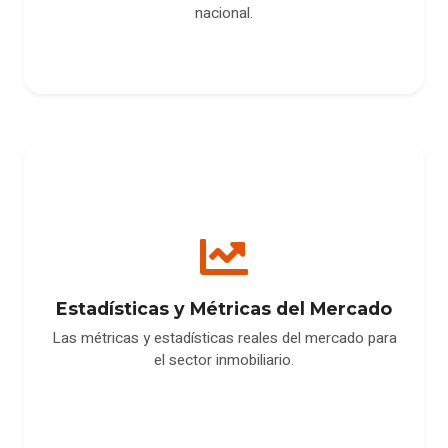
nacional.
Estadísticas y Métricas del Mercado
Las métricas y estadísticas reales del mercado para
el sector inmobiliario.