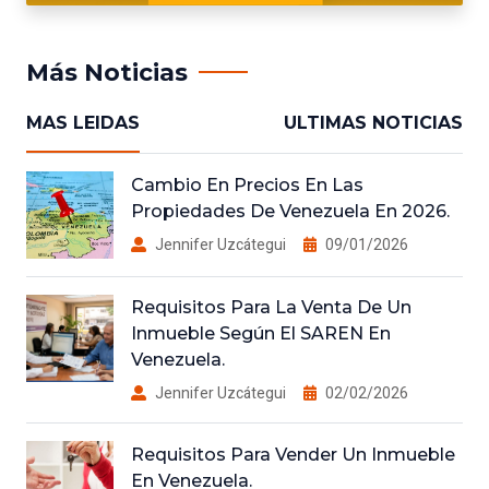
Más Noticias
MAS LEIDAS
ULTIMAS NOTICIAS
Cambio En Precios En Las
Propiedades De Venezuela En 2026.
Jennifer Uzcátegui
09/01/2026
Requisitos Para La Venta De Un
Inmueble Según El SAREN En
Venezuela.
Jennifer Uzcátegui
02/02/2026
Requisitos Para Vender Un Inmueble
En Venezuela.