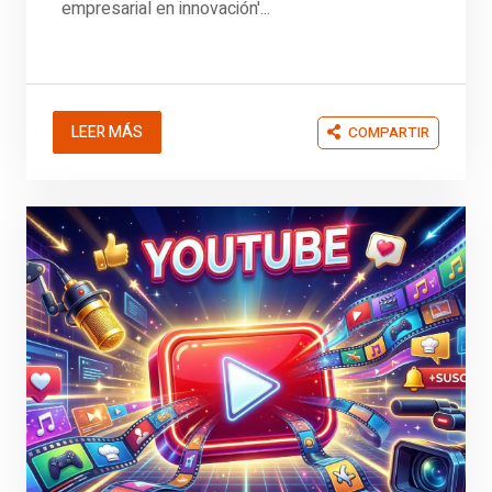
empresarial en innovación'...
LEER MÁS
COMPARTIR