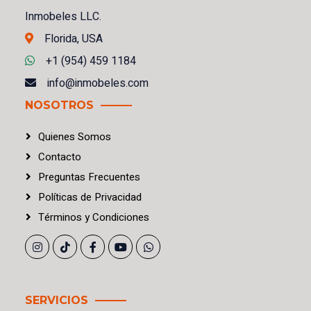
Inmobeles LLC.
Florida, USA
+1 (954) 459 1184
info@inmobeles.com
NOSOTROS
Quienes Somos
Contacto
Preguntas Frecuentes
Políticas
de
Privacidad
Términos
y
Condiciones
SERVICIOS