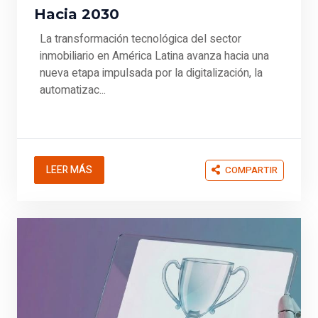
Hacia 2030
La transformación tecnológica del sector
inmobiliario en América Latina avanza hacia una
nueva etapa impulsada por la digitalización, la
automatizac...
LEER MÁS
COMPARTIR