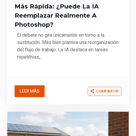
Más Rápida: ¿Puede La IA
Reemplazar Realmente A
Photoshop?
El debate no gira únicamente en torno a la
sustitución. Más bien plantea una reorganización
del flujo de trabajo. La IA destaca en tareas
repetitivas,...
LEER MÁS
COMPARTIR