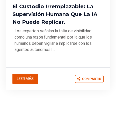
El Custodio Irremplazable: La
Supervisión Humana Que La IA
No Puede Replicar.
Los expertos señalan la falta de visibilidad
como una razón fundamental por la que los
humanos deben vigilar e implicarse con los
agentes autónomos.I...
LEER MÁS
COMPARTIR