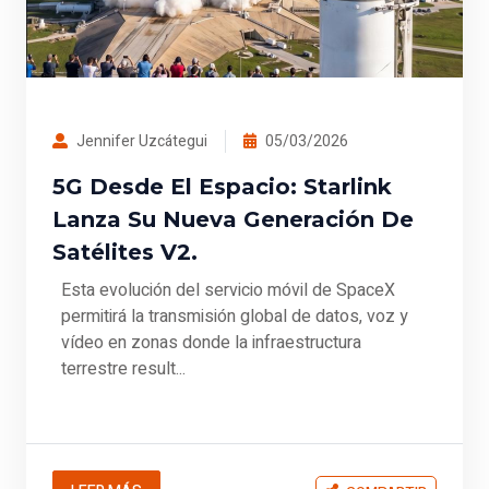
Jennifer Uzcátegui
05/03/2026
5G Desde El Espacio: Starlink
Lanza Su Nueva Generación De
Satélites V2.
Esta evolución del servicio móvil de SpaceX
permitirá la transmisión global de datos, voz y
vídeo en zonas donde la infraestructura
terrestre result...