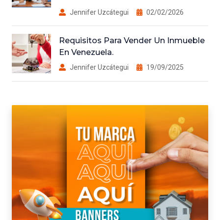
Jennifer Uzcátegui
02/02/2026
Requisitos Para Vender Un Inmueble
En Venezuela.
Jennifer Uzcátegui
19/09/2025