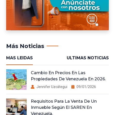
Más Noticias
MAS LEIDAS
ULTIMAS NOTICIAS
Cambio En Precios En Las
Propiedades De Venezuela En 2026.
Jennifer Uzcátegui
09/01/2026
Requisitos Para La Venta De Un
Inmueble Según El SAREN En
Venezuela.