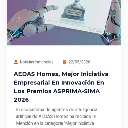
Noticias Inmobeles
22/05/2026
AEDAS Homes, Mejor Iniciativa
Empresarial En Innovación En
Los Premios ASPRIMA-SIMA
2026
El ecosistema de agentes de inteligencia
artificial de AEDAS Homes ha recibido la
Mención en la categoría 'Mejor iniciativa