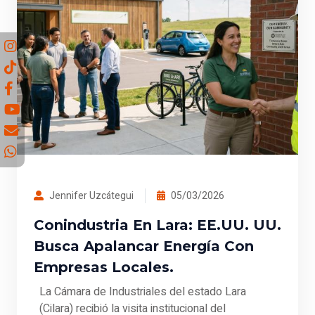
Jennifer Uzcátegui
05/03/2026
Conindustria En Lara: EE.UU. UU.
Busca Apalancar Energía Con
Empresas Locales.
La Cámara de Industriales del estado Lara
(Cilara) recibió la visita institucional del