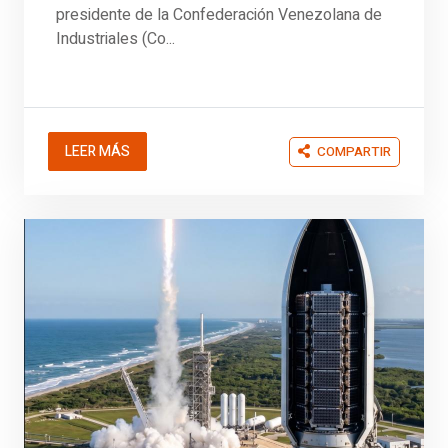
presidente de la Confederación Venezolana de
Industriales (Co...
LEER MÁS
COMPARTIR