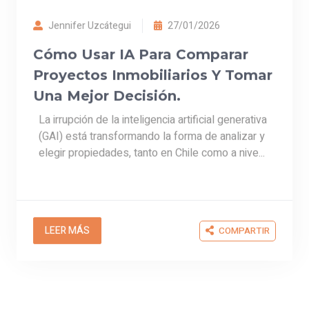
elegir propiedades, tanto en Chile como a nive...
LEER MÁS
COMPARTIR