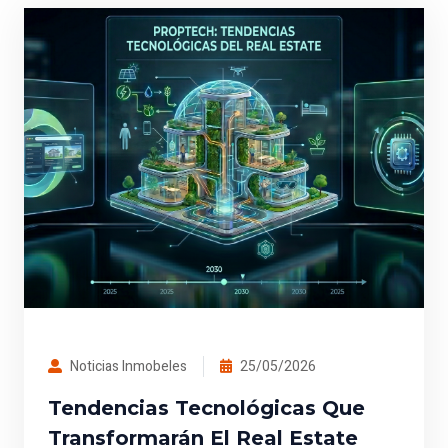
Noticias Inmobeles
25/05/2026
Tendencias Tecnológicas Que
Transformarán El Real Estate