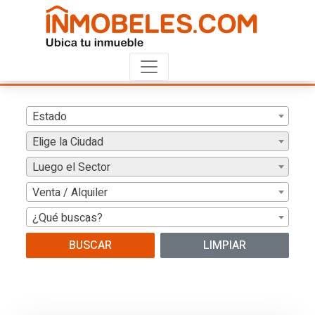
Estado
Elige la Ciudad
Luego el Sector
Venta / Alquiler
¿Qué buscas?
BUSCAR
LIMPIAR