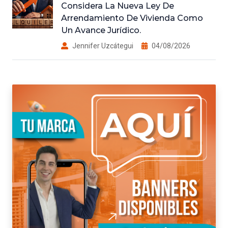
Considera La Nueva Ley De
Arrendamiento De Vivienda Como
Un Avance Jurídico.
Jennifer Uzcátegui
04/08/2026