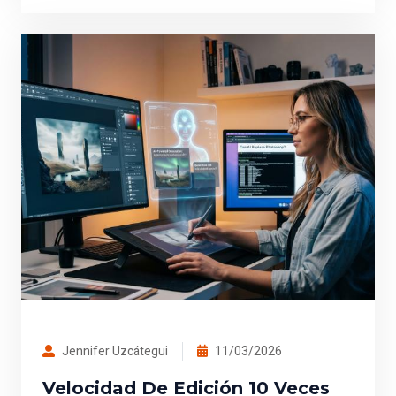
Jennifer Uzcátegui
11/03/2026
Velocidad De Edición 10 Veces