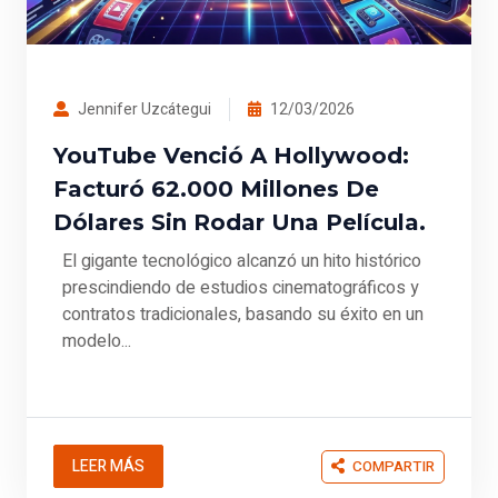
Jennifer Uzcátegui
12/03/2026
YouTube Venció A Hollywood:
Facturó 62.000 Millones De
Dólares Sin Rodar Una Película.
El gigante tecnológico alcanzó un hito histórico
prescindiendo de estudios cinematográficos y
contratos tradicionales, basando su éxito en un
modelo...
LEER MÁS
COMPARTIR