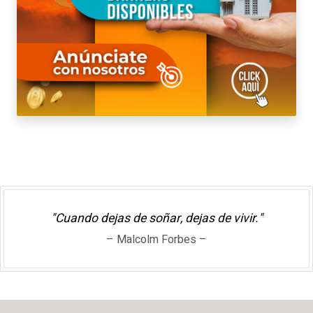
"Cuando dejas de soñar, dejas de vivir."
– Malcolm Forbes –