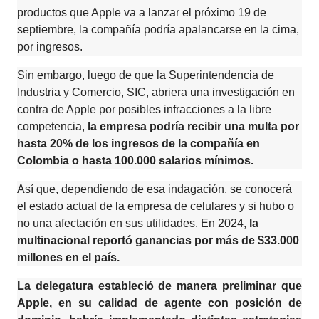
productos que Apple va a lanzar el próximo 19 de
septiembre, la compañía podría apalancarse en la cima,
por ingresos.
Sin embargo, luego de que la Superintendencia de
Industria y Comercio, SIC, abriera una investigación en
contra de Apple por posibles infracciones a la libre
competencia,
la empresa podría recibir una multa por
hasta 20% de los ingresos de la compañía en
Colombia o hasta 100.000 salarios mínimos.
Así que, dependiendo de esa indagación, se conocerá
el estado actual de la empresa de celulares y si hubo o
no una afectación en sus utilidades. En 2024,
la
multinacional reportó ganancias por más de $33.000
millones en el país.
La delegatura estableció de manera preliminar que
Apple, en su calidad de agente con posición de