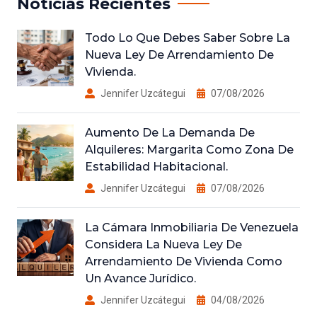
Noticias Recientes
Todo Lo Que Debes Saber Sobre La
Nueva Ley De Arrendamiento De
Vivienda.
Jennifer Uzcátegui
07/08/2026
Aumento De La Demanda De
Alquileres: Margarita Como Zona De
Estabilidad Habitacional.
Jennifer Uzcátegui
07/08/2026
La Cámara Inmobiliaria De Venezuela
Considera La Nueva Ley De
Arrendamiento De Vivienda Como
Un Avance Jurídico.
Jennifer Uzcátegui
04/08/2026