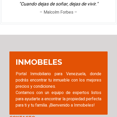
"Cuando dejas de soñar, dejas de vivir."
– Malcolm Forbes –
INMOBELES
Portal Inmobiliario para Venezuela, donde
podrás encontrar tu inmueble con los mejores
precios y condiciones.
Contamos con un equipo de expertos listos
para ayudarte a encontrar la propiedad perfecta
para ti y tu familia. ¡Bienvenido a Inmobeles!