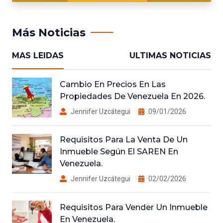
Más Noticias
MAS LEIDAS
ULTIMAS NOTICIAS
Cambio En Precios En Las
Propiedades De Venezuela En 2026.
Jennifer Uzcátegui
09/01/2026
Requisitos Para La Venta De Un
Inmueble Según El SAREN En
Venezuela.
Jennifer Uzcátegui
02/02/2026
Requisitos Para Vender Un Inmueble
En Venezuela.