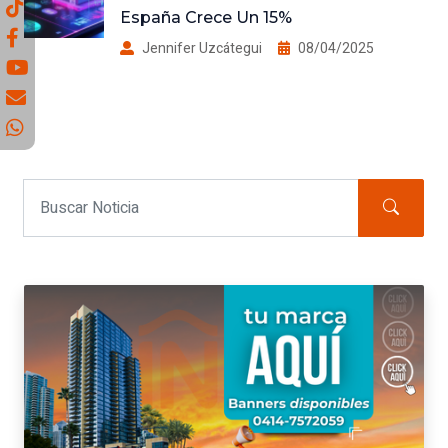
España Crece Un 15%
Jennifer Uzcátegui
08/04/2025