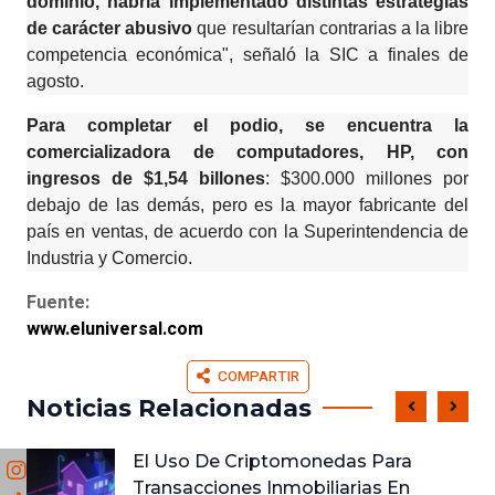
dominio, habría implementado distintas estrategias
de carácter abusivo
que resultarían contrarias a la libre
competencia económica", señaló la SIC a finales de
agosto.
Para completar el podio, se encuentra la
comercializadora de computadores, HP, con
ingresos de $1,54 billones
: $300.000 millones por
debajo de las demás, pero es la mayor fabricante del
país en ventas, de acuerdo con la Superintendencia de
Industria y Comercio.
Fuente:
www.eluniversal.com
COMPARTIR
Noticias Relacionadas
El Uso De Criptomonedas Para
Transacciones Inmobiliarias En