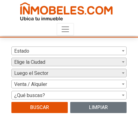
Estado
Elige la Ciudad
Luego el Sector
Venta / Alquiler
¿Qué buscas?
BUSCAR
LIMPIAR