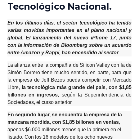
Tecnológico Nacional.
En los últimos días,
el sector tecnológico ha tenido
varias movidas importantes en el plano nacional y
global. El lanzamiento del nuevo iPhone 17, junto
con la información de Bloomberg sobre un acuerdo
entre Amazon y Rappi, han encendido al sector.
La alianza entre la compañía de Silicon Valley con la de
Simón Borrero tiene mucho sentido, en parte, para que
la empresa de Jeff Bezos pueda competir con Mercado
Libre,
la tecnológica más grande del país, con $1,85
billones en ingresos
, según la Superintendencia de
Sociedades, el curso anterior.
En segundo lugar, se encuentra la empresa de la
manzana mordida, con $1,85 billones en ventas
,
apenas $6.000 millones menos que la primera en el
listado. Con los 16 modelos de los ocho nuevos