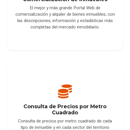
El mejor y más grande Portal Web de
comercialización y alquiler de bienes inmuebles, con
las descripciones, información y estadísticas más
completas del mercado inmobiliario.
Consulta de Precios por Metro
Cuadrado
Consulta de precios por metro cuadrado de cada
tipo de inmueble y en cada sector del territorio