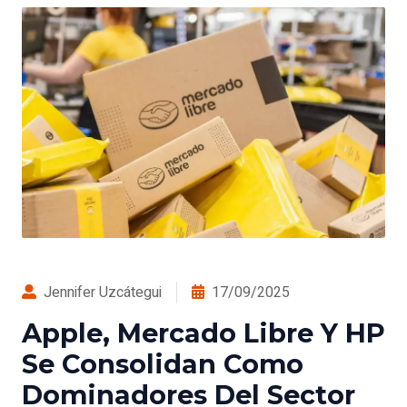
Jennifer Uzcátegui
17/09/2025
Apple, Mercado Libre Y HP
Se Consolidan Como
Dominadores Del Sector