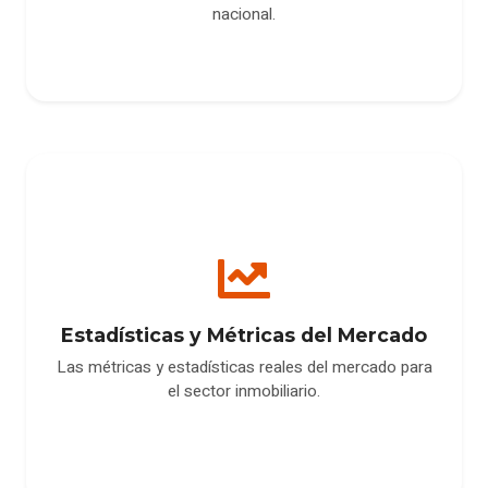
nacional.
Estadísticas y Métricas del Mercado
Las métricas y estadísticas reales del mercado para
el sector inmobiliario.