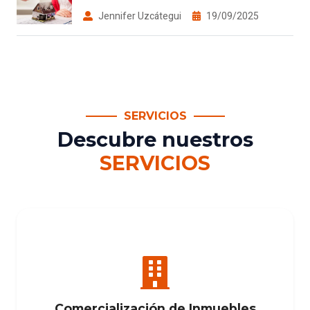
Jennifer Uzcátegui
19/09/2025
SERVICIOS
Descubre nuestros
SERVICIOS
Comercialización de Inmuebles