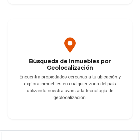
Búsqueda de Inmuebles por
Geolocalización
Encuentra propiedades cercanas a tu ubicación y
explora inmuebles en cualquier zona del país
utilizando nuestra avanzada tecnología de
geolocalización.