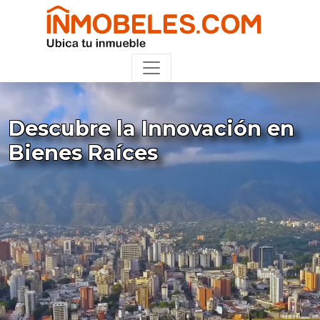
Descubre la Innovación en
Bienes Raíces