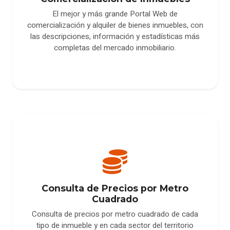
El mejor y más grande Portal Web de
comercialización y alquiler de bienes inmuebles, con
las descripciones, información y estadísticas más
completas del mercado inmobiliario.
Consulta de Precios por Metro
Cuadrado
Consulta de precios por metro cuadrado de cada
tipo de inmueble y en cada sector del territorio