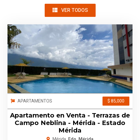
VER TODOS
APARTAMENTOS
$ 85,000
Apartamento en Venta - Terrazas de
Campo Neblina - Mérida - Estado
Mérida
Mérida
, Edo. Mérida