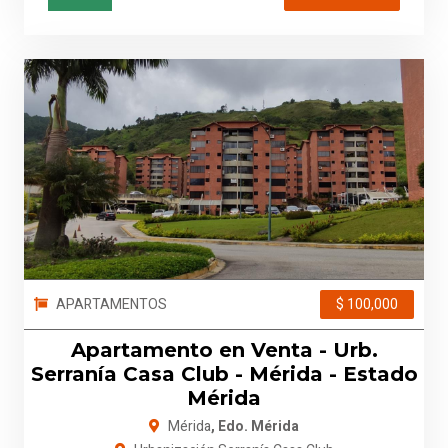
APARTAMENTOS
$ 100,000
Apartamento en Venta - Urb.
Serranía Casa Club - Mérida - Estado
Mérida
Mérida
, Edo. Mérida