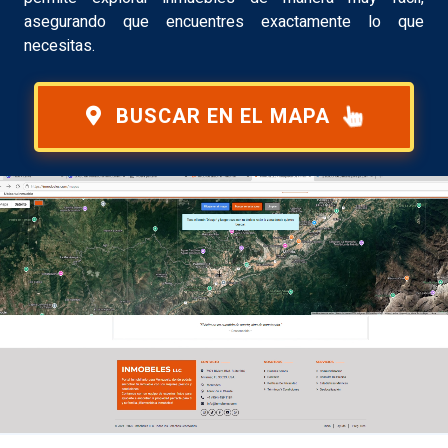
asegurando que encuentres exactamente lo que
necesitas.
BUSCAR EN EL MAPA