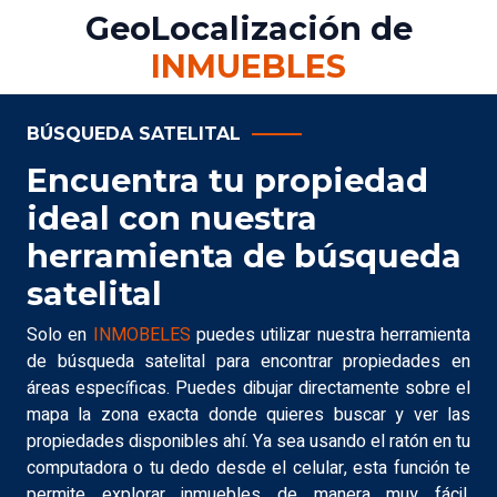
GeoLocalización de
INMUEBLES
BÚSQUEDA SATELITAL
Encuentra tu propiedad
ideal con nuestra
herramienta de búsqueda
satelital
Solo en
INMOBELES
puedes utilizar nuestra herramienta
de búsqueda satelital para encontrar propiedades en
áreas específicas. Puedes dibujar directamente sobre el
mapa la zona exacta donde quieres buscar y ver las
propiedades disponibles ahí. Ya sea usando el ratón en tu
computadora o tu dedo desde el celular, esta función te
permite explorar inmuebles de manera muy fácil,