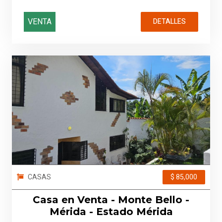
VENTA
DETALLES
CASAS
$ 85,000
Casa en Venta - Monte Bello -
Mérida - Estado Mérida