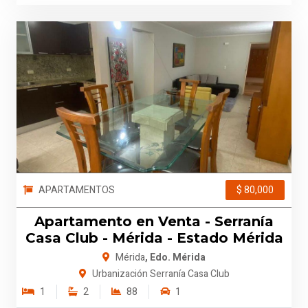
APARTAMENTOS
$ 80,000
Apartamento en Venta - Serranía
Casa Club - Mérida - Estado Mérida
Mérida
, Edo. Mérida
Urbanización Serranía Casa Club
1
2
88
1