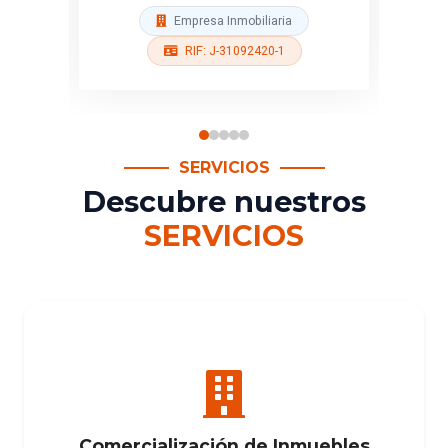
RIF: J-41179960-2
SERVICIOS
Descubre nuestros
SERVICIOS
Comercialización de Inmuebles