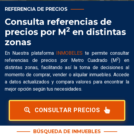
REFERENCIA DE PRECIOS
Consulta referencias de
2
precios por M
en distintas
zonas
En Nuestra plataforma
INMOBELES
te permite consultar
2
referencias de precios por Metro Cuadrado (M
) en
distintas zonas, facilitando así la toma de decisiones al
momento de comprar, vender o alquilar inmuebles. Accede
a datos actualizados y compara valores para encontrar la
mejor opción según tus necesidades.
CONSULTAR PRECIOS
BÚSQUEDA DE INMUEBLES