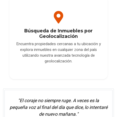
Búsqueda de Inmuebles por
Geolocalización
Encuentra propiedades cercanas a tu ubicación y
explora inmuebles en cualquier zona del país
utilizando nuestra avanzada tecnología de
geolocalización.
"El coraje no siempre ruge. A veces es la
pequeña voz al final del día que dice, lo intentaré
de nuevo mañana."