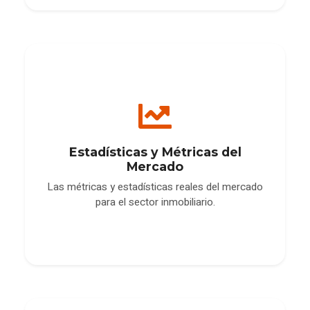
Estadísticas y Métricas del
Mercado
Las métricas y estadísticas reales del mercado
para el sector inmobiliario.