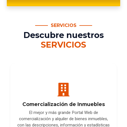
SERVICIOS
Descubre nuestros
SERVICIOS
Comercialización de Inmuebles
El mejor y más grande Portal Web de
comercialización y alquiler de bienes inmuebles,
con las descripciones, información y estadísticas