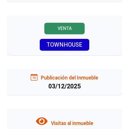
VENTA
TOWNHOUSE
Publicación del Inmueble
03/12/2025
Visitas al inmueble