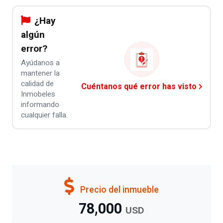
¿Hay
algún
error?
Ayúdanos a
mantener la
calidad de
Cuéntanos qué error has visto
Inmobeles
informando
cualquier falla.
Precio del inmueble
78,000
USD