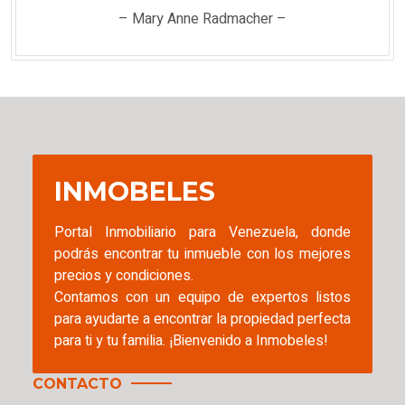
– Mary Anne Radmacher –
INMOBELES
Portal Inmobiliario para Venezuela, donde
podrás encontrar tu inmueble con los mejores
precios y condiciones.
Contamos con un equipo de expertos listos
para ayudarte a encontrar la propiedad perfecta
para ti y tu familia. ¡Bienvenido a Inmobeles!
CONTACTO