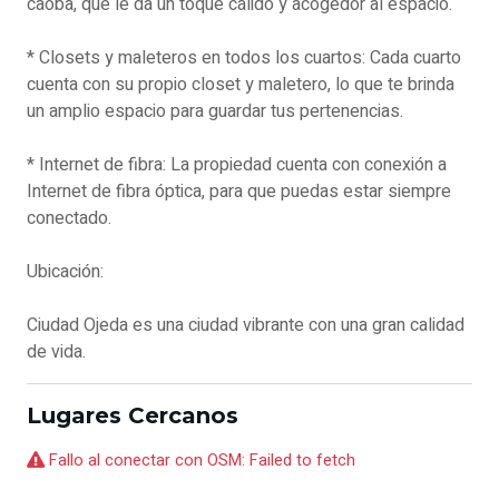
caoba, que le da un toque cálido y acogedor al espacio.
* Closets y maleteros en todos los cuartos: Cada cuarto
cuenta con su propio closet y maletero, lo que te brinda
un amplio espacio para guardar tus pertenencias.
* Internet de fibra: La propiedad cuenta con conexión a
Internet de fibra óptica, para que puedas estar siempre
conectado.
Ubicación:
Ciudad Ojeda es una ciudad vibrante con una gran calidad
de vida.
Lugares Cercanos
Fallo al conectar con OSM: Failed to fetch