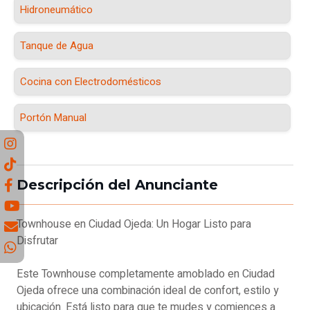
Hidroneumático
Tanque de Agua
Cocina con Electrodomésticos
Portón Manual
Descripción del Anunciante
Townhouse en Ciudad Ojeda: Un Hogar Listo para
Disfrutar
Este Townhouse completamente amoblado en Ciudad
Ojeda ofrece una combinación ideal de confort, estilo y
ubicación. Está listo para que te mudes y comiences a