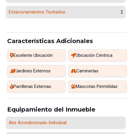
Estacionamientos Techados
2
Características Adicionales
Excelente Ubicación
Ubicación Céntrica
Jardines Externos
Caminerías
Parrilleras Externas
Mascotas Permitidas
Equipamiento del Inmueble
Aire Acondicionado Individual