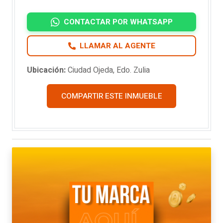
CONTACTAR POR WHATSAPP
LLAMAR AL AGENTE
Ubicación:
Ciudad Ojeda, Edo. Zulia
COMPARTIR ESTE INMUEBLE