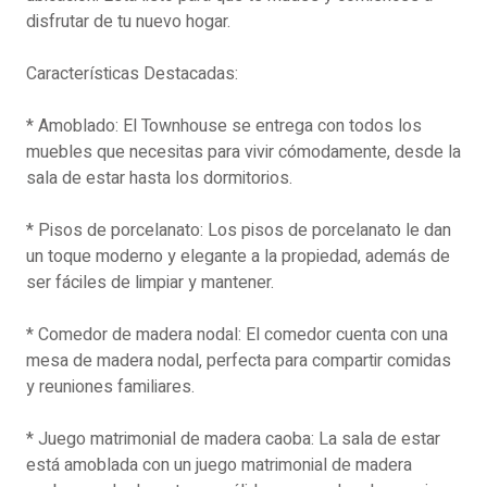
disfrutar de tu nuevo hogar.
Características Destacadas:
* Amoblado: El Townhouse se entrega con todos los
muebles que necesitas para vivir cómodamente, desde la
sala de estar hasta los dormitorios.
* Pisos de porcelanato: Los pisos de porcelanato le dan
un toque moderno y elegante a la propiedad, además de
ser fáciles de limpiar y mantener.
* Comedor de madera nodal: El comedor cuenta con una
mesa de madera nodal, perfecta para compartir comidas
y reuniones familiares.
* Juego matrimonial de madera caoba: La sala de estar
está amoblada con un juego matrimonial de madera