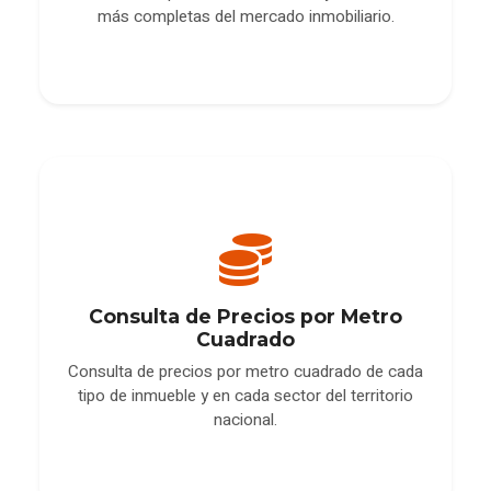
más completas del mercado inmobiliario.
Consulta de Precios por Metro
Cuadrado
Consulta de precios por metro cuadrado de cada
tipo de inmueble y en cada sector del territorio
nacional.