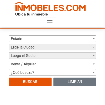
Estado
Elige la Ciudad
Luego el Sector
Venta / Alquiler
¿Qué buscas?
BUSCAR
LIMPIAR