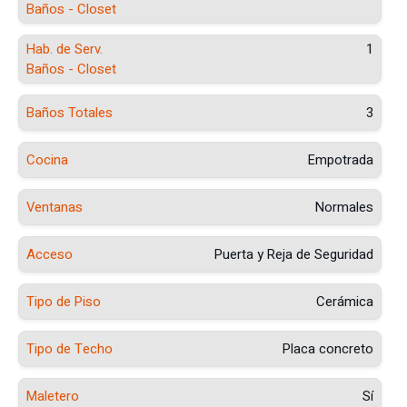
Baños - Closet
Hab. de Serv.
1
Baños - Closet
Baños Totales
3
Cocina
Empotrada
Ventanas
Normales
Acceso
Puerta y Reja de Seguridad
Tipo de Piso
Cerámica
Tipo de Techo
Placa concreto
Maletero
Sí