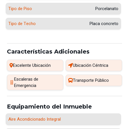
Tipo de Piso
Porcelanato
Tipo de Techo
Placa concreto
Características Adicionales
Excelente Ubicación
Ubicación Céntrica
Escaleras de
Transporte Público
Emergencia
Equipamiento del Inmueble
Aire Acondicionado Integral