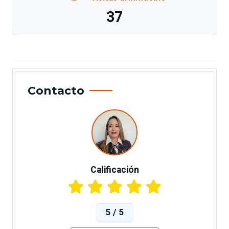
37
Contacto
Calificación
5 / 5