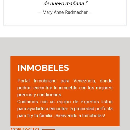
de nuevo mañana."
– Mary Anne Radmacher –
INMOBELES
Portal Inmobiliario para Venezuela, donde
podrás encontrar tu inmueble con los mejores
precios y condiciones.
Contamos con un equipo de expertos listos
para ayudarte a encontrar la propiedad perfecta
para ti y tu familia. ¡Bienvenido a Inmobeles!
CONTACTO