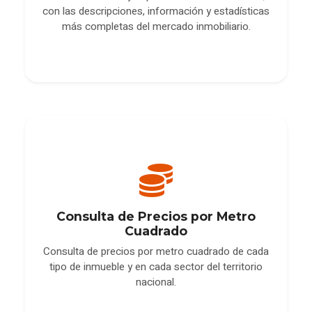
con las descripciones, información y estadísticas
más completas del mercado inmobiliario.
Consulta de Precios por Metro
Cuadrado
Consulta de precios por metro cuadrado de cada
tipo de inmueble y en cada sector del territorio
nacional.