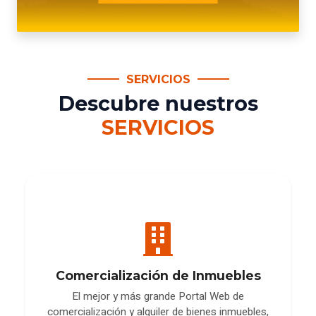
SERVICIOS
Descubre nuestros
SERVICIOS
Comercialización de Inmuebles
El mejor y más grande Portal Web de
comercialización y alquiler de bienes inmuebles,