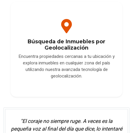
Búsqueda de Inmuebles por
Geolocalización
Encuentra propiedades cercanas a tu ubicación y
explora inmuebles en cualquier zona del país
utilizando nuestra avanzada tecnología de
geolocalización.
"El coraje no siempre ruge. A veces es la
pequeña voz al final del día que dice, lo intentaré