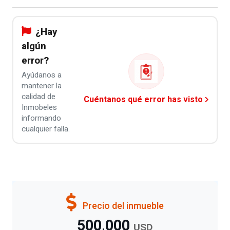
¿Hay
algún
error?
Ayúdanos a
mantener la
calidad de
Cuéntanos qué error has visto
Inmobeles
informando
cualquier falla.
Precio del inmueble
500,000
USD