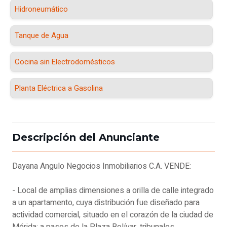
Hidroneumático
Tanque de Agua
Cocina sin Electrodomésticos
Planta Eléctrica a Gasolina
Descripción del Anunciante
Dayana Angulo Negocios Inmobiliarios C.A. VENDE:
- Local de amplias dimensiones a orilla de calle integrado
a un apartamento, cuya distribución fue diseñado para
actividad comercial, situado en el corazón de la ciudad de
Mérida; a pasos de la Plaza Bolívar, tribunales,