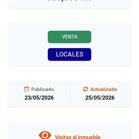
VENTA
LOCALES
Publicado
Actualizado
23/05/2026
25/05/2026
Visitas al inmueble