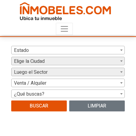
Estado
Elige la Ciudad
Luego el Sector
Venta / Alquiler
¿Qué buscas?
BUSCAR
LIMPIAR