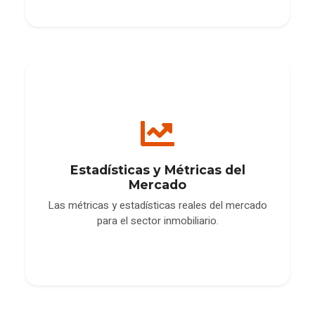
Estadísticas y Métricas del
Mercado
Las métricas y estadísticas reales del mercado
para el sector inmobiliario.