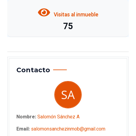
Visitas al inmueble
75
Contacto
Nombre:
Salomón Sánchez A
Email:
salomonsanchezinmob@gmail.com