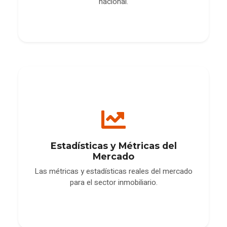
nacional.
Estadísticas y Métricas del
Mercado
Las métricas y estadísticas reales del mercado
para el sector inmobiliario.