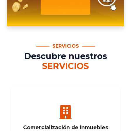
SERVICIOS
Descubre nuestros
SERVICIOS
Comercialización de Inmuebles