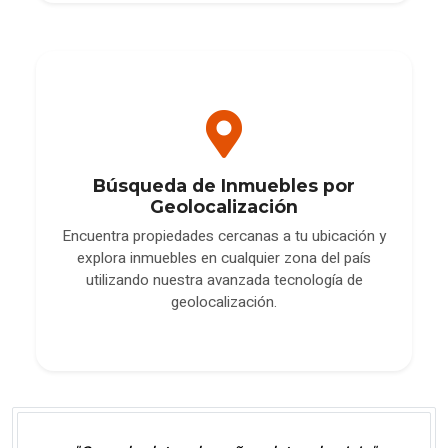
Búsqueda de Inmuebles por
Geolocalización
Encuentra propiedades cercanas a tu ubicación y
explora inmuebles en cualquier zona del país
utilizando nuestra avanzada tecnología de
geolocalización.