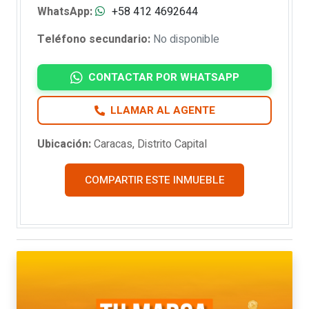
WhatsApp:
+58 412 4692644
Teléfono secundario:
No disponible
CONTACTAR POR WHATSAPP
LLAMAR AL AGENTE
Ubicación:
Caracas, Distrito Capital
COMPARTIR ESTE INMUEBLE