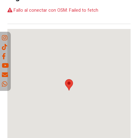
Fallo al conectar con OSM: Failed to fetch