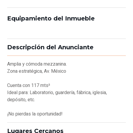
Equipamiento del Inmueble
Descripción del Anunciante
Amplia y cómoda mezzanina.
Zona estratégica, Av. México
Cuenta con 117 mts²
Ideal para: Laboratorio, guardería, fábrica, iglesia,
depósito, etc.
¡No pierdas la oportunidad!
Lugares Cercanos