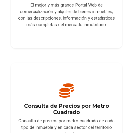
El mejor y más grande Portal Web de
comercialización y alquiler de bienes inmuebles,
con las descripciones, información y estadísticas
más completas del mercado inmobiliario.
Consulta de Precios por Metro
Cuadrado
Consulta de precios por metro cuadrado de cada
tipo de inmueble y en cada sector del territorio