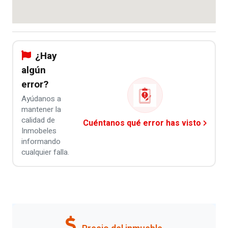
¿Hay
algún
error?
Ayúdanos a
mantener la
calidad de
Cuéntanos qué error has visto
Inmobeles
informando
cualquier falla.