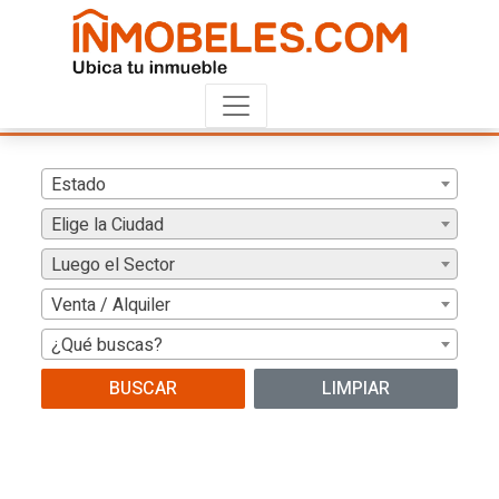
Estado
Elige la Ciudad
Luego el Sector
Venta / Alquiler
¿Qué buscas?
BUSCAR
LIMPIAR