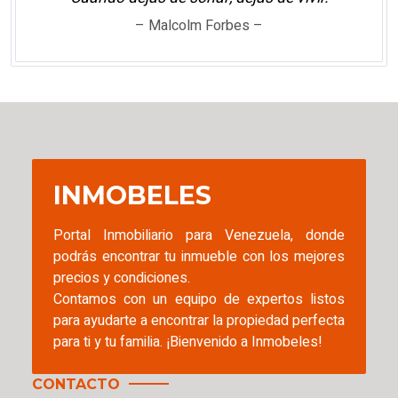
– Malcolm Forbes –
INMOBELES
Portal Inmobiliario para Venezuela, donde
podrás encontrar tu inmueble con los mejores
precios y condiciones.
Contamos con un equipo de expertos listos
para ayudarte a encontrar la propiedad perfecta
para ti y tu familia. ¡Bienvenido a Inmobeles!
CONTACTO