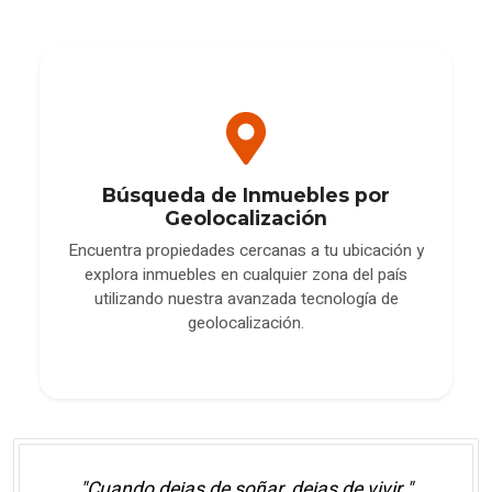
Búsqueda de Inmuebles por
Geolocalización
Encuentra propiedades cercanas a tu ubicación y
explora inmuebles en cualquier zona del país
utilizando nuestra avanzada tecnología de
geolocalización.
"Cuando dejas de soñar, dejas de vivir."