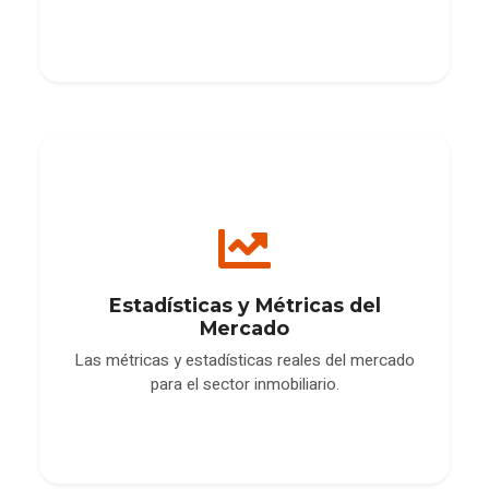
Estadísticas y Métricas del
Mercado
Las métricas y estadísticas reales del mercado
para el sector inmobiliario.