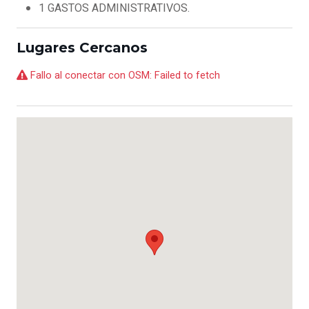
1 GASTOS ADMINISTRATIVOS.
Lugares Cercanos
Fallo al conectar con OSM: Failed to fetch