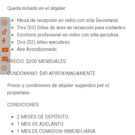
Queda incluido en el alquiler:
Mesa de recepción en vidrio con silla Secretarial.
Tres (03) Sillas de área de recepción para visitantes.
Escritorio profesional en vidrio con silla ejecutiva.
Dos (02) sillas ejecutivas.
Aire Acondicionado.
PRECIO: $200 MENSUALES
CONDOMINIO: $40 APROXIMADAMENTE
Precio y condiciones de alquiler sugeridos por el
propietario.
CONDICIONES:
2 MESES DE DEPÓSITO.
1 MES DE ADELANTO.
1 MES DE COMISION INMOBILIARIA.