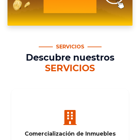
SERVICIOS
Descubre nuestros
SERVICIOS
Comercialización de Inmuebles