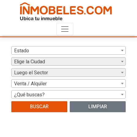
Estado
Elige la Ciudad
Luego el Sector
Venta / Alquiler
¿Qué buscas?
BUSCAR
LIMPIAR