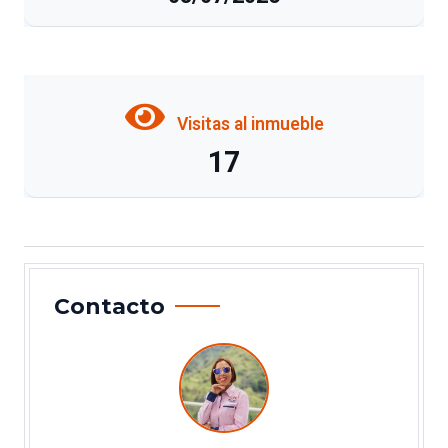
Visitas al inmueble
17
Contacto