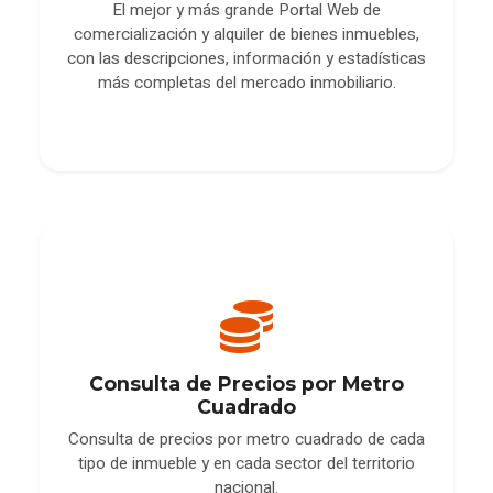
El mejor y más grande Portal Web de
comercialización y alquiler de bienes inmuebles,
con las descripciones, información y estadísticas
más completas del mercado inmobiliario.
Consulta de Precios por Metro
Cuadrado
Consulta de precios por metro cuadrado de cada
tipo de inmueble y en cada sector del territorio
nacional.