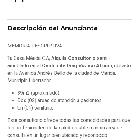
Descripción del Anunciante
MEMORIA DESCRIPTIVA
Tu Casa Mérida C.A,
Alquila Consultorio
semi -
amoblado en el
Centro de Diagnóstico Atrium
, ubicado
en la Avenida Andrés Bello de la ciudad de Mérida,
Municipio Libertador
39m2 (aproximado).
Dos (02) áreas de atención a pacientes.
Un (01) sanitario.
Este consultorio ofrece todas las comodidades para que
los profesionales de la salud establezcan su área de
consulta en un lugar bien ubicado y reconocido.