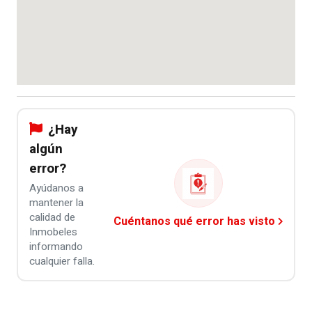
¿Hay
algún
error?
Ayúdanos a
mantener la
calidad de
Cuéntanos qué error has visto
Inmobeles
informando
cualquier falla.