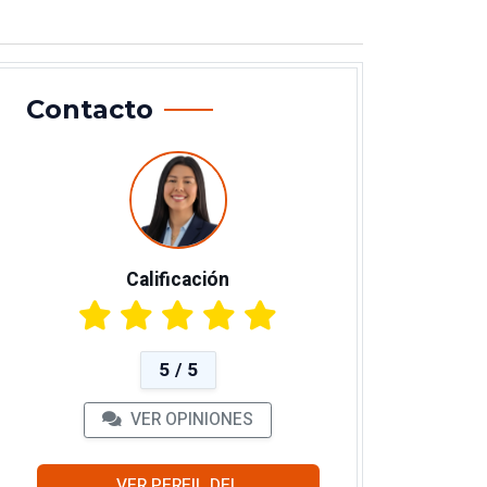
Contacto
Calificación
5 / 5
VER OPINIONES
VER PERFIL DEL