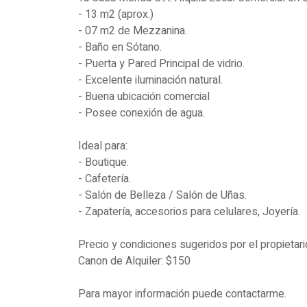
- 13 m2 (aprox.)
- 07 m2 de Mezzanina.
- Baño en Sótano.
- Puerta y Pared Principal de vidrio.
- Excelente iluminación natural.
- Buena ubicación comercial
- Posee conexión de agua.
Ideal para:
- Boutique.
- Cafetería.
- Salón de Belleza / Salón de Uñas.
- Zapatería, accesorios para celulares, Joyería.
Precio y condiciones sugeridos por el propietari
Canon de Alquiler: $150
Para mayor información puede contactarme.