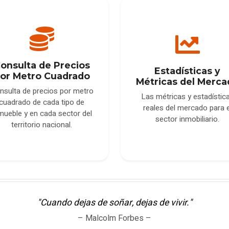
onsulta de Precios
Estadísticas y
or Metro Cuadrado
Métricas del Merca
nsulta de precios por metro
Las métricas y estadístic
cuadrado de cada tipo de
reales del mercado para e
mueble y en cada sector del
sector inmobiliario.
territorio nacional.
"Cuando dejas de soñar, dejas de vivir."
– Malcolm Forbes –