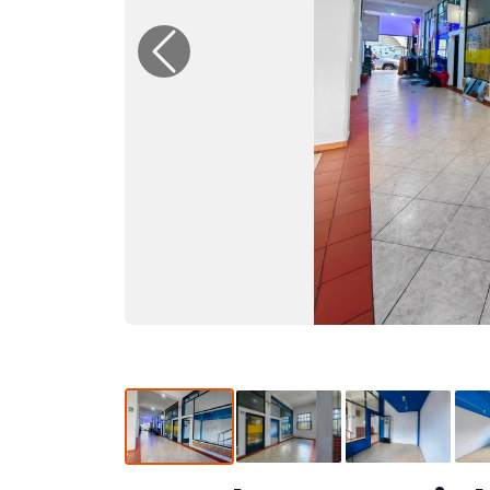
Previous