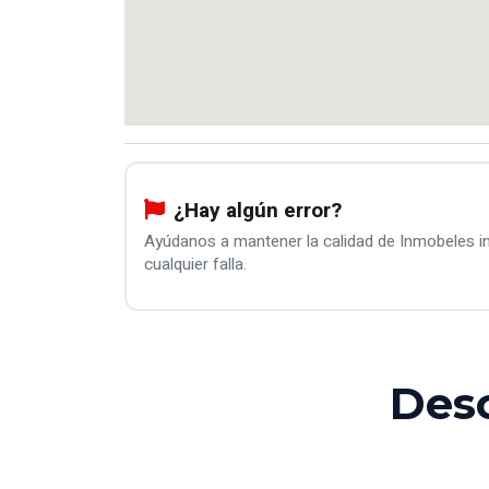
¿Hay algún error?
Ayúdanos a mantener la calidad de Inmobeles 
cualquier falla.
Des