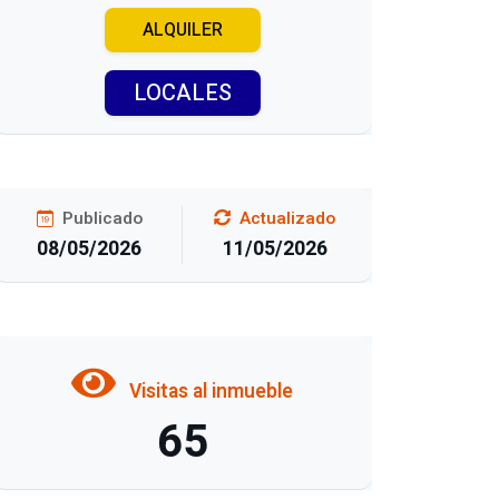
ALQUILER
LOCALES
Publicado
Actualizado
08/05/2026
11/05/2026
Visitas al inmueble
65