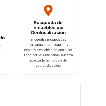
Búsqueda de
Inmuebles por
Geolocalización
do
Encuentra propiedades
cercanas a tu ubicación y
as
explora inmuebles en cualquier
l
zona del país utilizando nuestra
avanzada tecnología de
geolocalización.