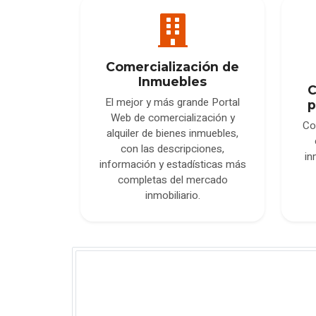
Comercialización de
Inmuebles
C
El mejor y más grande Portal
p
Web de comercialización y
Co
alquiler de bienes inmuebles,
con las descripciones,
in
información y estadísticas más
completas del mercado
inmobiliario.