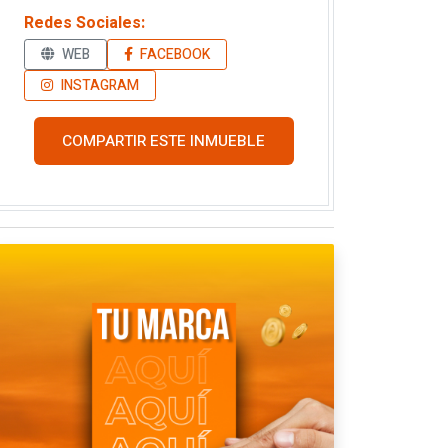
Redes Sociales:
WEB
FACEBOOK
INSTAGRAM
COMPARTIR ESTE INMUEBLE