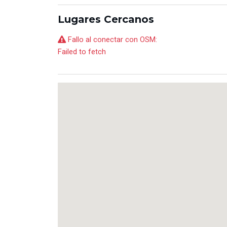
Lugares Cercanos
Fallo al conectar con OSM:
Failed to fetch