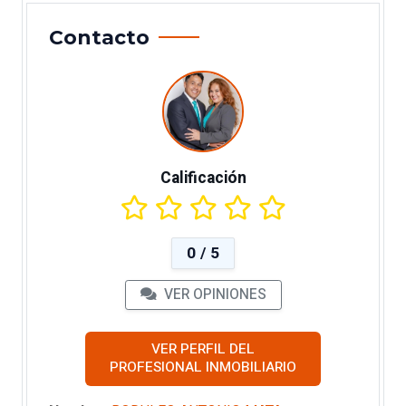
Contacto
Calificación
0 / 5
VER OPINIONES
VER PERFIL DEL
PROFESIONAL INMOBILIARIO