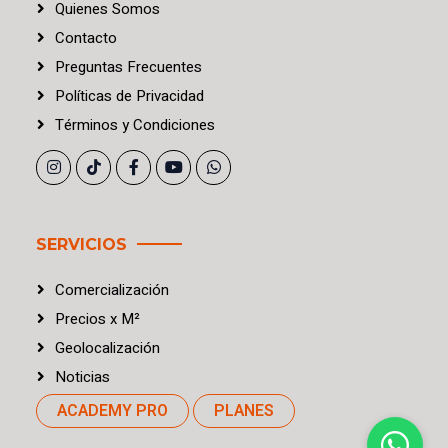
Quienes Somos
Contacto
Preguntas Frecuentes
Políticas
de
Privacidad
Términos
y
Condiciones
SERVICIOS
Comercialización
Precios
x
M²
Geolocalización
Noticias
ACADEMY PRO
PLANES