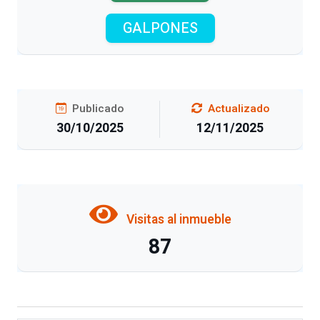
GALPONES
Publicado
Actualizado
30/10/2025
12/11/2025
Visitas al inmueble
87