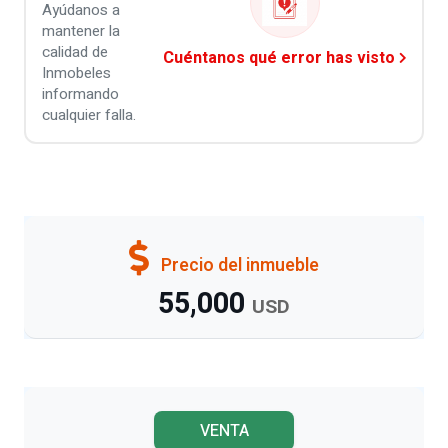
Ayúdanos a
mantener la
calidad de
Cuéntanos qué error has visto
Inmobeles
informando
cualquier falla.
Precio del inmueble
55,000
USD
VENTA