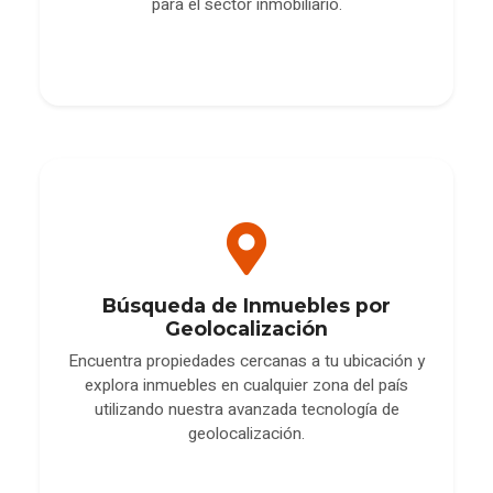
para el sector inmobiliario.
Búsqueda de Inmuebles por
Geolocalización
Encuentra propiedades cercanas a tu ubicación y
explora inmuebles en cualquier zona del país
utilizando nuestra avanzada tecnología de
geolocalización.