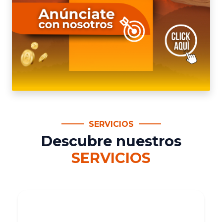
SERVICIOS
Descubre nuestros
SERVICIOS