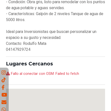
- Condición: Obra gris, listo para remodelar con los puntos
de agua potable y aguas servidas.
- Características: Galpón de 2 niveles Tanque de agua de
5000 litros.
Ideal para Inversionistas que buscan personalizar un
espacio a su gusto y necesidad.
Contacto: Rodulfo Mata
04147929724
Lugares Cercanos
Fallo al conectar con OSM: Failed to fetch