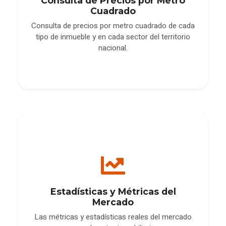
Consulta de Precios por Metro
Cuadrado
Consulta de precios por metro cuadrado de cada
tipo de inmueble y en cada sector del territorio
nacional.
Estadísticas y Métricas del
Mercado
Las métricas y estadísticas reales del mercado