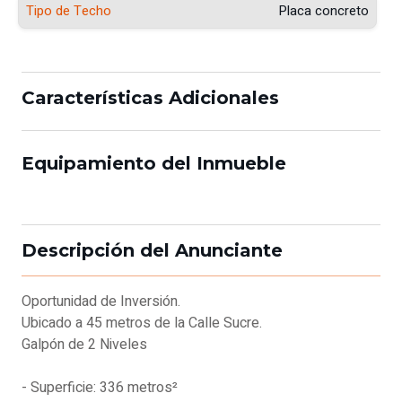
Tipo de Techo
Placa concreto
Características Adicionales
Equipamiento del Inmueble
Descripción del Anunciante
Oportunidad de Inversión.
Ubicado a 45 metros de la Calle Sucre.
Galpón de 2 Niveles
- Superficie: 336 metros²