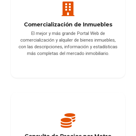
Comercialización de Inmuebles
El mejor y más grande Portal Web de
comercialización y alquiler de bienes inmuebles,
con las descripciones, información y estadísticas
más completas del mercado inmobiliario.