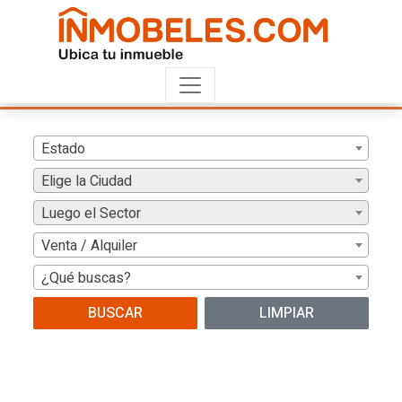
Estado
Elige la Ciudad
Luego el Sector
Venta / Alquiler
¿Qué buscas?
BUSCAR
LIMPIAR