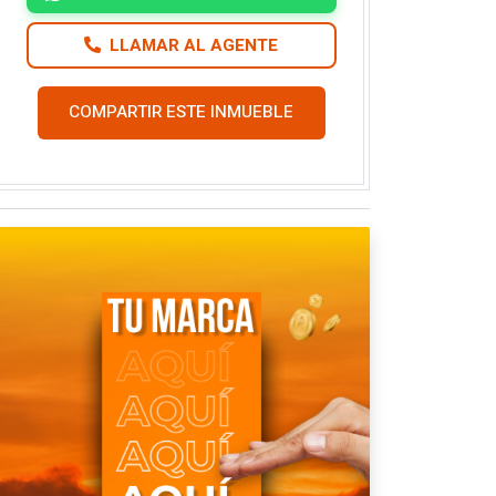
LLAMAR AL AGENTE
COMPARTIR ESTE INMUEBLE