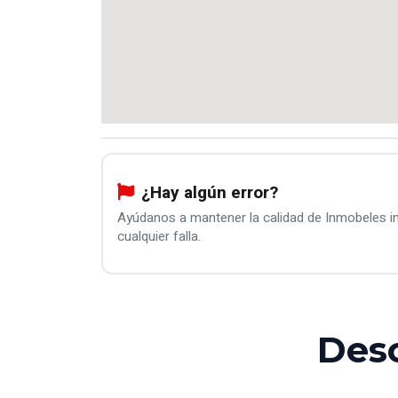
¿Hay algún error?
Ayúdanos a mantener la calidad de Inmobeles 
cualquier falla.
Des