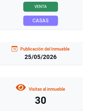
VENTA
CASAS
Publicación del Inmueble
25/05/2026
Visitas al inmueble
30