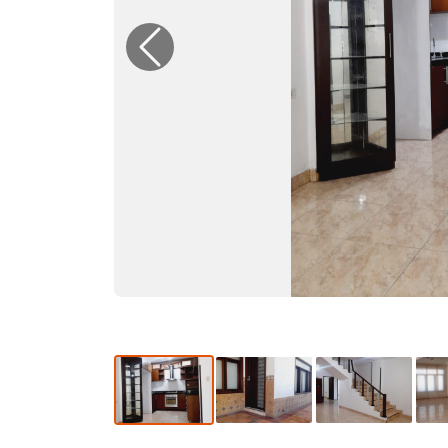
Previous