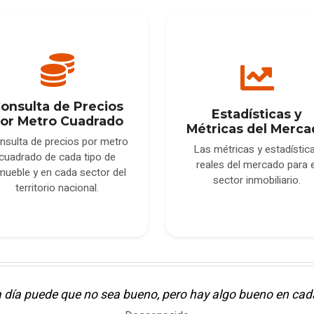
onsulta de Precios
Estadísticas y
or Metro Cuadrado
Métricas del Merca
nsulta de precios por metro
Las métricas y estadístic
cuadrado de cada tipo de
reales del mercado para e
mueble y en cada sector del
sector inmobiliario.
territorio nacional.
 día puede que no sea bueno, pero hay algo bueno en cada