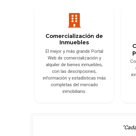
Comercialización de
Inmuebles
C
El mejor y más grande Portal
p
Web de comercialización y
Co
alquiler de bienes inmuebles,
con las descripciones,
in
información y estadísticas más
completas del mercado
inmobiliario.
"Cada