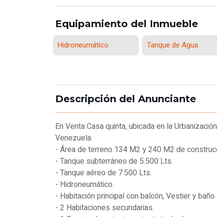
Equipamiento del Inmueble
Hidroneumático
Tanque de Agua
Descripción del Anunciante
En Venta Casa quinta, ubicada en la Urbanizació
Venezuela.
- Área de terreno 134 M2 y 240 M2 de construcc
- Tanque subterráneo de 5.500 Lts.
- Tanque aéreo de 7.500 Lts.
- Hidroneumático.
- Habitación principal con balcón, Vestier y baño.
- 2 Habitaciones secundarias.