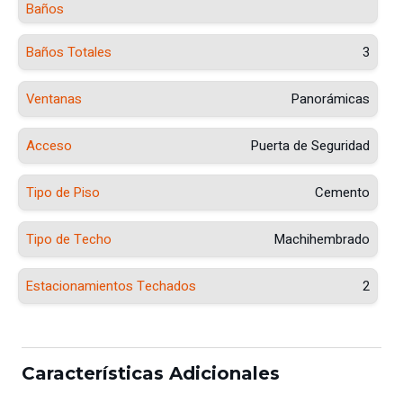
Baños
Baños Totales
3
Ventanas
Panorámicas
Acceso
Puerta de Seguridad
Tipo de Piso
Cemento
Tipo de Techo
Machihembrado
Estacionamientos Techados
2
Características Adicionales