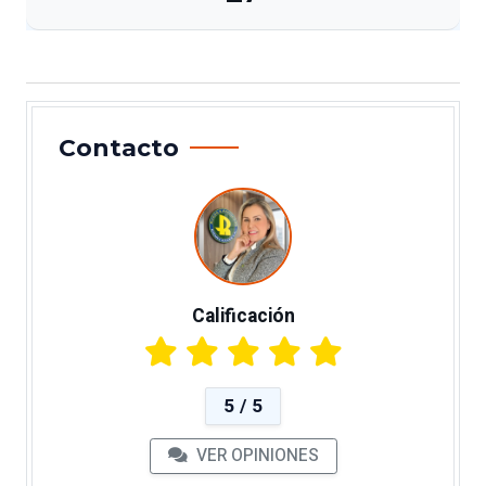
Contacto
Calificación
5 / 5
VER OPINIONES