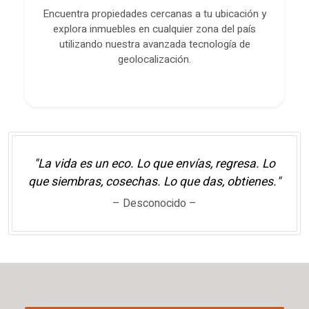
Encuentra propiedades cercanas a tu ubicación y
explora inmuebles en cualquier zona del país
utilizando nuestra avanzada tecnología de
geolocalización.
"La vida es un eco. Lo que envías, regresa. Lo
que siembras, cosechas. Lo que das, obtienes."
– Desconocido –