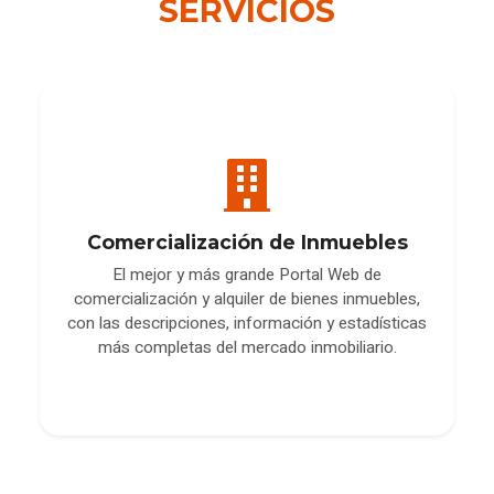
SERVICIOS
Comercialización de Inmuebles
El mejor y más grande Portal Web de
comercialización y alquiler de bienes inmuebles,
con las descripciones, información y estadísticas
más completas del mercado inmobiliario.