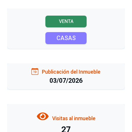
VENTA
CASAS
Publicación del Inmueble
03/07/2026
Visitas al inmueble
27