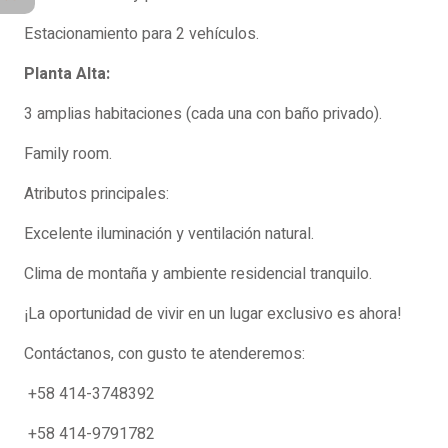
Estacionamiento para 2 vehículos.
Planta Alta:
3 amplias habitaciones (cada una con baño privado).
Family room.
Atributos principales:
Excelente iluminación y ventilación natural.
Clima de montaña y ambiente residencial tranquilo.
¡La oportunidad de vivir en un lugar exclusivo es ahora!
Contáctanos, con gusto te atenderemos:
+58 414-3748392
+58 414-9791782