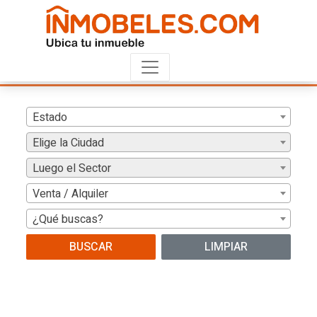
Estado
Elige la Ciudad
Luego el Sector
Venta / Alquiler
¿Qué buscas?
BUSCAR
LIMPIAR