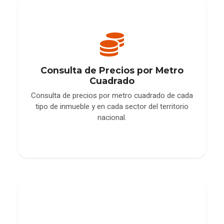
Consulta de Precios por Metro
Cuadrado
Consulta de precios por metro cuadrado de cada
tipo de inmueble y en cada sector del territorio
nacional.