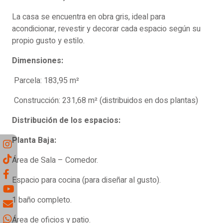
La casa se encuentra en obra gris, ideal para
acondicionar, revestir y decorar cada espacio según su
propio gusto y estilo.
Dimensiones:
Parcela: 183,95 m²
Construcción: 231,68 m² (distribuidos en dos plantas)
Distribución de los espacios:
Planta Baja:
Área de Sala – Comedor.
Espacio para cocina (para diseñar al gusto).
1 baño completo.
Área de oficios y patio.