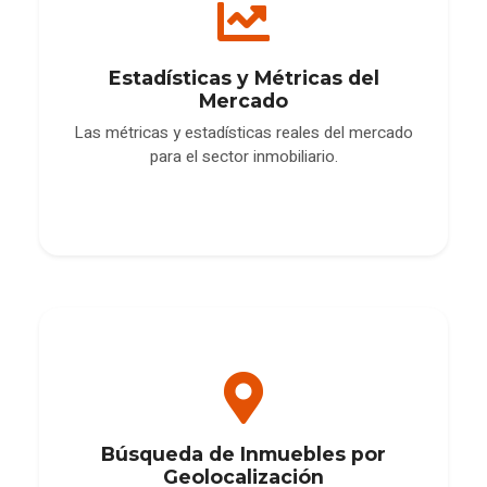
Estadísticas y Métricas del
Mercado
Las métricas y estadísticas reales del mercado
para el sector inmobiliario.
Búsqueda de Inmuebles por
Geolocalización