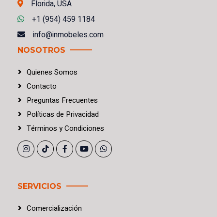
Florida, USA
+1 (954) 459 1184
info@inmobeles.com
NOSOTROS
Quienes Somos
Contacto
Preguntas Frecuentes
Políticas
de
Privacidad
Términos
y
Condiciones
SERVICIOS
Comercialización