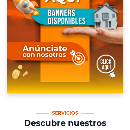
SERVICIOS
Descubre nuestros