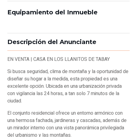
Equipamiento del Inmueble
Descripción del Anunciante
EN VENTA | CASA EN LOS LLANITOS DE TABAY
Si busca seguridad, clima de montaña y la oportunidad de
diseñar su hogar a la medida, esta propiedad es una
excelente opción. Ubicada en una urbanización privada
con vigilancia las 24 horas, a tan solo 7 minutos de la
ciudad.
El conjunto residencial ofrece un entorno armónico con
una hermosa fachada, jardineras y cascadas, además de
un mirador interno con una vista panorámica privilegiada
del urbanismo y las montañas.