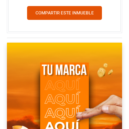
COMPARTIR ESTE INMUEBLE