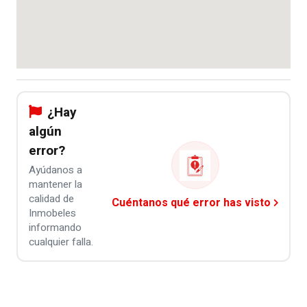
¿Hay
algún
error?
Ayúdanos a
mantener la
calidad de
Cuéntanos qué error has visto
Inmobeles
informando
cualquier falla.