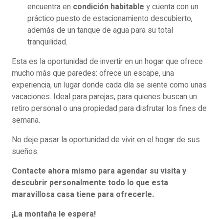
encuentra en
condición habitable
y cuenta con un
práctico puesto de estacionamiento descubierto,
además de un tanque de agua para su total
tranquilidad.
Esta es la oportunidad de invertir en un hogar que ofrece
mucho más que paredes: ofrece un escape, una
experiencia, un lugar donde cada día se siente como unas
vacaciones. Ideal para parejas, para quienes buscan un
retiro personal o una propiedad para disfrutar los fines de
semana.
No deje pasar la oportunidad de vivir en el hogar de sus
sueños.
Contacte ahora mismo para agendar su visita y
descubrir personalmente todo lo que esta
maravillosa casa tiene para ofrecerle.
¡La montaña le espera!