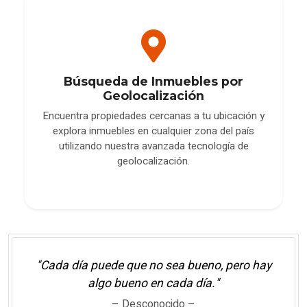
Búsqueda de Inmuebles por
Geolocalización
Encuentra propiedades cercanas a tu ubicación y
explora inmuebles en cualquier zona del país
utilizando nuestra avanzada tecnología de
geolocalización.
"Cada día puede que no sea bueno, pero hay
algo bueno en cada día."
– Desconocido –