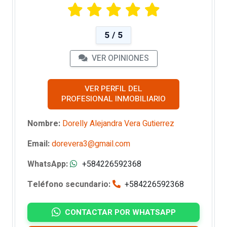
5 / 5
VER OPINIONES
VER PERFIL DEL
PROFESIONAL INMOBILIARIO
Nombre:
Dorelly Alejandra Vera Gutierrez
Email:
dorevera3@gmail.com
WhatsApp:
+584226592368
Teléfono secundario:
+584226592368
CONTACTAR POR WHATSAPP