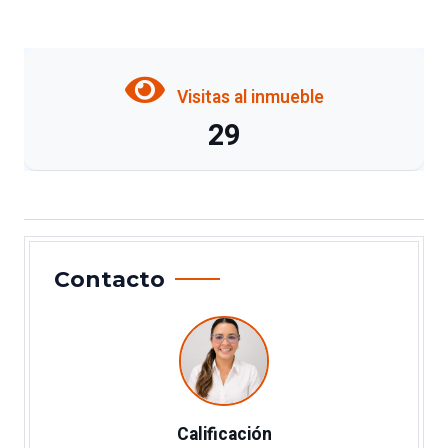
Visitas al inmueble
29
Contacto
Calificación