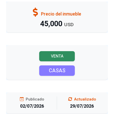
Precio del inmueble
45,000
USD
VENTA
CASAS
Publicado
Actualizado
02/07/2026
29/07/2026