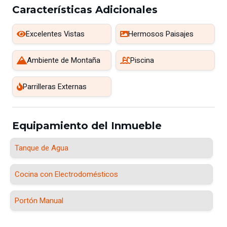
Características Adicionales
Excelentes Vistas
Hermosos Paisajes
Ambiente de Montaña
Piscina
Parrilleras Externas
Equipamiento del Inmueble
Tanque de Agua
Cocina con Electrodomésticos
Portón Manual