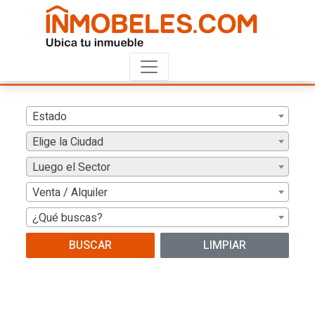
Estado
Elige la Ciudad
Luego el Sector
Venta / Alquiler
¿Qué buscas?
BUSCAR
LIMPIAR