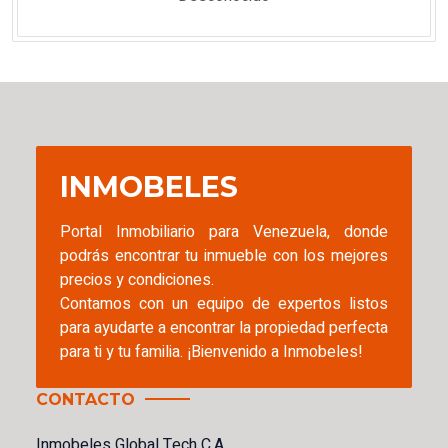
INMOBELES
Portal Inmobiliario para Venezuela, donde
podrás encontrar tu inmueble con los mejores
precios y condiciones.
Contamos con un equipo de expertos listos
para ayudarte a encontrar la propiedad perfecta
para ti y tu familia. ¡Bienvenido a Inmobeles!
CONTACTO
Inmobeles Global Tech C.A.