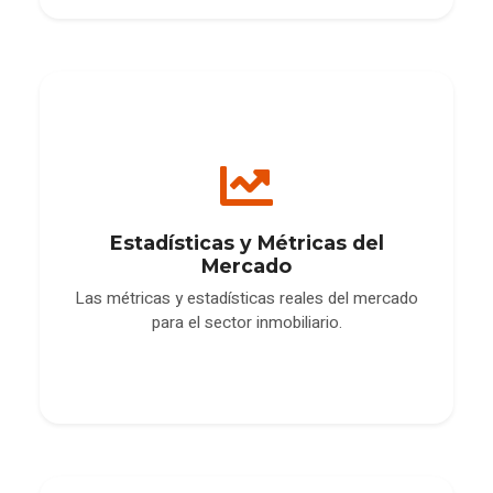
Estadísticas y Métricas del
Mercado
Las métricas y estadísticas reales del mercado
para el sector inmobiliario.