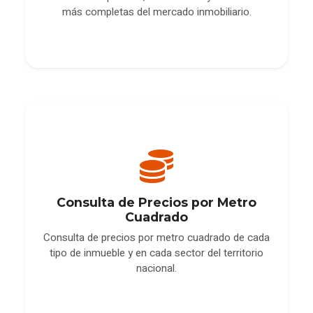
más completas del mercado inmobiliario.
Consulta de Precios por Metro
Cuadrado
Consulta de precios por metro cuadrado de cada
tipo de inmueble y en cada sector del territorio
nacional.