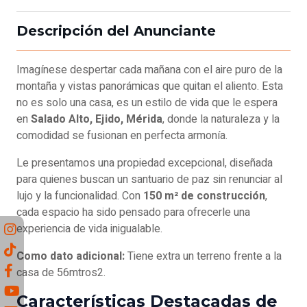
Descripción del Anunciante
Imagínese despertar cada mañana con el aire puro de la
montaña y vistas panorámicas que quitan el aliento. Esta
no es solo una casa, es un estilo de vida que le espera
en
Salado Alto, Ejido, Mérida
, donde la naturaleza y la
comodidad se fusionan en perfecta armonía.
Le presentamos una propiedad excepcional, diseñada
para quienes buscan un santuario de paz sin renunciar al
lujo y la funcionalidad. Con
150
m² de construcción
,
cada espacio ha sido pensado para ofrecerle una
experiencia de vida inigualable.
Como dato adicional:
Tiene extra un terreno frente a la
casa de 56mtros2.
Características Destacadas de