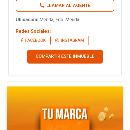
LLAMAR AL AGENTE
Ubicación:
Mérida, Edo. Mérida
Redes Sociales:
FACEBOOK
INSTAGRAM
COMPARTIR ESTE INMUEBLE