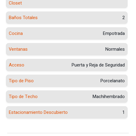
Closet
Baños Totales
2
Cocina
Empotrada
Ventanas
Normales
Acceso
Puerta y Reja de Seguridad
Tipo de Piso
Porcelanato
Tipo de Techo
Machihembrado
Estacionamiento Descubierto
1