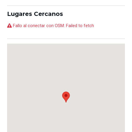
Lugares Cercanos
Fallo al conectar con OSM: Failed to fetch