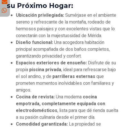
su Próximo Hogar:
Ubicación privilegiada:
Sumérjase en el ambiente
sereno y refrescante de la montaña, rodeado de
hermosos paisajes y con excelentes vistas que lo
conectarán con la majestuosidad de Mérida.
Diseño funcional:
Una acogedora habitación
principal acompañada de dos baños completos,
garantizando privacidad y confort.
Espacios exteriores de ensueño:
Disfrute de su
propia
piscina privada
, ideal para refrescarse bajo
el sol andino, y de
parrilleras externas
que
prometen momentos inolvidables con familiares y
amigos.
Cocina de revista:
Una moderna
cocina
empotrada, completamente equipada con
electrodomésticos
, lista para que dé rienda suelta
a su pasión culinaria desde el primer día.
Comodidad garantizada:
La propiedad se