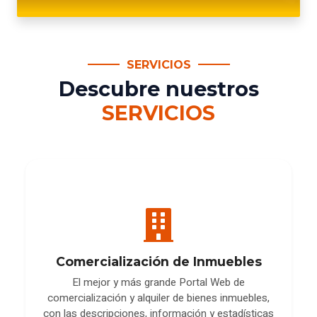
SERVICIOS
Descubre nuestros
SERVICIOS
Comercialización de Inmuebles
El mejor y más grande Portal Web de
comercialización y alquiler de bienes inmuebles,
con las descripciones, información y estadísticas