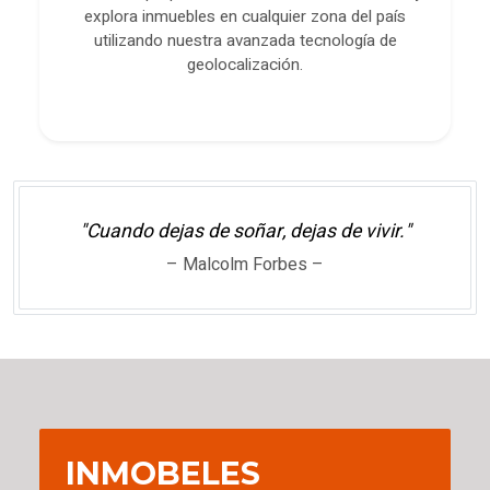
explora inmuebles en cualquier zona del país
utilizando nuestra avanzada tecnología de
geolocalización.
"Cuando dejas de soñar, dejas de vivir."
– Malcolm Forbes –
INMOBELES