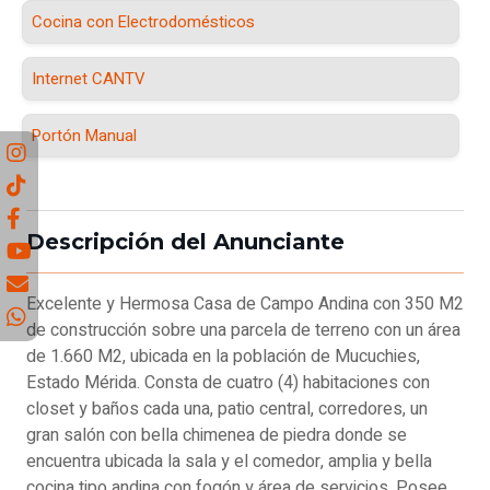
Cocina con Electrodomésticos
Internet CANTV
Portón Manual
Descripción del Anunciante
Excelente y Hermosa Casa de Campo Andina con 350 M2
de construcción sobre una parcela de terreno con un área
de 1.660 M2, ubicada en la población de Mucuchies,
Estado Mérida. Consta de cuatro (4) habitaciones con
closet y baños cada una, patio central, corredores, un
gran salón con bella chimenea de piedra donde se
encuentra ubicada la sala y el comedor, amplia y bella
cocina tipo andina con fogón y área de servicios. Posee