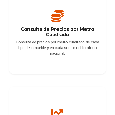
Consulta de Precios por Metro
Cuadrado
Consulta de precios por metro cuadrado de cada
tipo de inmueble y en cada sector del territorio
nacional.