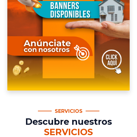
SERVICIOS
Descubre nuestros
SERVICIOS