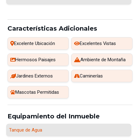
Características Adicionales
Excelente Ubicación
Excelentes Vistas
Hermosos Paisajes
Ambiente de Montaña
Jardines Externos
Caminerías
Mascotas Permitidas
Equipamiento del Inmueble
Tanque de Agua