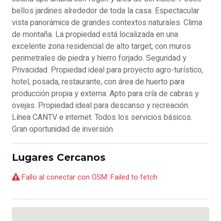
bellos jardines alrededor de toda la casa. Espectacular
vista panorámica de grandes contextos naturales. Clima
de montaña. La propiedad está localizada en una
excelente zona residencial de alto target, con muros
perimetrales de piedra y hierro forjado. Seguridad y
Privacidad. Propiedad ideal para proyecto agro-turístico,
hotel, posada, restaurante, con área de huerto para
producción propia y externa. Apto para cría de cabras y
ovejas. Propiedad ideal para descanso y recreación.
Línea CANTV e internet. Todos los servicios básicos.
Gran oportunidad de inversión.
Lugares Cercanos
Fallo al conectar con OSM: Failed to fetch