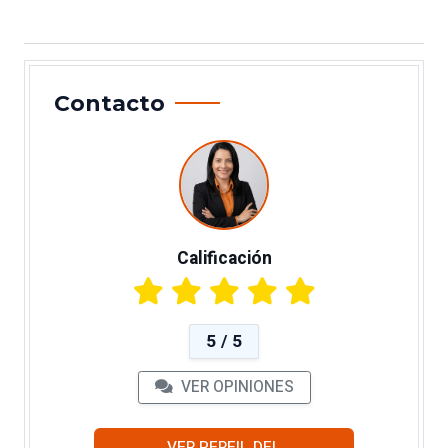
Contacto
Calificación
5 / 5
VER OPINIONES
VER PERFIL DEL