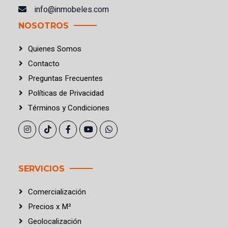
info@inmobeles.com
NOSOTROS
Quienes Somos
Contacto
Preguntas Frecuentes
Políticas
de
Privacidad
Términos
y
Condiciones
SERVICIOS
Comercialización
Precios
x
M²
Geolocalización