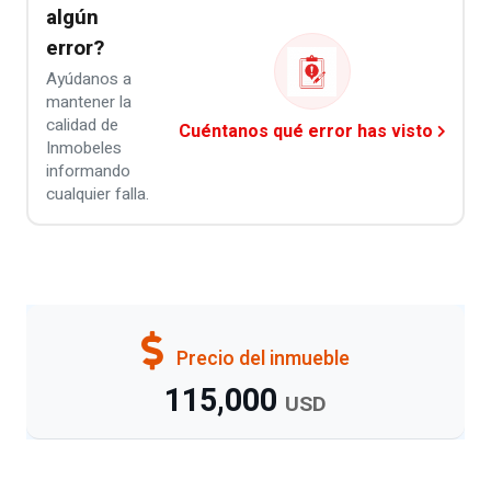
algún
error?
Ayúdanos a
mantener la
calidad de
Cuéntanos qué error has visto
Inmobeles
informando
cualquier falla.
Precio del inmueble
115,000
USD