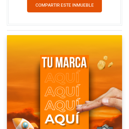
COMPARTIR ESTE INMUEBLE