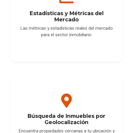
Estadísticas y Métricas del
Mercado
Las métricas y estadísticas reales del mercado
para el sector inmobiliario.
Búsqueda de Inmuebles por
Geolocalización
Encuentra propiedades cercanas a tu ubicación y