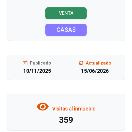
VENTA
CASAS
Publicado
Actualizado
10/11/2025
15/06/2026
Visitas al inmueble
359