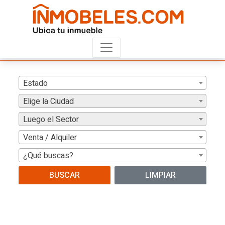
Estado
Elige la Ciudad
Luego el Sector
Venta / Alquiler
¿Qué buscas?
BUSCAR
LIMPIAR