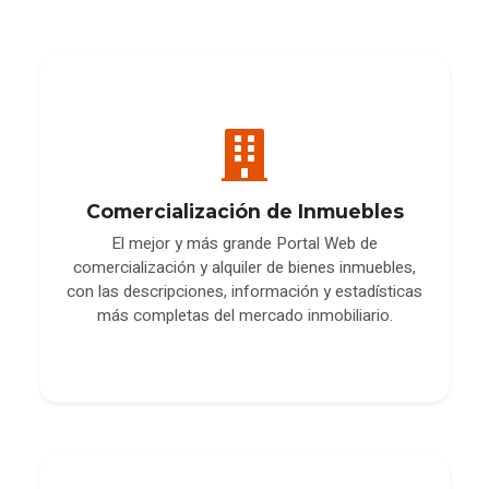
Comercialización de Inmuebles
El mejor y más grande Portal Web de
comercialización y alquiler de bienes inmuebles,
con las descripciones, información y estadísticas
más completas del mercado inmobiliario.