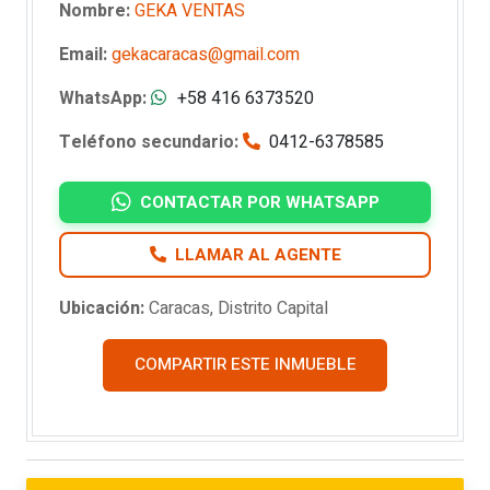
Nombre:
GEKA VENTAS
Email:
gekacaracas@gmail.com
WhatsApp:
+58 416 6373520
Teléfono secundario:
0412-6378585
CONTACTAR POR WHATSAPP
LLAMAR AL AGENTE
Ubicación:
Caracas, Distrito Capital
COMPARTIR ESTE INMUEBLE