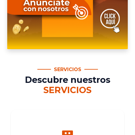
SERVICIOS
Descubre nuestros
SERVICIOS