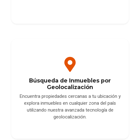
Búsqueda de Inmuebles por
Geolocalización
Encuentra propiedades cercanas a tu ubicación y
explora inmuebles en cualquier zona del país
utilizando nuestra avanzada tecnología de
geolocalización.