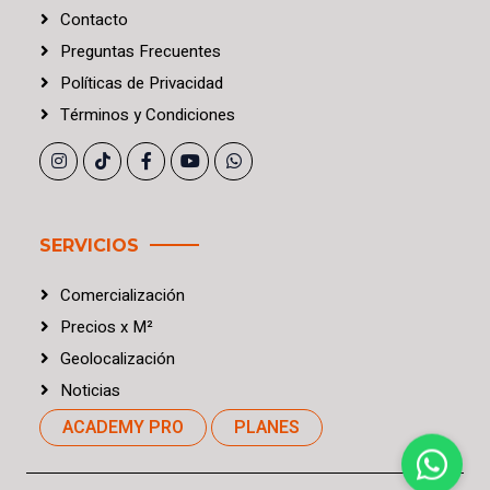
Contacto
Preguntas Frecuentes
Políticas
de
Privacidad
Términos
y
Condiciones
SERVICIOS
Comercialización
Precios
x
M²
Geolocalización
Noticias
ACADEMY PRO
PLANES