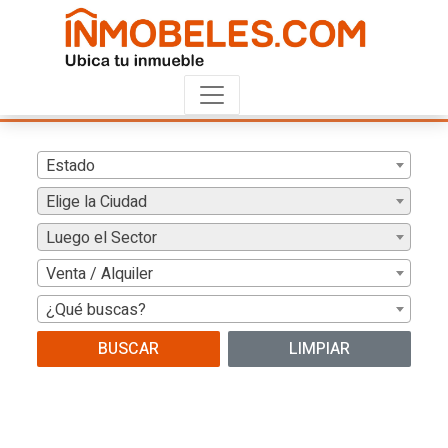
Estado
Elige la Ciudad
Luego el Sector
Venta / Alquiler
¿Qué buscas?
BUSCAR
LIMPIAR