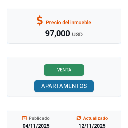
Precio del inmueble
97,000
USD
VENTA
APARTAMENTOS
Publicado
Actualizado
04/11/2025
12/11/2025