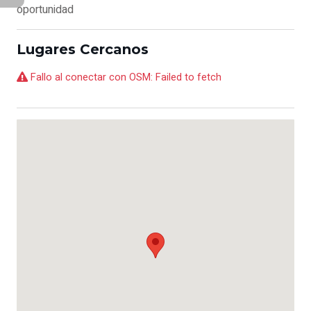
oportunidad
Lugares Cercanos
Fallo al conectar con OSM: Failed to fetch