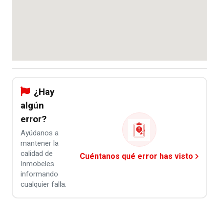
¿Hay
algún
error?
Ayúdanos a
mantener la
calidad de
Cuéntanos qué error has visto
Inmobeles
informando
cualquier falla.