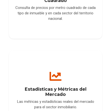
Cuadrado
Consulta de precios por metro cuadrado de cada
tipo de inmueble y en cada sector del territorio
nacional.
Estadísticas y Métricas del
Mercado
Las métricas y estadísticas reales del mercado
para el sector inmobiliario.