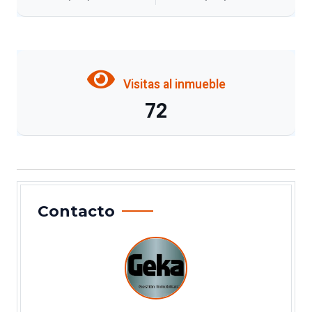
Visitas al inmueble
72
Contacto