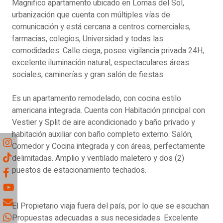
Magnifico apartamento ubicado en Lomas del Sol,
urbanización que cuenta con múltiples vías de
comunicación y está cercana a centros comerciales,
farmacias, colegios, Universidad y todas las
comodidades. Calle ciega, posee vigilancia privada 24H,
excelente iluminación natural, espectaculares áreas
sociales, caminerías y gran salón de fiestas
Es un apartamento remodelado, con cocina estilo
americana integrada. Cuenta con Habitación principal con
Vestier y Split de aire acondicionado y baño privado y
habitación auxiliar con baño completo externo. Salón,
Comedor y Cocina integrada y con áreas, perfectamente
delimitadas. Amplio y ventilado maletero y dos (2)
puestos de estacionamiento techados.
El Propietario viaja fuera del país, por lo que se escuchan
Propuestas adecuadas a sus necesidades. Excelente