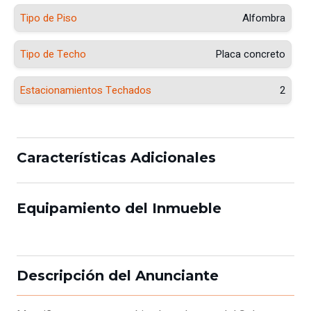
Tipo de Piso
Alfombra
Tipo de Techo
Placa concreto
Estacionamientos Techados
2
Características Adicionales
Equipamiento del Inmueble
Descripción del Anunciante