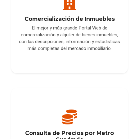
Comercialización de Inmuebles
El mejor y más grande Portal Web de
comercialización y alquiler de bienes inmuebles,
con las descripciones, información y estadísticas
más completas del mercado inmobiliario.
Consulta de Precios por Metro