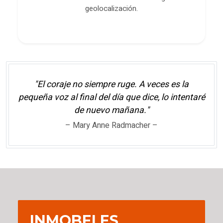
geolocalización.
"El coraje no siempre ruge. A veces es la
pequeña voz al final del día que dice, lo intentaré
de nuevo mañana."
– Mary Anne Radmacher –
INMOBELES