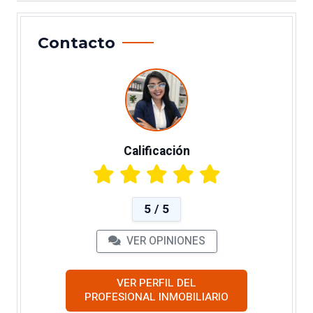
Contacto
Calificación
5 / 5
VER OPINIONES
VER PERFIL DEL
PROFESIONAL INMOBILIARIO