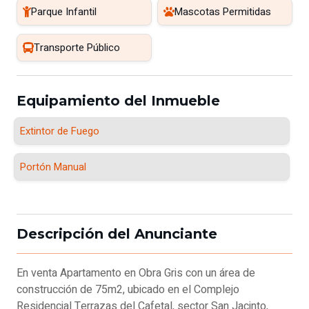
Parque Infantil
Mascotas Permitidas
Transporte Público
Equipamiento del Inmueble
Extintor de Fuego
Portón Manual
Descripción del Anunciante
En venta Apartamento en Obra Gris con un área de
construcción de 75m2, ubicado en el Complejo
Residencial Terrazas del Cafetal, sector San Jacinto,