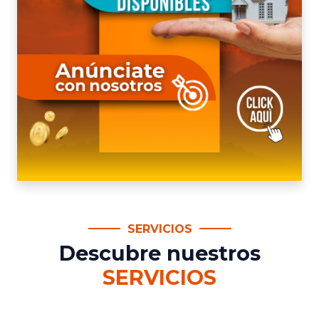
SERVICIOS
Descubre nuestros
SERVICIOS