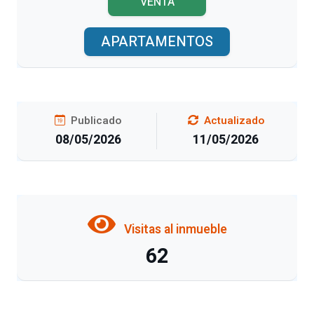
VENTA
APARTAMENTOS
Publicado
Actualizado
08/05/2026
11/05/2026
Visitas al inmueble
62