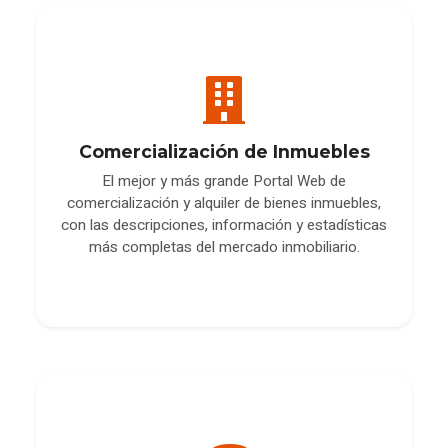
Comercialización de Inmuebles
El mejor y más grande Portal Web de
comercialización y alquiler de bienes inmuebles,
con las descripciones, información y estadísticas
más completas del mercado inmobiliario.