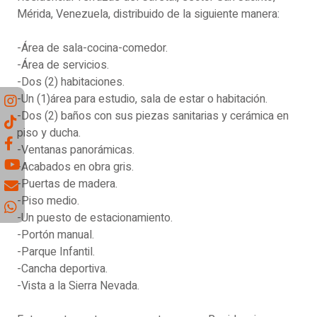
Mérida, Venezuela, distribuido de la siguiente manera:
-Área de sala-cocina-comedor.
-Área de servicios.
-Dos (2) habitaciones.
-Un (1)área para estudio, sala de estar o habitación.
-Dos (2) baños con sus piezas sanitarias y cerámica en
piso y ducha.
-Ventanas panorámicas.
-Acabados en obra gris.
-Puertas de madera.
-Piso medio.
-Un puesto de estacionamiento.
-Portón manual.
-Parque Infantil.
-Cancha deportiva.
-Vista a la Sierra Nevada.