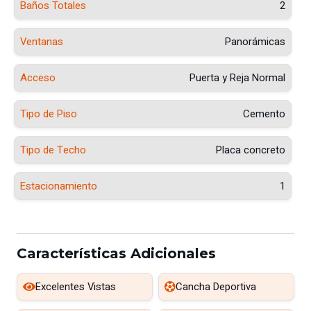
Baños Totales
2
Ventanas
Panorámicas
Acceso
Puerta y Reja Normal
Tipo de Piso
Cemento
Tipo de Techo
Placa concreto
Estacionamiento
1
Características Adicionales
Excelentes Vistas
Cancha Deportiva