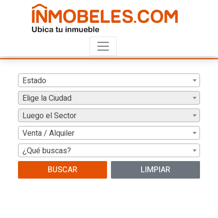
Estado
Elige la Ciudad
Luego el Sector
Venta / Alquiler
¿Qué buscas?
BUSCAR
LIMPIAR