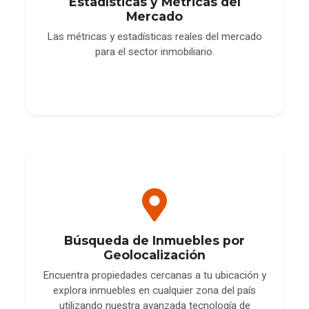
Estadísticas y Métricas del
Mercado
Las métricas y estadísticas reales del mercado
para el sector inmobiliario.
Búsqueda de Inmuebles por
Geolocalización
Encuentra propiedades cercanas a tu ubicación y
explora inmuebles en cualquier zona del país
utilizando nuestra avanzada tecnología de