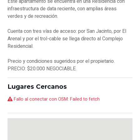
Este apartamento se encuentra en una Residencia con
infraestructura de data reciente, con amplias áreas
verdes y de recreación.
Cuenta con tres vías de acceso: por San Jacinto, por El
Arenal y por el trol-cable se llega directo al Complejo
Residencial.
Precio y condiciones sugeridos por el propietario.
PRECIO: $20.000 NEGOCIABLE.
Lugares Cercanos
Fallo al conectar con OSM: Failed to fetch