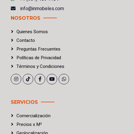
info@inmobeles.com
NOSOTROS
Quienes Somos
Contacto
Preguntas Frecuentes
Políticas
de
Privacidad
Términos
y
Condiciones
SERVICIOS
Comercialización
Precios
x
M²
Geolocalización