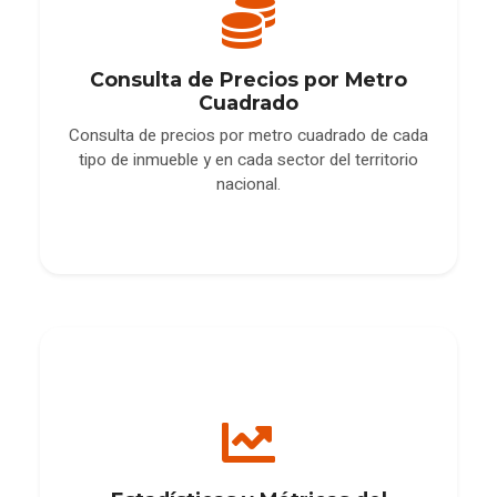
Consulta de Precios por Metro
Cuadrado
Consulta de precios por metro cuadrado de cada
tipo de inmueble y en cada sector del territorio
nacional.