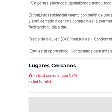
- Sin cortes eléctricos, garantizando tranquilidad
El conjunto residencial cuenta con salón de usos
y está cercado a centros comerciales, supermerc
facilitando tu día a día.
Precio de alquiler: $300 mensuales + Condominio
¡Esta es tú oportunidad! Contáctanos para más in
Lugares Cercanos
Fallo al conectar con OSM:
Failed to fetch