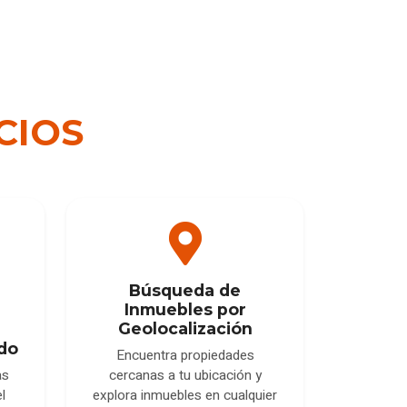
CIOS
Búsqueda de
Inmuebles por
Geolocalización
do
Encuentra propiedades
cercanas a tu ubicación y
as
explora inmuebles en cualquier
l