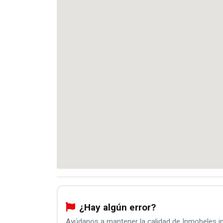
¿Hay algún error?
Ayúdanos a mantener la calidad de Inmobeles 