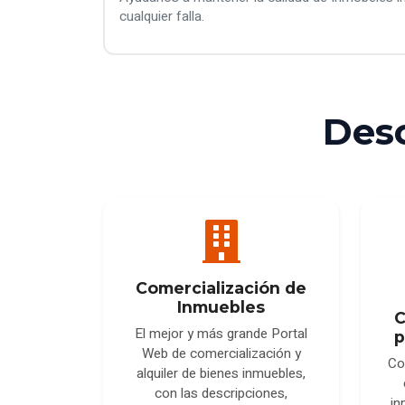
cualquier falla.
Des
Comercialización de
Inmuebles
C
El mejor y más grande Portal
p
Web de comercialización y
Co
alquiler de bienes inmuebles,
con las descripciones,
in