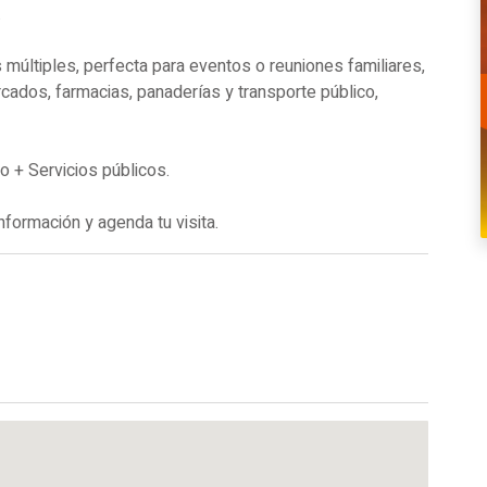
.
 múltiples, perfecta para eventos o reuniones familiares,
ados, farmacias, panaderías y transporte público,
 + Servicios públicos.
formación y agenda tu visita.