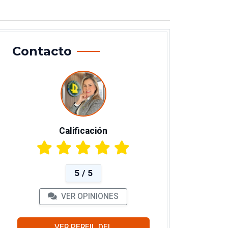
Contacto
Calificación
5 / 5
VER OPINIONES
VER PERFIL DEL