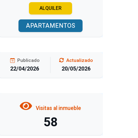
ALQUILER
APARTAMENTOS
Publicado
Actualizado
22/04/2026
20/05/2026
Visitas al inmueble
58