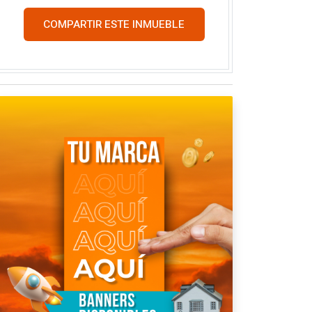
COMPARTIR ESTE INMUEBLE