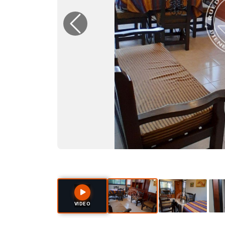
Previous
VIDEO